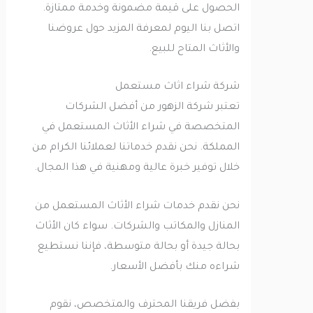
الحصول على قيمة مضمونة وخدمة ممتازة.
اتصل بنا اليوم لمعرفة المزيد حول عروضنا
والأثاث المتاح للبيع.
شركة شراء اثاث مستعمل
تعتبر شركة الزهور من أفضل الشركات
المتخصصة في شراء الأثاث المستعمل في
المملكة. نحن نقدم خدماتنا لعملائنا الكرام من
خلال توفير خبرة عالية ومهنية في هذا المجال.
نحن نقدم خدمات شراء الأثاث المستعمل من
المنازل والمكاتب والشركات. سواء كان الأثاث
بحالة جيدة أو بحالة متوسطة، فإننا نستطيع
شراءه منك بأفضل الأسعار.
بفضل فريقنا المحترف والمتخصص، نقوم