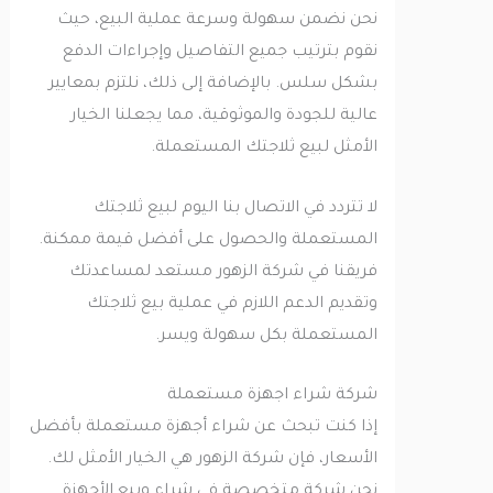
نحن نضمن سهولة وسرعة عملية البيع، حيث
نقوم بترتيب جميع التفاصيل وإجراءات الدفع
بشكل سلس. بالإضافة إلى ذلك، نلتزم بمعايير
عالية للجودة والموثوقية، مما يجعلنا الخيار
الأمثل لبيع ثلاجتك المستعملة.
لا تتردد في الاتصال بنا اليوم لبيع ثلاجتك
المستعملة والحصول على أفضل قيمة ممكنة.
فريقنا في شركة الزهور مستعد لمساعدتك
وتقديم الدعم اللازم في عملية بيع ثلاجتك
المستعملة بكل سهولة ويسر.
شركة شراء اجهزة مستعملة
إذا كنت تبحث عن شراء أجهزة مستعملة بأفضل
الأسعار، فإن شركة الزهور هي الخيار الأمثل لك.
نحن شركة متخصصة في شراء وبيع الأجهزة