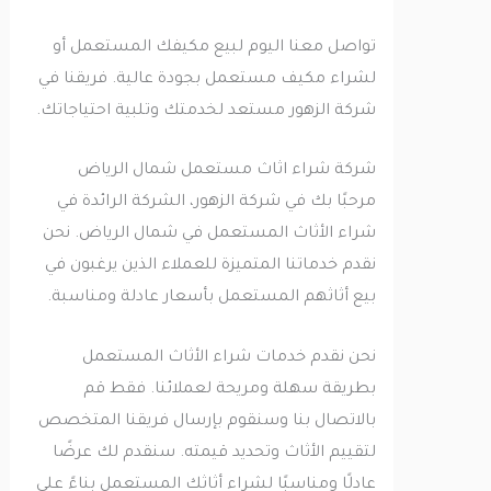
تواصل معنا اليوم لبيع مكيفك المستعمل أو
لشراء مكيف مستعمل بجودة عالية. فريقنا في
شركة الزهور مستعد لخدمتك وتلبية احتياجاتك.
شركة شراء اثاث مستعمل شمال الرياض
مرحبًا بك في شركة الزهور، الشركة الرائدة في
شراء الأثاث المستعمل في شمال الرياض. نحن
نقدم خدماتنا المتميزة للعملاء الذين يرغبون في
بيع أثاثهم المستعمل بأسعار عادلة ومناسبة.
نحن نقدم خدمات شراء الأثاث المستعمل
بطريقة سهلة ومريحة لعملائنا. فقط قم
بالاتصال بنا وسنقوم بإرسال فريقنا المتخصص
لتقييم الأثاث وتحديد قيمته. سنقدم لك عرضًا
عادلًا ومناسبًا لشراء أثاثك المستعمل بناءً على