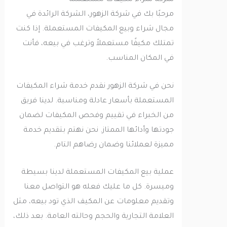
مرحبًا بك في شركة الزهور، الشركة الرائدة في
مجال شراء وبيع المكيفات المستعملة. إذا كنت
تمتلك مكيفًا مستعملاً وترغب في بيعه، فأنت
في المكان المناسب.
نحن في شركة الزهور نقدم خدمة شراء المكيفات
المستعملة بأسعار عادلة ومناسبة. لدينا فريق
من الخبراء في تقييم وفحص المكيفات لضمان
جودتها وأدائها الممتاز. نحن نهتم بتقديم خدمة
مميزة لعملائنا وضمان رضاهم التام.
عملية بيع المكيفات المستعملة لدينا بسيطة
وميسرة. كل ما عليك فعله هو التواصل معنا
وتقديم معلومات عن المكيف الذي تود بيعه، مثل
العلامة التجارية والحجم وحالته العامة. بعد ذلك،