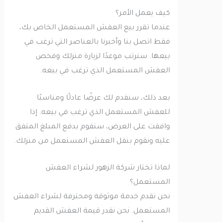
كيف يعمل الأمر؟
عندما تقرر بيع العفش المستعمل الخاص بك،
فقط اتصل بنا وأخبرنا بالعناصر التي ترغب في
بيعها. سنرتب موعدًا لزيارة منزلك وفحص
العفش المستعمل الذي ترغب في بيعه.
بعد ذلك، سنقدم لك عرضًا عادلًا ومناسبًا
للعفش المستعمل الذي ترغب في بيعه. إذا
وافقت على العرض، سنقوم بدفع المبلغ المتفق
عليه ونقوم بنقل العفش المستعمل من منزلك.
لماذا تختار شركة الزهور لشراء العفش
المستعمل؟
نحن نقدم خدمة موثوقة ومحترفة لشراء العفش
المستعمل. نحن نقدر قيمة العفش القديم