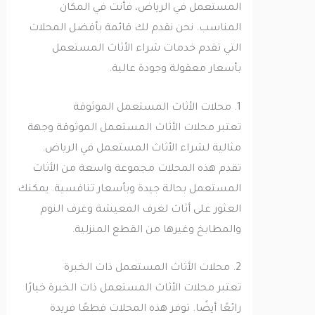
المستعمل في الرياض، فأنت في المكان
المناسب. نحن نقدم لك قائمة بأفضل المحلات
التي تقدم خدمات شراء الأثاث المستعمل
بأسعار معقولة وجودة عالية.
1. محلات الأثاث المستعمل الموثوقة
تعتبر محلات الأثاث المستعمل الموثوقة وجهة
مثالية لشراء الأثاث المستعمل في الرياض.
تقدم هذه المحلات مجموعة واسعة من الأثاث
المستعمل بحالة جيدة وبأسعار تنافسية. يمكنك
العثور على أثاث لغرف المعيشة وغرف النوم
والمطابخ وغيرها من القطع المنزلية.
2. محلات الأثاث المستعمل ذات الخبرة
تعتبر محلات الأثاث المستعمل ذات الخبرة خيارًا
رائعًا أيضًا. توفر هذه المحلات قطعًا فريدة