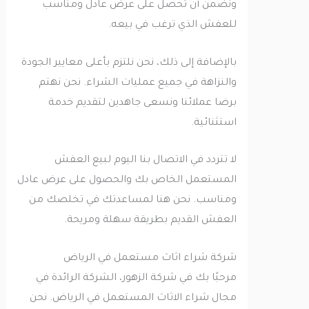
ونضمن أن تحصل على عرض عادل ومناسب
للعفش الذي ترغب في بيعه.
بالإضافة إلى ذلك، نحن نلتزم بأعلى معايير الجودة
والنزاهة في جميع عمليات الشراء. نحن نهتم
برضا عملائنا ونسعى جاهدين لتقديم خدمة
استثنائية.
لا تتردد في الاتصال بنا اليوم لبيع العفش
المستعمل الخاص بك والحصول على عرض عادل
ومناسب. نحن هنا لمساعدتك في تخلصك من
العفش القديم بطريقة سهلة ومريحة.
شركة شراء اثاث مستعمل في الرياض
مرحبًا بك في شركة الزهور، الشركة الرائدة في
مجال شراء الاثاث المستعمل في الرياض. نحن