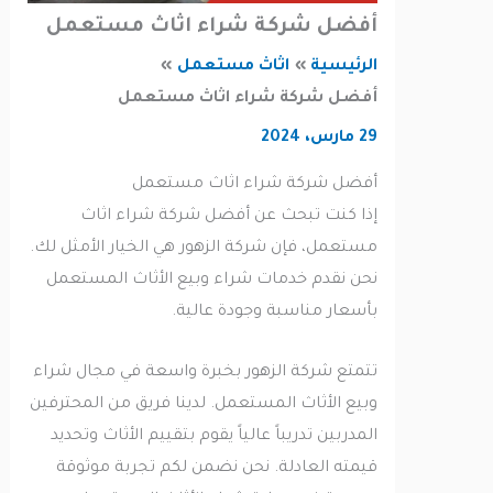
أفضل شركة شراء اثاث مستعمل
الرئيسية
اثاث مستعمل
أفضل شركة شراء اثاث مستعمل
29 مارس، 2024
أفضل شركة شراء اثاث مستعمل
إذا كنت تبحث عن أفضل شركة شراء اثاث
مستعمل، فإن شركة الزهور هي الخيار الأمثل لك.
نحن نقدم خدمات شراء وبيع الأثاث المستعمل
بأسعار مناسبة وجودة عالية.
تتمتع شركة الزهور بخبرة واسعة في مجال شراء
وبيع الأثاث المستعمل. لدينا فريق من المحترفين
المدربين تدريباً عالياً يقوم بتقييم الأثاث وتحديد
قيمته العادلة. نحن نضمن لكم تجربة موثوقة