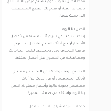
فقط اتصل بنا وسنقوم بتقديم عرض للأثاث الذي
ترغب في بيعه أو نقدم لك القطع المستعملة
التي تبحث عنها.
اتصل بنا اليوم
إذا كنت ترغب في شراء أثاث مستعمل بأفضل
الأسعار أو بيع أثاثك القديم، فاتصل بنا اليوم.
فريقنا المحترف ودود ومستعد لتلبية احتياجاتك
ومساعدتك في الحصول على أفضل صفقة.
لا تضيع الوقت والجهد في البحث عن مشتري
لأثاثك المستعمل أو في البحث عن أثاث
مستعمل بجودة عالية وأسعار معقولة. اتصل
بنا اليوم واستفد من خدمتنا المميزة.
خدمات شركة شراء اثاث مستعمل