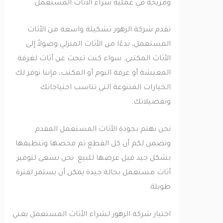
ومريحة في عملية شراء الأثاث المستعمل.
تقدم شركة الزهور تشكيلة واسعة من الأثاث
المستعمل، بدءًا من الأثاث المنزلي وصولاً إلى
الأثاث المكتبي. سواء كنت تبحث عن أثاث لغرفة
المعيشة أو غرفة النوم أو المكتب، فإننا نوفر لك
الخيارات المتنوعة التي تناسب احتياجاتك
وتفضيلاتك.
نحن نهتم بجودة الأثاث المستعمل المقدم
ونضمن لكم أن كل القطع تم فحصها وتنظيفها
بشكل جيد قبل عرضها للبيع. نحن نسعى لتوفير
أثاث مستعمل بحالة جيدة يمكن أن يستمر لفترة
طويلة.
اختيار شركة الزهور لشراء الأثاث المستعمل يعني