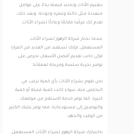
بتقييم الأثاث وتحديد قيمته بناءً على عوامل
متعددة مثل حالته وعمره وجودته. وبعد ذلك،
نقدم لك عرضًا ملائمًا وعادلًا لشراء الأثاث.
عندما تختار شركة الزهور لشراء الأثاث
المستعمل، فإنك تستفيد من العديد من المزايا.
فإلى جانب تقديم أفضل الأسعار، نحرص على
توفير تجربة سلسة ومريحة لعملائنا.
نحن نقوم بشراء الأثاث بأي كمية ترغب في
التخلص منه، سواء كانت كمية قليلة أو كمية
كبيرة. كما نوفر خدمة الاستلام من موقعك
والتوصيل إلى مستودعاتنا، مما يوفر عليك الكثير
من الوقت والجهد.
باختيارك شركة الزهور لشراء الأثاث المستعمل،