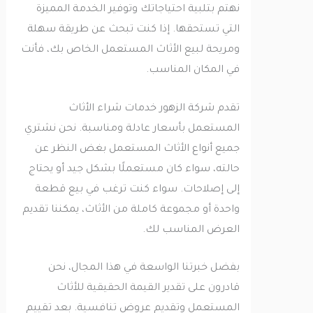
نهتم بتلبية احتياجاتك وتوفير الخدمة المميزة
التي تستحقها. إذا كنت تبحث عن طريقة سهلة
ومريحة لبيع الأثاث المستعمل الخاص بك، فأنت
في المكان المناسب.
تقدم شركة الزهور خدمات شراء الأثاث
المستعمل بأسعار عادلة ومناسبة. نحن نشتري
جميع أنواع الأثاث المستعمل بغض النظر عن
حالته، سواء كان مستعملًا بشكل جيد أو يحتاج
إلى إصلاحات. سواء كنت ترغب في بيع قطعة
واحدة أو مجموعة كاملة من الأثاث، يمكننا تقديم
العرض المناسب لك.
بفضل خبرتنا الواسعة في هذا المجال، نحن
قادرون على تقدير القيمة الحقيقية للأثاث
المستعمل وتقديم عروض تنافسية. بعد تقييم