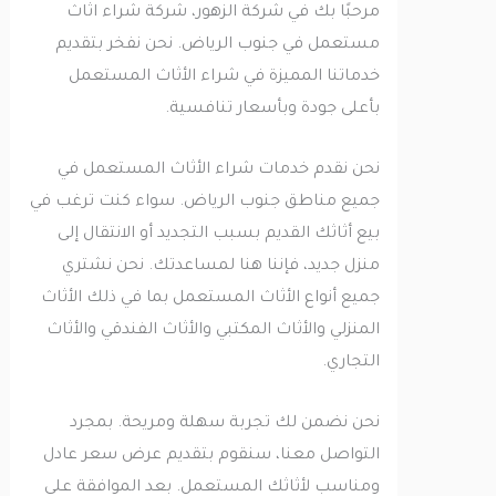
مرحبًا بك في شركة الزهور، شركة شراء اثاث
مستعمل في جنوب الرياض. نحن نفخر بتقديم
خدماتنا المميزة في شراء الأثاث المستعمل
بأعلى جودة وبأسعار تنافسية.
نحن نقدم خدمات شراء الأثاث المستعمل في
جميع مناطق جنوب الرياض. سواء كنت ترغب في
بيع أثاثك القديم بسبب التجديد أو الانتقال إلى
منزل جديد، فإننا هنا لمساعدتك. نحن نشتري
جميع أنواع الأثاث المستعمل بما في ذلك الأثاث
المنزلي والأثاث المكتبي والأثاث الفندقي والأثاث
التجاري.
نحن نضمن لك تجربة سهلة ومريحة. بمجرد
التواصل معنا، سنقوم بتقديم عرض سعر عادل
ومناسب لأثاثك المستعمل. بعد الموافقة على