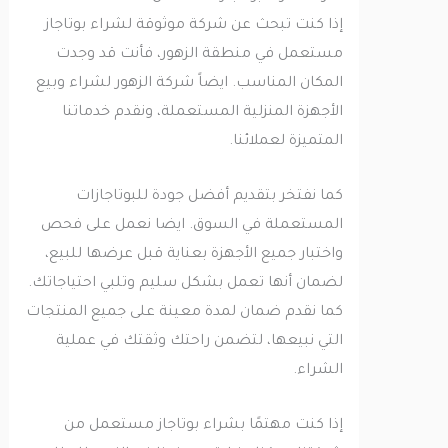
إذا كنت تبحث عن شركة موثوقة لشراء بوتاجاز
مستعمل في منطقة الزهور، فأنت قد وجدت
المكان المناسب. ايضاً شركة الزهور لشراء وبيع
الأجهزة المنزلية المستعملة، ونقدم خدماتنا
المتميزة لعملائنا.
كما نفتخر بتقديم أفضل جودة للبوتاجازات
المستعملة في السوق. ايضا نعمل على فحص
واختبار جميع الأجهزة بعناية قبل عرضها للبيع،
لضمان أنها تعمل بشكل سليم وتلبي احتياجاتك.
كما نقدم ضمان لمدة معينة على جميع المنتجات
التي نبيعها، لتضمن راحتك وثقتك في عملية
الشراء.
إذا كنت مهتمًا بشراء بوتاجاز مستعمل من