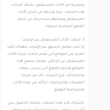
وعصرية من الأثاث المستعمل. يمتلك أصحاب
هذه المحلات خبرة واسعة في مجال الأثاث
المستعمل ويمكنهم مساعدتك في اختيار
القطع المناسبة لمنزلك.
3. محلات الأثاث المستعمل عبر الإنترنت
إذا كنت تفضل التسوق عبر الإنترنت، فهناك أيضًا
العديد من المواقع التي تقدم خدمات شراء الأثاث
المستعمل في الرياض. يمكنك تصفح هذه
المواقع واختيار القطع التي تناسب ذوقك
واحتياجاتك. قبل الشراء، تأكد من قراءة
التقييمات والمراجعات للتأكد من جودة الأثاث
ومصداقية الموقع.
باختيارك لأحد هذه المحلات، يمكنك الحصول على