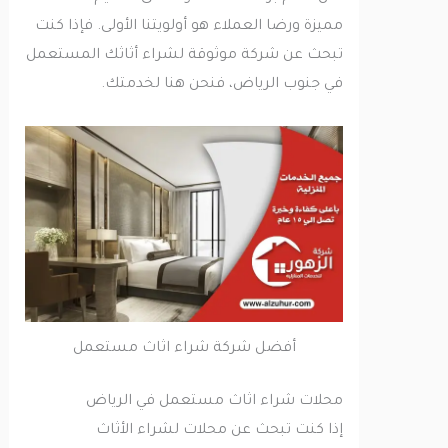
مميزة ورضا العملاء هو أولويتنا الأولى. فإذا كنت
تبحث عن شركة موثوقة لشراء أثاثك المستعمل
في جنوب الرياض، فنحن هنا لخدمتك.
أفضل شركة شراء اثاث مستعمل
محلات شراء اثاث مستعمل في الرياض
إذا كنت تبحث عن محلات لشراء الأثاث