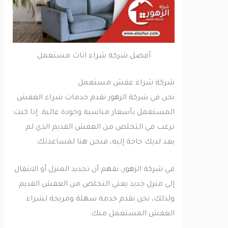
أفضل شركة شراء اثاث مستعمل
شركة شراء عفش مستعمل
نحن في شركة الزهور نقدم خدمات شراء العفش
المستعمل بأسعار مناسبة وجودة عالية. إذا كنت
ترغب في التخلص من العفش القديم الذي لم
يعد لديك حاجة إليه، فنحن هنا لمساعدتك.
في شركة الزهور، نفهم أن تجديد المنزل أو الانتقال
إلى منزل جديد يعني التخلص من العفش القديم.
ولذلك، نحن نقدم خدمة سهلة ومريحة لشراء
العفش المستعمل منك.