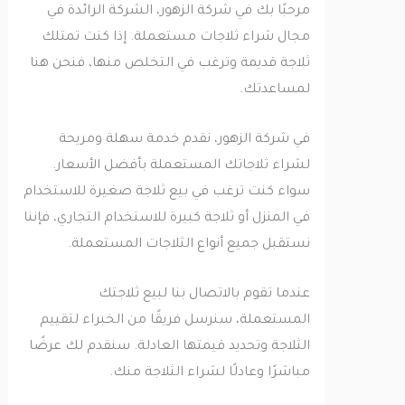
مرحبًا بك في شركة الزهور، الشركة الرائدة في
مجال شراء ثلاجات مستعملة. إذا كنت تمتلك
ثلاجة قديمة وترغب في التخلص منها، فنحن هنا
لمساعدتك.
في شركة الزهور، نقدم خدمة سهلة ومريحة
لشراء ثلاجاتك المستعملة بأفضل الأسعار.
سواء كنت ترغب في بيع ثلاجة صغيرة للاستخدام
في المنزل أو ثلاجة كبيرة للاستخدام التجاري، فإننا
نستقبل جميع أنواع الثلاجات المستعملة.
عندما تقوم بالاتصال بنا لبيع ثلاجتك
المستعملة، سنرسل فريقًا من الخبراء لتقييم
الثلاجة وتحديد قيمتها العادلة. سنقدم لك عرضًا
مباشرًا وعادلًا لشراء الثلاجة منك.