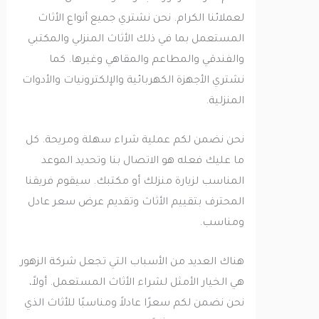
لعملائنا الكرام. نحن نشتري جميع أنواع الأثاث
المستعمل بما في ذلك الأثاث المنزلي والمكتبي
والفندقي والمطاعم والمقاهي وغيرها. كما
نشتري الأجهزة الكهربائية والإلكترونيات والأدوات
المنزلية.
نحن نضمن لكم عملية شراء سهلة ومريحة. كل
ما عليك فعله هو الاتصال بنا وتحديد الموعد
المناسب لزيارة منزلك أو مكتبك. سيقوم فريقنا
المحترف بتقييم الأثاث وتقديم عرض سعر عادل
ومناسب.
هناك العديد من الأسباب التي تجعل شركة الزهور
هي الخيار الأمثل لشراء الأثاث المستعمل. أولاً،
نحن نضمن لكم سعرًا عادلاً ومناسبًا للأثاث الذي