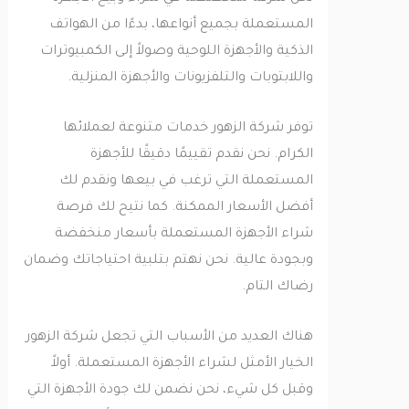
المستعملة بجميع أنواعها، بدءًا من الهواتف
الذكية والأجهزة اللوحية وصولاً إلى الكمبيوترات
واللابتوبات والتلفزيونات والأجهزة المنزلية.
توفر شركة الزهور خدمات متنوعة لعملائها
الكرام. نحن نقدم تقييمًا دقيقًا للأجهزة
المستعملة التي ترغب في بيعها ونقدم لك
أفضل الأسعار الممكنة. كما نتيح لك فرصة
شراء الأجهزة المستعملة بأسعار منخفضة
وبجودة عالية. نحن نهتم بتلبية احتياجاتك وضمان
رضاك التام.
هناك العديد من الأسباب التي تجعل شركة الزهور
الخيار الأمثل لشراء الأجهزة المستعملة. أولاً
وقبل كل شيء، نحن نضمن لك جودة الأجهزة التي