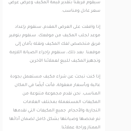
سيقوم فريقنا بتقدير قيمة المكيف وعرض عرض
سعر عادل ومناسب.
إذا وافقت على العرض المقدم، سنقوم بإعداد
موعد لجلب المكيف من موقعك. سنقوم بتوفير
فريق متخصص لفك المكيف ونقله بأمان إلى
موقعنا. بعد ذلك، سنقوم بإجراء الصيانة اللازمة
وتجهيز المكيف للبيع لعملائنا الآخرين.
إذا كنت تبحث عن شراء مكيف مستعمل بجودة
عالية وبأسعار معقولة، فأنت أيضًا في المكان
المناسب. نحن نقدم مجموعة متنوعة من
المكيفات المستعملة بمختلف العلامات
التجارية والأحجام. جميع المكيفات التي نقدمها
تم فحصها وصيانتها بشكل كامل لضمان أدائها
الممتاز وراحة عملائنا.