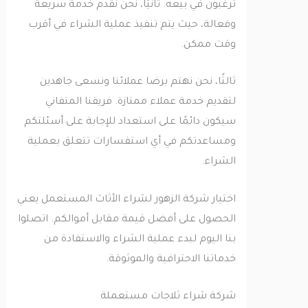
ترغبون في بيعه. ثانيًا، نحن نقدم خدمة سريعة
وفعالة، حيث يتم تنفيذ عملية الشراء في أقرب
وقت ممكن.
ثالثًا، نحن نهتم برضا عملائنا ونسعى جاهدين
لتقديم خدمة عملاء ممتازة. فريقنا المتفاني
سيكون دائمًا على استعداد للإجابة على أسئلتكم
ومساعدتكم في أي استفسارات تتعلق بعملية
الشراء.
اختيار شركة الزهور لشراء الأثاث المستعمل يعني
الحصول على أفضل قيمة مقابل أموالكم. اتصلوا
بنا اليوم لبدء عملية الشراء والاستفادة من
خدماتنا الاحترافية والموثوقة.
شركة شراء ثلاجات مستعملة