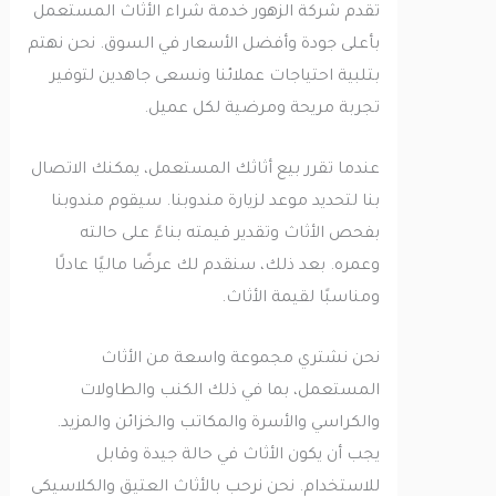
تقدم شركة الزهور خدمة شراء الأثاث المستعمل
بأعلى جودة وأفضل الأسعار في السوق. نحن نهتم
بتلبية احتياجات عملائنا ونسعى جاهدين لتوفير
تجربة مريحة ومرضية لكل عميل.
عندما تقرر بيع أثاثك المستعمل، يمكنك الاتصال
بنا لتحديد موعد لزيارة مندوبنا. سيقوم مندوبنا
بفحص الأثاث وتقدير قيمته بناءً على حالته
وعمره. بعد ذلك، سنقدم لك عرضًا ماليًا عادلًا
ومناسبًا لقيمة الأثاث.
نحن نشتري مجموعة واسعة من الأثاث
المستعمل، بما في ذلك الكنب والطاولات
والكراسي والأسرة والمكاتب والخزائن والمزيد.
يجب أن يكون الأثاث في حالة جيدة وقابل
للاستخدام. نحن نرحب بالأثاث العتيق والكلاسيكي