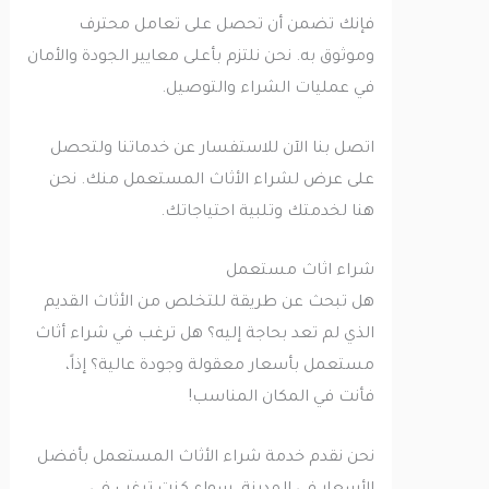
فإنك تضمن أن تحصل على تعامل محترف
وموثوق به. نحن نلتزم بأعلى معايير الجودة والأمان
في عمليات الشراء والتوصيل.
اتصل بنا الآن للاستفسار عن خدماتنا ولتحصل
على عرض لشراء الأثاث المستعمل منك. نحن
هنا لخدمتك وتلبية احتياجاتك.
شراء اثاث مستعمل
هل تبحث عن طريقة للتخلص من الأثاث القديم
الذي لم تعد بحاجة إليه؟ هل ترغب في شراء أثاث
مستعمل بأسعار معقولة وجودة عالية؟ إذاً،
فأنت في المكان المناسب!
نحن نقدم خدمة شراء الأثاث المستعمل بأفضل