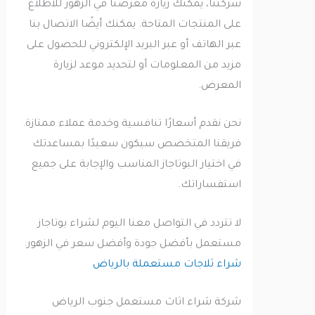
شركتنا، يمكنك زيارة معرضنا في الزهور للاطلاع
على المنتجات المتاحة. يمكنك أيضًا الاتصال بنا
عبر الهاتف أو عبر البريد الإلكتروني للحصول على
مزيد من المعلومات أو لتحديد موعد لزيارة
المعرض.
نحن نقدم أسعارًا تنافسية وخدمة عملاء ممتازة.
فريقنا المتخصص سيكون سعيدًا بمساعدتك
في اختيار البوتاجاز المناسب والإجابة على جميع
استفساراتك.
لا تتردد في التواصل معنا اليوم لشراء بوتاجاز
مستعمل بأفضل جودة وأفضل سعر في الزهور.
شراء ثلاجات مستعملة بالرياض
شركة شراء اثاث مستعمل جنوب الرياض