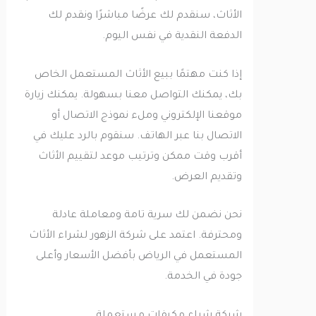
الأثاث، سنقدم لك عرضًا مباشرًا ونقدم لك
الدفعة النقدية في نفس اليوم.
إذا كنت مهتمًا ببيع الأثاث المستعمل الخاص
بك، يمكنك التواصل معنا بسهولة. يمكنك زيارة
موقعنا الإلكتروني وملء نموذج الاتصال أو
الاتصال بنا عبر الهاتف. سنقوم بالرد عليك في
أقرب وقت ممكن وترتيب موعد لتقييم الأثاث
وتقديم العرض.
نحن نضمن لك سرية تامة ومعاملة عادلة
ومحترفة. اعتمد على شركة الزهور لشراء الأثاث
المستعمل في الرياض بأفضل الأسعار وأعلى
جودة في الخدمة.
شركة شراء مكيفات مستعملة