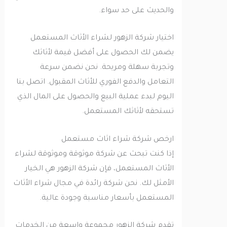
والحديث على حد سواء.
اختيار شركة الزهور لشراء الأثاث المستعمل
يضمن لك الحصول على أفضل قيمة لأثاثك
وتجربة سهلة ومريحة. نحن نضمن سرعة
التعامل والدفع الفوري للأثاث المقبول. اتصل بنا
اليوم لبدء عملية البيع والحصول على المال الذي
تستحقه لأثاثك المستعمل.
ارخص شركة شراء اثاث مستعمل
إذا كنت تبحث عن شركة موثوقة وموثوقة لشراء
الأثاث المستعمل، فإن شركة الزهور هي الخيار
الأمثل لك. نحن شركة رائدة في مجال شراء الأثاث
المستعمل بأسعار مناسبة وجودة عالية.
تقدم شركة الزهور مجموعة واسعة من الخدمات