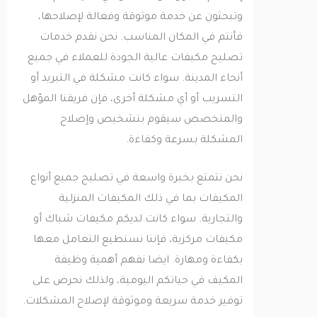
وتبحثون عن خدمة موثوقة وفعالة لإصلاحها،
فأنتم في المكان المناسب. نحن نقدم خدمات
تصليح مكيفات عالية الجودة للعملاء في جميع
أنحاء المدينة. سواء كانت مشكلة في التبريد أو
التسريب أو أي مشكلة أخرى، فإن فريقنا المؤهل
والمتخصص سيقوم بتشخيص وإصلاح
المشكلة بسرعة وكفاءة.
نحن نتمتع بخبرة واسعة في تصليح جميع أنواع
المكيفات بما في ذلك المكيفات المنزلية
والتجارية. سواء كانت لديكم مكيفات شباك أو
مكيفات مركزية، فإننا نستطيع التعامل معها
بكفاءة ومهارة. ايضا نفهم أهمية وظيفة
المكيف في حياتكم اليومية، ولذلك نحرص على
توفير خدمة سريعة وموثوقة لإصلاح المشكلات.