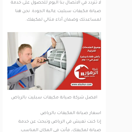
لا تتردد في الاتصال بنا اليوم للحصول على خدمة
صيانة مكيفات سبليت عالية الجودة. نحن هنا
لمساعدتك وضمان أداء مثالي لمكيفك.
افضل شركة صيانة مكيفات سبليت بالرياض
اسعار صيانة المكيفات بالرياض
إذا كنت تعيش في الرياض وتبحث عن خدمة
صيانة لمكيفك، فأنت في المكان المناسب.