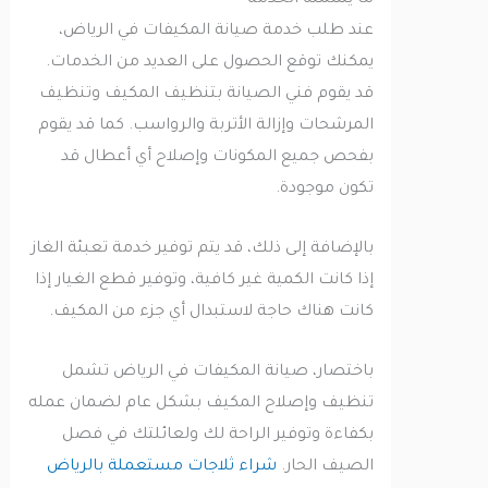
ما يشمله الخدمة
عند طلب خدمة صيانة المكيفات في الرياض،
يمكنك توقع الحصول على العديد من الخدمات.
قد يقوم فني الصيانة بتنظيف المكيف وتنظيف
المرشحات وإزالة الأتربة والرواسب. كما قد يقوم
بفحص جميع المكونات وإصلاح أي أعطال قد
تكون موجودة.
بالإضافة إلى ذلك، قد يتم توفير خدمة تعبئة الغاز
إذا كانت الكمية غير كافية، وتوفير قطع الغيار إذا
كانت هناك حاجة لاستبدال أي جزء من المكيف.
باختصار، صيانة المكيفات في الرياض تشمل
تنظيف وإصلاح المكيف بشكل عام لضمان عمله
بكفاءة وتوفير الراحة لك ولعائلتك في فصل
الصيف الحار.
شراء ثلاجات مستعملة بالرياض