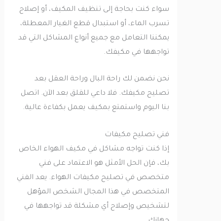
سواء كنت بحاجة إلى تنظيف المكيف، أو إصلاح
تسرب الماء، أو استبدال قطع الغيار المعطلة،
يمكننا التعامل مع جميع أنواع المشاكل التي قد
تواجهها في مكيفك.
نحن نضمن لك راحة البال وراحة العقل بعد
تصليح مكيفك. فلا داعي للقلق بعد الآن. اتصل
بنا اليوم واستمتع بمكيف يعمل بكفاءة عالية.
فني تصليح مكيفات
إذا كنت تواجه مشاكل في مكيف الهواء الخاص
بك، فإن الحل الأمثل هو الاعتماد على فني
متخصص في تصليح مكيفات الهواء. يعد الفني
المتخصص في هذا المجال الشخص المؤهل
لتشخيص وإصلاح أي مشكلة قد تواجهها في
جهازك.