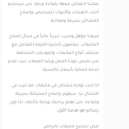
يمكننا التعامل معها بكفاءة ودقة. نحن نستخدم
أحدث التقنيات والأدوات لتشخيص وإصلاح
المشاكل بسرعة وفعالية.
فريقنا مؤهل ومدرب تدريباً عالياً في مجال اصلاح
المكيفات. يتمتعون بالخبرة اللازمة للتعامل مع
مختلف أنواع المكيفات والموديلات المختلفة.
نحن نضمن جودة العمل ورضا العملاء، حيث نقدم
خدمة ممتازة بأسعار تنافسية.
اذا كنت تواجه مشاكل في مكيفك، فلا تتردد في
الاتصال بنا. سنقوم بإصلاح المشكلة بسرعة
وكفاءة. نحن نهتم براحتك وراحة عائلتك، لذا فإن
رضاكم هو هدفنا الأول.
محل تصليح مكيفات بالرياض