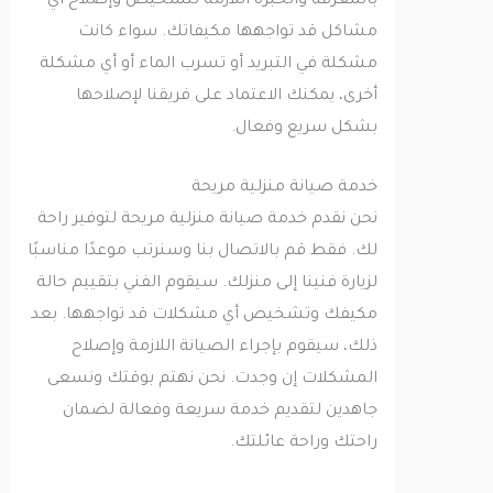
بالمعرفة والخبرة اللازمة لتشخيص وإصلاح أي
مشاكل قد تواجهها مكيفاتك. سواء كانت
مشكلة في التبريد أو تسرب الماء أو أي مشكلة
أخرى، يمكنك الاعتماد على فريقنا لإصلاحها
بشكل سريع وفعال.
خدمة صيانة منزلية مريحة
نحن نقدم خدمة صيانة منزلية مريحة لتوفير راحة
لك. فقط قم بالاتصال بنا وسنرتب موعدًا مناسبًا
لزيارة فنينا إلى منزلك. سيقوم الفني بتقييم حالة
مكيفك وتشخيص أي مشكلات قد تواجهها. بعد
ذلك، سيقوم بإجراء الصيانة اللازمة وإصلاح
المشكلات إن وجدت. نحن نهتم بوقتك ونسعى
جاهدين لتقديم خدمة سريعة وفعالة لضمان
راحتك وراحة عائلتك.