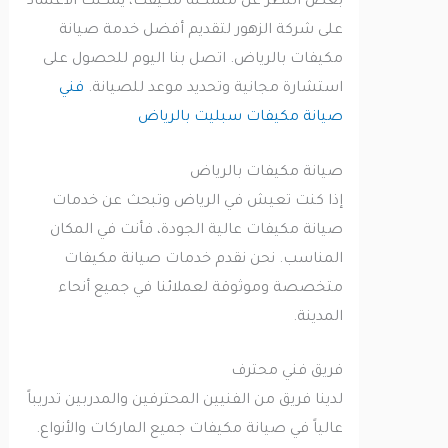
بغض النظر عن مشكلة مكيفك، يمكنك الاعتماد
على شركة الزهور لتقديم أفضل خدمة صيانة
مكيفات بالرياض. اتصل بنا اليوم للحصول على
استشارة مجانية وتحديد موعد للصيانة.
فني
صيانة مكيفات سبليت بالرياض
صيانة مكيفات بالرياض
إذا كنت تعيش في الرياض وتبحث عن خدمات
صيانة مكيفات عالية الجودة، فأنت في المكان
المناسب. نحن نقدم خدمات صيانة مكيفات
متخصصة وموثوقة لعملائنا في جميع أنحاء
المدينة.
فريق فني محترف
لدينا فريق من الفنيين المحترفين والمدربين تدريباً
عالياً في صيانة مكيفات جميع الماركات والأنواع.