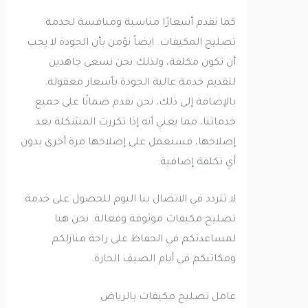
كما نقدم أسعارًا مناسبة ومنافسة لخدمة
تصليح المكيفات. ايضاً نؤمن بأن الجودة لا يجب
أن تكون مكلفة، ولذلك نحن نسعى جاهدين
لتقديم خدمة عالية الجودة بأسعار معقولة.
بالإضافة إلى ذلك، نحن نقدم ضمانًا على جميع
خدماتنا، مما يعني أنه إذا تكررت المشكلة بعد
إصلاحها، فسنعمل على إصلاحها مرة أخرى بدون
أي تكلفة إضافية.
لا تتردد في الاتصال بنا اليوم للحصول على خدمة
تصليح مكيفات موثوقة وفعالة. نحن هنا
لمساعدتكم في الحفاظ على راحة منازلكم
ومكاتبكم في أيام الصيف الحارة.
عامل تصليح مكيفات بالرياض