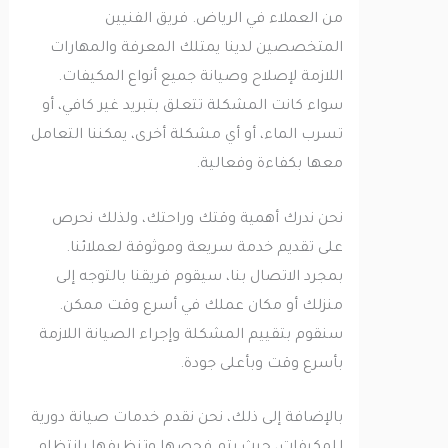
من العملاء في الرياض. فريق الفنيين
المتخصصين لدينا يمتلك المعرفة والمهارات
اللازمة لإصلاح وصيانة جميع أنواع المكيفات.
سواء كانت المشكلة تتعلق بتبريد غير كافي، أو
تسرب الماء، أو أي مشكلة أخرى، يمكننا التعامل
معها بكفاءة وفعالية.
نحن ندرك أهمية وقتك وراحتك، ولذلك نحرص
على تقديم خدمة سريعة وموثوقة لعملائنا.
بمجرد الاتصال بنا، سيقوم فريقنا بالتوجه إلى
منزلك أو مكان عملك في أسرع وقت ممكن.
سنقوم بتقييم المشكلة وإجراء الصيانة اللازمة
بأسرع وقت وبأعلى جودة.
بالإضافة إلى ذلك، نحن نقدم خدمات صيانة دورية