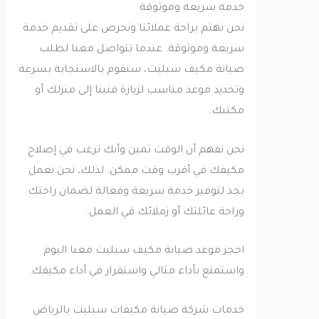
خدمة سريعة وموثوقة
نحن نهتم براحة عملائنا ونحرص على تقديم خدمة
سريعة وموثوقة. عندما تتواصل معنا لطلب
صيانة مكيف سبليت، سنقوم بالاستجابة بسرعة
وتحديد موعد مناسب لزيارة فنينا إلى منزلك أو
مكتبك.
نحن نفهم أن الوقت ثمين وأنك ترغب في إصلاح
مكيفك في أقرب وقت ممكن. لذلك، نحن نعمل
بجد لتوفير خدمة سريعة وفعالة لضمان راحتك
وراحة عائلتك أو زملائك في العمل.
احجز موعد صيانة مكيف سبليت معنا اليوم
واستمتع بأداء مثالي واستقرار في أداء مكيفك.
خدمات شركة صيانة مكيفات سبليت بالرياض