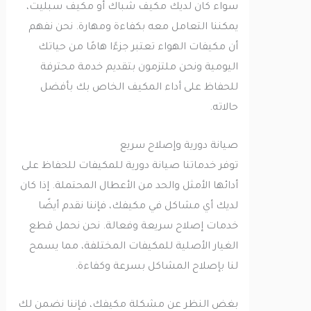
سواء كان لديك مكيف شباك أو مكيف سبليت،
يمكننا التعامل معه بكفاءة ومهارة. نحن نفهم
أن مكيفات الهواء تعتبر جزءًا هامًا من حياتك
اليومية ونحن ملتزمون بتقديم خدمة محترفة
للحفاظ على أداء المكيف الخاص بك بأفضل
حالاته.
صيانة دورية وإصلاح سريع
توفر خدماتنا صيانة دورية للمكيفات للحفاظ على
أدائها الأمثل والحد من الأعطال المحتملة. إذا كان
لديك أي مشاكل في مكيفك، فإننا نقدم أيضًا
خدمات إصلاح سريعة وفعالة. نحن نحمل قطع
الغيار الأصلية للمكيفات المختلفة، مما يسمح
لنا بإصلاح المشاكل بسرعة وكفاءة.
بغض النظر عن مشكلة مكيفك، فإننا نضمن لك