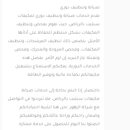
صيانة وتنظيف دوري
نقدم خدمات صيانة وتنظيف دوري لمكيفات
سبليت بالرياض، حيث نقوم بفحص وتنظيف
المكيفات بشكل منتظم للحفاظ على أدائها
الأمثل. يتضمن ذلك تنظيف المرشحات، وتنظيف
المكثفات، وفحص المروحة والمحرك، وفحص
وتعبئة غاز التبريد إن لزم الأمر. بفضل هذه
الخدمات الدورية، يمكنكم الاستمتاع بتشغيل
مكيفاتكم بكفاءة عالية وتوفير الطاقة.
باختصار، إذا كنتم بحاجة إلى خدمات صيانة
مكيفات سبليت بالرياض، فلا تترددوا في التواصل
مع شركة الزهور. نحن هنا لتلبية احتياجاتكم
وضمان راحتكم وراحة عائلاتكم وموظفيكم.
اتصلوا بنا اليوم للحصول على خدمة ممتازة