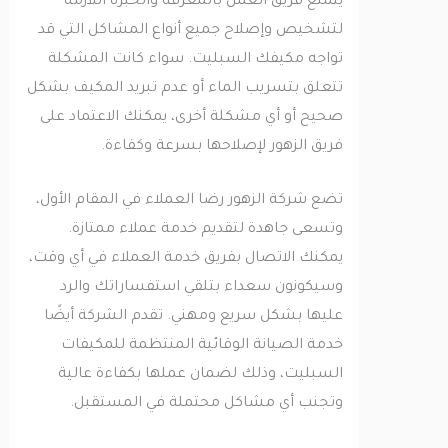
يتمتع فريق العمل بالمعرفة والخبرة اللازمة
لتشخيص وإصلاح جميع أنواع المشاكل التي قد
تواجه مكيفك السبليت. سواء كانت المشكلة
تتعلق بتسريب الماء أو عدم تبريد المكيف بشكل
صحيح أو أي مشكلة أخرى، يمكنك الاعتماد على
فريق الزهور لإصلاحها بسرعة وكفاءة.
تضع شركة الزهور رضا العملاء في المقام الأول،
وتسعى جاهدة لتقديم خدمة عملاء ممتازة.
يمكنك الاتصال بفريق خدمة العملاء في أي وقت،
وسيكونون سعداء بتلقي استفساراتك والرد
عليها بشكل سريع ومهني. تقدم الشركة أيضًا
خدمة الصيانة الوقائية المنتظمة للمكيفات
السبليت، وذلك لضمان عملها بكفاءة عالية
وتجنب أي مشاكل محتملة في المستقبل.