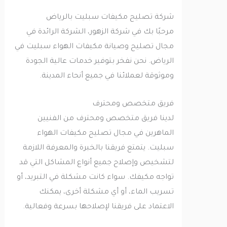
شركة تصليح مكيفات سبليت بالرياض
مرحبًا بك في شركة الزهور، الشركة الرائدة في
مجال تصليح وصيانة مكيفات الهواء سبليت في
الرياض. نحن نفخر بتوفير خدمات عالية الجودة
وموثوقة لعملائنا في جميع أنحاء المدينة.
فريق متخصص ومحترف
لدينا فريق متخصص ومحترف من الفنيين
الماهرين في مجال تصليح مكيفات الهواء
سبليت. يتمتع فريقنا بالخبرة والمعرفة اللازمة
لتشخيص وإصلاح جميع أنواع المشاكل التي قد
تواجه مكيفك. سواء كانت مشكلة في التبريد، أو
تسريب الماء، أو أي مشكلة أخرى، يمكنك
الاعتماد على فريقنا لإصلاحها بسرعة وفعالية.