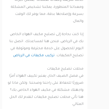
خدمة سريعة وفعالة لعملائنا. بفضل خبرتنا
ومعداتنا المتطورة، يمكننا تشخيص المشكلة
بسرعة وإصلاحها بدقة، مما يوفر لك الوقت
والمال.
إذا كنت بحاجة إلى تصليح مكيف الهواء الخاص
بك في الرياض، فنحن هنا لمساعدتك. اتصل بنا
اليوم للحصول على خدمة محترفة وموثوقة في
تصليح المكيفات.
تركيب مكيفات في الرياض
محلات تصليح مكيفات
في فصل الصيف الحار، يعتبر تكييف الهواء أمرًا
ضروريًا للحفاظ على راحتنا وصحتنا. ولكن ماذا لو
واجهتك مشكلة في مكيف الهواء الخاص بك؟
هنا تأتي محلات تصليح مكيفات لتقدم لك الحل
المثالي.