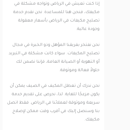
إذا كنت تعيش في الرياض وتواجه مشكلة في
مكيفك، فنحن هنا للمساعدة. نحن نقدم خدمة
تصليح مكيفات في الرياض بأسعار معقولة
وجودة عالية.
نحن نفتخر بفريقنا المؤهل وذو الخبرة في مجال
تصليح المكيفات. سواء كانت مشكلة في التبريد
أو التهوية أو الصيانة العامة، فإننا نضمن لك
حلولاً فعالة وموثوقة.
نحن ندرك أن تعطل المكيف في الصيف يمكن أن
يكون مزعجًا للغاية. لذا، نحرص على تقديم خدمة
سريعة وموثوقة لعملائنا في الرياض. فقط اتصل
بنا وسنصل إليك في أقرب وقت ممكن لإصلاح
مكيفك.