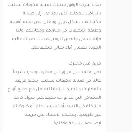
تقدم شركة الزهور خدمات صيانة مكيفات سبليت
بالرياض للعملاء الذين يحتاجون إلى صيانة
مكيفاتهم بشكل دوري وفعال. نحن نفهم أهمية
وظيفة المكيفات في منازلكم ومكاتبكم، ولذا
فإننا نسعى جاهدين لتوفير خدمات صيانة عالية
الجودة لضمان أداء مثالي لمكيفاتكم.
فريق فني محترف
نحن نعتمد على فريق فني محترف ومدرب تدريباً
عالياً في صيانة مكيفات سبليت. يتمتع فريقنا
بالمهارات والخبرة اللازمة للتعامل مع جميع أنواع
المشاكل التي قد تواجه مكيفاتكم. سواء كانت
مشكلة في التبريد، أو تسرب الماء، أو ضوضاء
غير طبيعية، يمكنكم الاعتماد على فريقنا
لإصلاحها بسرعة وكفاءة.