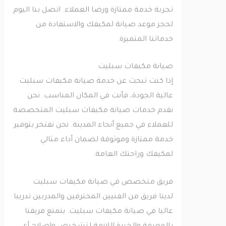
تجربة خدمة ممتازة ورضا العملاء. اتصل بنا اليوم
لحجز موعد صيانة لمكيفك والاستفادة من
خدماتنا المتميزة.
صيانة مكيفات سبليت
إذا كنت تبحث عن خدمة صيانة مكيفات سبليت
عالية الجودة، فأنت في المكان المناسب. نحن
نقدم خدمات صيانة مكيفات سبليت المتخصصة
للعملاء في جميع أنحاء المدينة. نحن نفتخر بتوفير
خدمة ممتازة وموثوقة لضمان أداء مثالي
لمكيفك وراحتك العامة.
فريق متخصص في صيانة مكيفات سبليت
لدينا فريق من الفنيين المحترفين والمدربين تدريبا
عاليا في صيانة مكيفات سبليت. يتمتع فريقنا