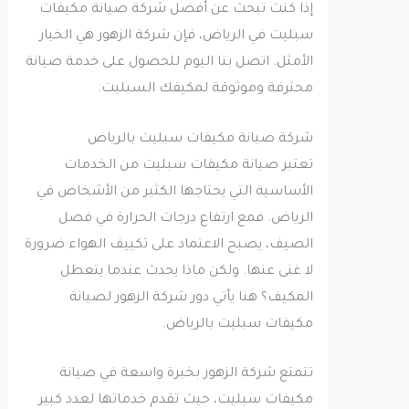
إذا كنت تبحث عن أفضل شركة صيانة مكيفات
سبليت في الرياض، فإن شركة الزهور هي الخيار
الأمثل. اتصل بنا اليوم للحصول على خدمة صيانة
محترفة وموثوقة لمكيفك السبليت.
شركة صيانة مكيفات سبليت بالرياض
تعتبر صيانة مكيفات سبليت من الخدمات
الأساسية التي يحتاجها الكثير من الأشخاص في
الرياض. فمع ارتفاع درجات الحرارة في فصل
الصيف، يصبح الاعتماد على تكييف الهواء ضرورة
لا غنى عنها. ولكن ماذا يحدث عندما يتعطل
المكيف؟ هنا يأتي دور شركة الزهور لصيانة
مكيفات سبليت بالرياض.
تتمتع شركة الزهور بخبرة واسعة في صيانة
مكيفات سبليت، حيث تقدم خدماتها لعدد كبير