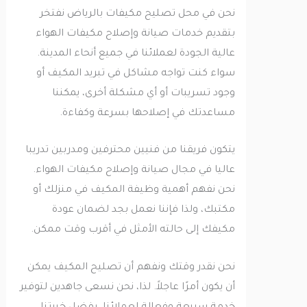
نحن في محل تصليح مكيفات بالرياض نفتخر
بتقديم خدمات صيانة وإصلاح مكيفات الهواء
عالية الجودة لعملائنا في جميع أنحاء المدينة.
سواء كنت تواجه مشاكل في تبريد المكيف أو
وجود تسريبات أو أي مشكلة أخرى، يمكننا
مساعدتك في إصلاحها بسرعة وكفاءة.
يتكون فريقنا من فنيين محترفين ومدربين تدريبا
عاليا في مجال صيانة وإصلاح مكيفات الهواء.
نحن نفهم أهمية وظيفة المكيف في منزلك أو
مكتبك، ولذا فإننا نعمل بجد لضمان عودة
مكيفك إلى حالته الأمثل في أقرب وقت ممكن.
نحن نقدر وقتك ونفهم أن تصليح المكيف يمكن
أن يكون أمرًا عاجلاً. لذا، نحن نسعى جاهدين لتوفير