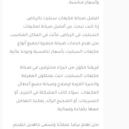
وأسعار مناسبة.
افضل صيانة مكيفات سبليت بالرياض
إذا كنت تبحث عن أفضل صيانة لمكيفات
السبليت في الرياض، فأنت في المكان المناسب.
نحن نقدم خدمات صيانة متميزة لجميع أنواع
مكيفات السبليت بأسعار تنافسية وجودة عالية.
فريقنا مكون من خبراء محترفين في صيانة
مكيفات السبليت، حيث يمتلكون المعرفة
والخبرة اللازمة لإصلاح وصيانة جميع أعطال
المكيفات. سواء كانت المشكلة في التبريد، أو
التسريبات، أو الضجيج الزائد، يمكننا التعامل
معها بكفاءة وفعالية.
نحن نهتم برضا عملائنا ونسعى جاهدين لتقديم