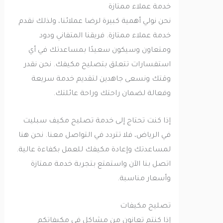
خدمة عملاء ممتازة
نحن نولي أهمية كبيرة لرضا عملائنا، ولذلك نقدم
خدمة عملاء ممتازة. فريقنا المتفاني ودود
ومتعاون وسيكون سعيدًا بمساعدتك في أي
استفسارات تتعلق بتصليح مكيفك. نحن نقدر
وقتك ونسعى جاهدين لتقديم خدمة سريعة
وفعالة لضمان راحتك وراحة عائلتك.
إذا كنت تحتاج إلى خدمة تصليح مكيف سبليت
في الرياض، فلا تتردد في التواصل معنا. نحن هنا
لمساعدتك وإعادة مكيفك للعمل بكفاءة عالية.
اتصل بنا الآن واستمتع بتجربة خدمة ممتازة
وأسعار مناسبة.
تصليح مكيفات
إذا كنتم تعانون من مشاكل في مكيفاتكم