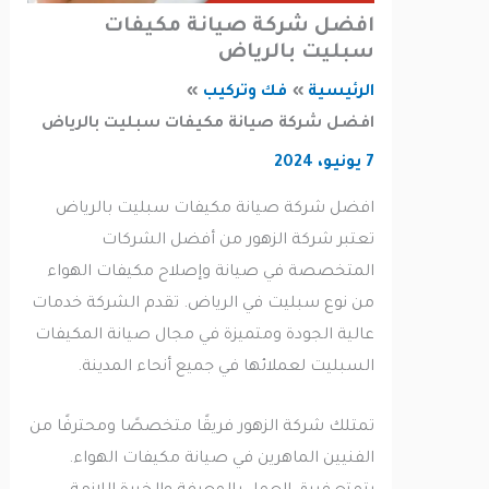
افضل شركة صيانة مكيفات
سبليت بالرياض
الرئيسية
فك وتركيب
افضل شركة صيانة مكيفات سبليت بالرياض
7 يونيو، 2024
افضل شركة صيانة مكيفات سبليت بالرياض
تعتبر شركة الزهور من أفضل الشركات
المتخصصة في صيانة وإصلاح مكيفات الهواء
من نوع سبليت في الرياض. تقدم الشركة خدمات
عالية الجودة ومتميزة في مجال صيانة المكيفات
السبليت لعملائها في جميع أنحاء المدينة.
تمتلك شركة الزهور فريقًا متخصصًا ومحترفًا من
الفنيين الماهرين في صيانة مكيفات الهواء.