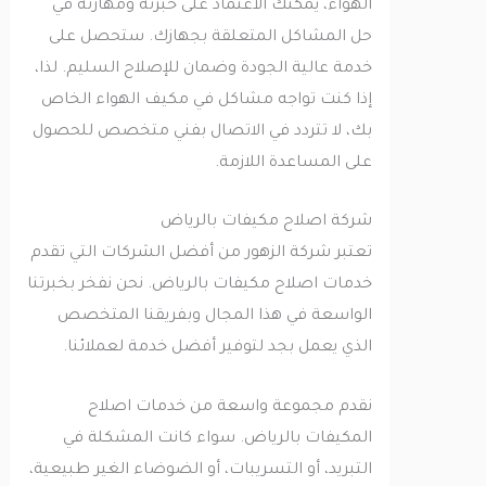
الهواء، يمكنك الاعتماد على خبرته ومهارته في
حل المشاكل المتعلقة بجهازك. ستحصل على
خدمة عالية الجودة وضمان للإصلاح السليم. لذا،
إذا كنت تواجه مشاكل في مكيف الهواء الخاص
بك، لا تتردد في الاتصال بفني متخصص للحصول
على المساعدة اللازمة.
شركة اصلاح مكيفات بالرياض
تعتبر شركة الزهور من أفضل الشركات التي تقدم
خدمات اصلاح مكيفات بالرياض. نحن نفخر بخبرتنا
الواسعة في هذا المجال وبفريقنا المتخصص
الذي يعمل بجد لتوفير أفضل خدمة لعملائنا.
نقدم مجموعة واسعة من خدمات اصلاح
المكيفات بالرياض. سواء كانت المشكلة في
التبريد، أو التسريبات، أو الضوضاء الغير طبيعية،