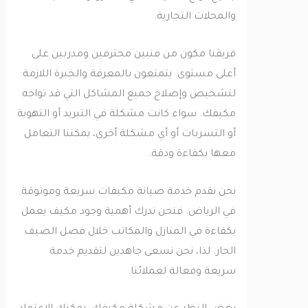
والمحلات التجارية.
فريقنا مكون من فنيين محترفين ومدربين على
أعلى مستوى. يتمتعون بالمعرفة والخبرة اللازمة
لتشخيص وإصلاح جميع المشاكل التي قد تواجه
مكيفك. سواء كانت مشكلة في التبريد أو التهوية
أو التسربات أو أي مشكلة أخرى، يمكننا التعامل
معها بكفاءة ودقة.
نحن نقدم خدمة صيانة مكيفات سريعة وموثوقة
في الرياض. فنحن ندرك أهمية وجود مكيف يعمل
بكفاءة في المنازل والمكاتب خلال فصل الصيف
الحار. لذا، نحن نسعى جاهدين لتقديم خدمة
سريعة وفعالة لعملائنا.