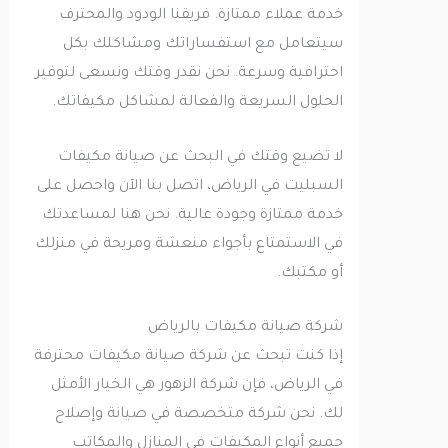
خدمة عملاء ممتازة. فريقنا الودود والمحترف
سيتعامل مع استفساراتك ومشاكلك بكل
احترافية وسرعة. نحن نقدر وقتك ونسعى لتوفير
الحلول السريعة والفعالة لمشاكل مكيفاتك.
لا تضيع وقتك في البحث عن صيانة مكيفات
السبليت في الرياض، اتصل بنا الآن واحصل على
خدمة ممتازة وجودة عالية. نحن هنا لمساعدتك
في الاستمتاع بأجواء منعشة ومريحة في منزلك
أو مكتبك.
شركة صيانة مكيفات بالرياض
إذا كنت تبحث عن شركة صيانة مكيفات محترفة
في الرياض، فإن شركة الزهور هي الخيار الأمثل
لك. نحن شركة متخصصة في صيانة وإصلاح
جميع أنواع المكيفات في المنازل والمكاتب