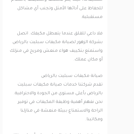
للمكيفات، حيث يتم فحصها وتنظيفها بانتظام
للحفاظ على أدائها الأمثل وتجنب أي مشاكل
مستقبلية.
فلا داعي للقلق عندما يتعطل مكيفك. اتصل
بشركة الزهور لصيانة مكيفات سبليت بالرياض
واستمتع بتكييف هواء منعش ومريح في منزلك
أو مكان عملك.
صيانة مكيفات سبليت بالرياض
تقدم شركتنا خدمات صيانة مكيفات سبليت
بالرياض بأعلى مستوى من الجودة والاحترافية.
نحن نفهم أهمية وظيفة المكيفات في توفير
الراحة والاستمتاع ببيئة منعشة في منازلنا
ومكاتبنا.