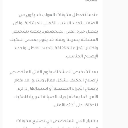
عندما تتعطل مكيفات الهواء، قد يكون من
الصعب تحديد السبب الفعلي للمشكلة. ولكن
بفضل خبرة الفني المتخصص، يمكنه تشخيص
المشكلة بسرعة ودقة. قد يقوم بفحص المكيف
واختبار الأجزاء المختلفة لتحديد العطل وتحديد
الإصلاح المناسب.
بعد تشخيص المشكلة، يقوم الفني المتخصص
بإصلاح المكيف بشكل فعال وسريع. قد يقوم
بإصلاح الأجزاء المعطلة أو استبدالها إذا لزم
الأمر. كما يمكنه إجراء الصيانة الدورية للمكيف
للحفاظ على أدائه الأمثل.
باختيار الفني المتخصص في تصليح مكيفات