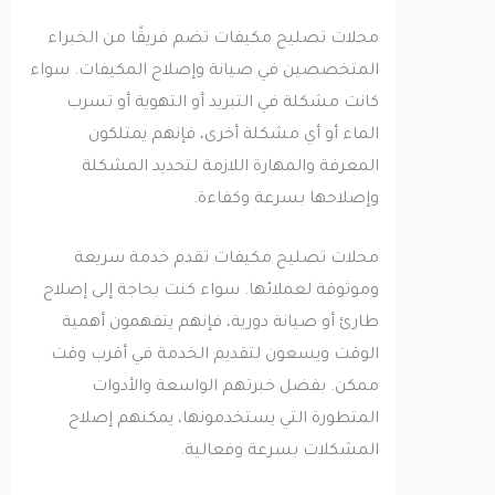
محلات تصليح مكيفات تضم فريقًا من الخبراء
المتخصصين في صيانة وإصلاح المكيفات. سواء
كانت مشكلة في التبريد أو التهوية أو تسرب
الماء أو أي مشكلة أخرى، فإنهم يمتلكون
المعرفة والمهارة اللازمة لتحديد المشكلة
وإصلاحها بسرعة وكفاءة.
محلات تصليح مكيفات تقدم خدمة سريعة
وموثوقة لعملائها. سواء كنت بحاجة إلى إصلاح
طارئ أو صيانة دورية، فإنهم يتفهمون أهمية
الوقت ويسعون لتقديم الخدمة في أقرب وقت
ممكن. بفضل خبرتهم الواسعة والأدوات
المتطورة التي يستخدمونها، يمكنهم إصلاح
المشكلات بسرعة وفعالية.