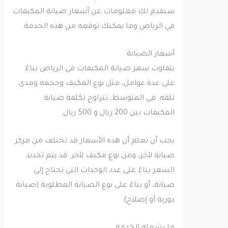
سنقدم لك معلومات عن أسعار صيانة المكيفات
في الرياض وما يمكنك توقعه من هذه الخدمة.
أسعار الصيانة
يتفاوت سعر صيانة المكيفات في الرياض بناءً
على عدة عوامل، مثل نوع المكيف وحجمه ومدى
تلفه. في المتوسط، تتراوح تكلفة صيانة
المكيفات بين 200 ريال و 500 ريال.
يجب أن تعلم أن هذه الأسعار قد تختلف من مركز
صيانة لآخر، ومن نوع مكيف لآخر. قد يتم تحديد
السعر بناءً على عدد الوحدات التي تحتاج إلى
صيانة، أو بناءً على نوع الصيانة المطلوبة (صيانة
دورية أو إصلاح).