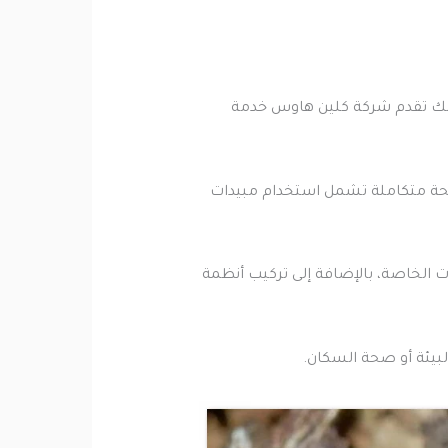
 لذلك تقدم شركة كلين هاوس خدمة
افحة متكاملة تشمل استخدام مبيدات
 الخاصة، بالإضافة إلى تركيب أنظمة
بيئة أو صحة السكان.