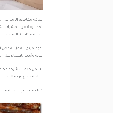
شركة مكافحة الرمة في ال
تعد الرمة من الحشرات الت
شركة مكافحة الرمة في ال
يقوم فريق العمل بفحص ال
قوية وآمنة للقضاء على ا
تشمل خدمات شركة مكافحة 
وقائية تمنع عودة الرمة مس
كما تستخدم الشركة مواد ع