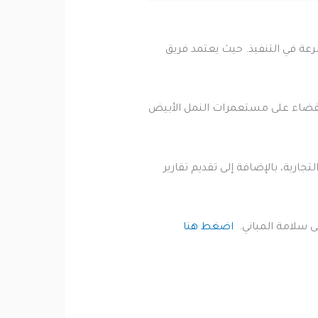
رعة في التنفيذ. حيث يعتمد فريق
لقضاء على مستعمرات النمل الأبيض
ارية، بالإضافة إلى تقديم تقارير
 سلامة المباني.
اضغط هنا