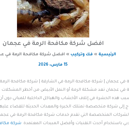
افضل شركة مكافحة الرمة في عجمان
الرئيسية
فك وتركيب
افضل شركة مكافحة الرمة في ع
15 مارس، 2026
في عجمان | شركة مكافحة الرمة في الشارقة | شركة مكافحة الرمة 
ي عجمان تعد مشكلة الرمة أو النمل الأبيض من أخطر المشكلات التي 
بب هذه الحشرة في إتلاف الأخشاب والهياكل الداخلية للمباني دون أن 
اج إلى شركة متخصصة تمتلك الخبرة والمعدات الحديثة للقضاء عليها 
شركات المتخصصة التي تقدم خدمات شركة مكافحة الرمة في عجمان
بي باستخدام أحدث التقنيات وأفضل المبيدات المعتمدة.
شركة مكافح