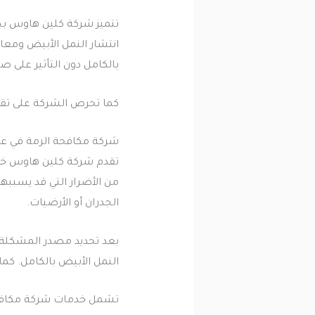
تتميز شركة كلين هاوس ب
انتشار النمل الأبيض ومع
بالكامل دون التأثير على ص
كما تحرص الشركة على تقديم
شركة مكافحة الرمة في ع
تقدم شركة كلين هاوس خدم
من الأضرار التي قد يسبب
الجدران أو الأرضيات.
بعد تحديد مصدر المشكلة 
النمل الأبيض بالكامل. كم
تشمل خدمات شركة مكافحة ا