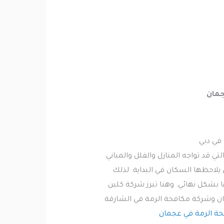
جمان
في دبي
قد تواجه المنازل والفلل والمباني
يلاحظها السكان في البداية. لذلك
بشكل نهائي. وهنا تبرز شركة كلين
 وشركة مكافحة الرمة في الشارقة
ة الرمة في عجمان