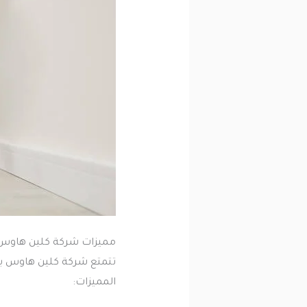
مميزات شركة كلين هاوس
تتمتع شركة كلين هاوس بال
المميزات: