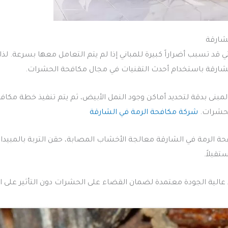
شارقة
ي قد تسبب أضراراً كبيرة للمباني إذا لم يتم التعامل معها بسرعة.
شارقة باستخدام أحدث التقنيات في مجال مكافحة الحشرات.
مبنى بدقة لتحديد أماكن وجود النمل الأبيض، ثم يتم تنفيذ خطة مك
لحشرات.
شركة مكافحة الرمة في الشارقة
الرمة في الشارقة معالجة الأخشاب المصابة، حقن التربة بالمبيدات
تقبلاً.
الية الجودة معتمدة لضمان القضاء على الحشرات دون التأثير على ال