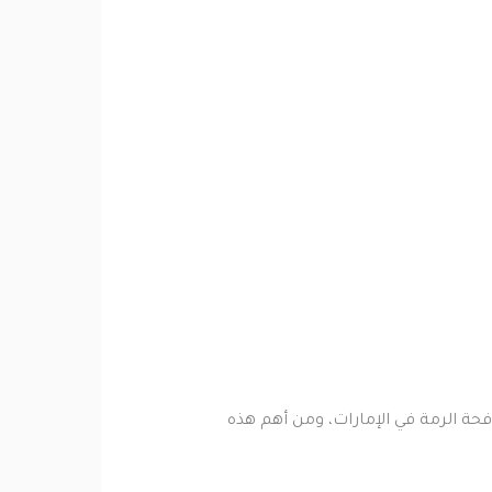
حة الرمة في الإمارات، ومن أهم هذه