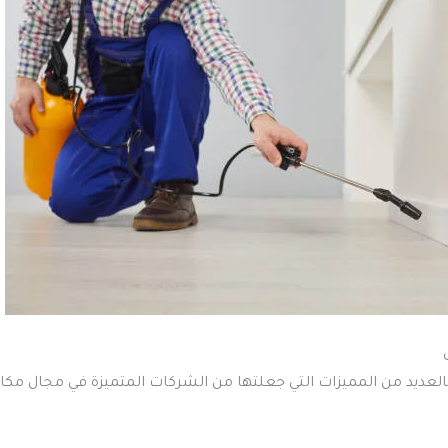
عديد من المميزات التي جعلتها من الشركات المتميزة في مجال مكاف