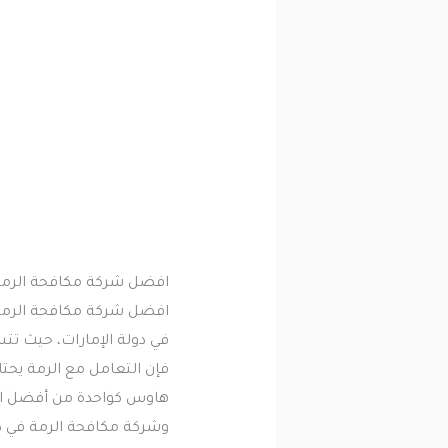
افضل شركة مكافحة الرمة 
افضل شركة مكافحة الرمة ف
في دولة الإمارات، حيث تتس
فإن التعامل مع الرمة يحت
هاوس كواحدة من أفضل ال
وشركة مكافحة الرمة في د