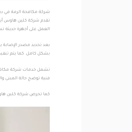
شركة مكافحة الرمة في دب
تقدم شركة كلين هاوس أيضا
العمل على أجهزة حديثة تس
بعد تحديد مصدر الإصابة 
بشكل كامل. كما يتم تنفيذ 
تشمل خدمات شركة مكافحة ال
فنية توضح حالة المبنى وا
كما تحرص شركة كلين هاوس