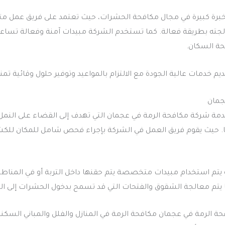
خبرة كبيرة في مجال مكافحة الحشرات، حيث تعتمد على فريق عمل
الجته بطريقة فعالة. كما تستخدم الشركة مبيدات آمنة وفعالة تسا
حة السكان.
 خدمات عالية الجودة مع الالتزام بالمواعيد وتوفير حلول وقائية تم
جمان
ة شركة مكافحة الرمة في عجمان التي تهدف إلى القضاء على النمل ا
ها. حيث يقوم فريق العمل في الشركة بإجراء فحص شامل للمكان للكش
يتم استخدام مبيدات متخصصة يتم حقنها داخل التربة أو في المنا
ا يتم معالجة الشقوق والفتحات التي قد تسمح بدخول الحشرات إلى الم
لرمة في عجمان مكافحة الرمة في المنازل والفلل والمباني السكنية