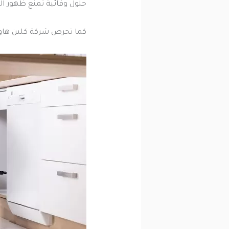
حلول وقائية تمنع ظهور ال
كما تحرص شركة كلين هاوس