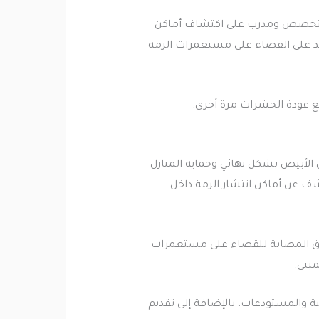
 متخصص ومدرب على اكتشاف أماكن
عد على القضاء على مستعمرات الرمة
نع عودة الحشرات مرة أخرى.
لأبيض بشكل نهائي وحماية المنازل
ف عن أماكن انتشار الرمة داخل
طق المصابة للقضاء على مستعمرات
بنى.
 والمستودعات، بالإضافة إلى تقديم