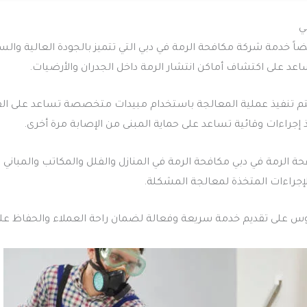
ي
ً خدمة شركة مكافحة الرمة في دبي التي تتميز بالجودة العالية والس
اعد على اكتشاف أماكن انتشار الرمة داخل الجدران والأرضيات.
يتم تنفيذ عملية المعالجة باستخدام مبيدات متخصصة تساعد على ا
إجراءات وقائية تساعد على حماية المبنى من الإصابة مرة أخرى.
رمة في دبي مكافحة الرمة في المنازل والفلل والمكاتب والمباني التج
لإجراءات المتخذة لمعالجة المشكلة.
 على تقديم خدمة سريعة وفعالة لضمان راحة العملاء والحفاظ على