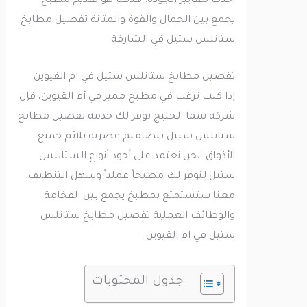
أحدث معايير الجودة. هدفنا هو تقديم مطبخ
يجمع بين الجمال والقوة والمتانة تفصيل مطابخ
ستانلس ستيل في الشارقة.
تفصيل مطابخ ستانلس ستيل في ام القيوين
إذا كنت ترغب في مطبخ مميز في أم القيوين، فإن
شركة سما الخليج توفر لك خدمة تفصيل مطابخ
ستانلس ستيل بتصاميم عصرية تلائم جميع
الأذواق. نحن نعتمد على أجود أنواع الستانلس
ستيل لنوفر لك مطبخاً عملياً وسهل التنظيف.
معنا ستستمتع بمطبخ يجمع بين الفخامة
والوظائف العملية تفصيل مطابخ ستانلس
ستيل في ام القيوين.
جدول المحتويات