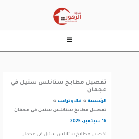
وى
تفصيل مطابخ ستانلس ستيل في
عجمان
الرئيسية
فك وتركيب
تفصيل مطابخ ستانلس ستيل في عجمان
16 سبتمبر، 2025
تفصيل مطابخ ستانلس ستيل في عجمان