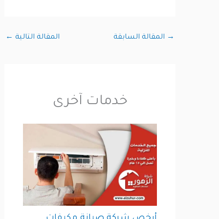
→
المقالة السابقة
المقالة التالية
←
خدمات آخرى
أرخص شركة صيانة مكيفات