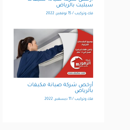
سبليت بالرياض
فك وتركيب
/
15 نوفمبر، 2022
أرخص شركة صيانة مكيفات
بالرياض
فك وتركيب
/
11 ديسمبر، 2022