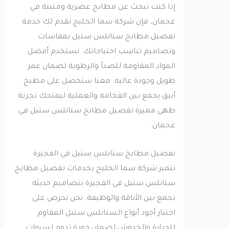
إذا كنت تبحث عن مطابخ عصرية ومتينة في
عجمان، فإن شركة سما الخليج تقدم لك خدمة
تفصيل مطابخ ستانلس ستيل بمقاسات
وتصاميم تناسب احتياجاتك. نستخدم أفضل
المواد المقاومة للصدأ والرطوبة لضمان عمر
طويل وجودة عالية. معنا ستحصل على مطبخ
أنيق يجمع بين الفخامة والعملية ليمنحك تجربة
طهي مميزة تفصيل مطابخ ستانلس ستيل في
عجمان.
تفصيل مطابخ ستانلس ستيل في الفجيرة
تتميز شركة سما الخليج بخدمات تفصيل مطابخ
ستانلس ستيل في الفجيرة بتصاميم حديثة
تجمع بين الأناقة والوظيفة. نحن نحرص على
اختيار أجود أنواع الستانلس ستيل المقاوم
للحرارة والخدوش لضمان جودة تدوم لسنوات.