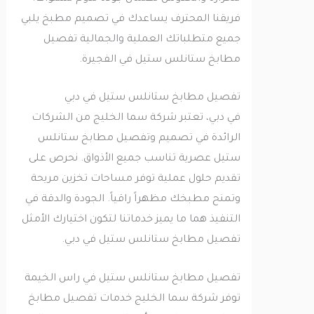
فريقنا المحترف يساعدك في تصميم مطبخ يلبي
جميع متطلباتك العملية والجمالية تفصيل
مطابخ ستانلس ستيل في الفجيرة.
تفصيل مطابخ ستانلس ستيل في دبي
في دبي، تعتبر شركة سما الخليج من الشركات
الرائدة في تصميم وتفصيل مطابخ ستانلس
ستيل عصرية تناسب جميع الأذواق. نحرص على
تقديم حلول عملية توفر مساحات تخزين مريحة
وتمنح مطبخك مظهراً راقياً. الجودة والدقة في
التنفيذ هما ما يميز خدماتنا لتكون اختيارك الأمثل
تفصيل مطابخ ستانلس ستيل في دبي.
تفصيل مطابخ ستانلس ستيل في راس الخيمة
توفر شركة سما الخليج خدمات تفصيل مطابخ