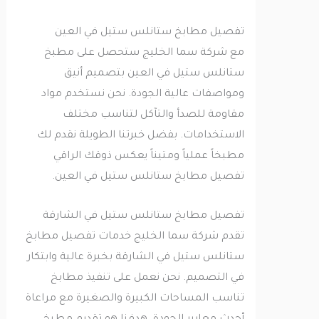
تفصيل مطابخ ستانلس ستيل في العين
مع شركة سما الخليج ستحصل على مطبخ
ستانلس ستيل في العين بتصميم أنيق
ومواصفات عالية الجودة. نحن نستخدم مواد
مقاومة للصدأ والتآكل لتناسب مختلف
الاستخدامات. بفضل خبرتنا الطويلة نقدم لك
مطبخاً عملياً ومتيناً يعكس ذوقك الراقي
تفصيل مطابخ ستانلس ستيل في العين.
تفصيل مطابخ ستانلس ستيل في الشارقة
تقدم شركة سما الخليج خدمات تفصيل مطابخ
ستانلس ستيل في الشارقة بخبرة عالية وابتكار
في التصميم. نحن نعمل على تنفيذ مطابخ
تناسب المساحات الكبيرة والصغيرة مع مراعاة