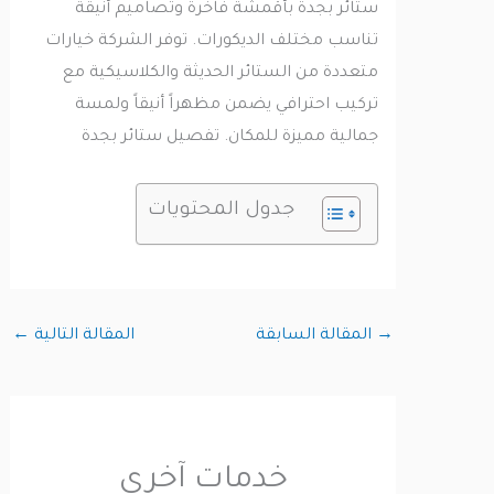
ستائر بجدة بأقمشة فاخرة وتصاميم أنيقة
تناسب مختلف الديكورات. توفر الشركة خيارات
متعددة من الستائر الحديثة والكلاسيكية مع
تركيب احترافي يضمن مظهراً أنيقاً ولمسة
جمالية مميزة للمكان. تفصيل ستائر بجدة
جدول المحتويات
→
المقالة السابقة
المقالة التالية
←
خدمات آخرى