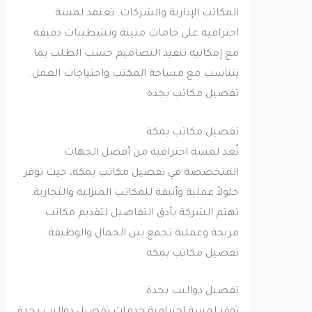
المكاتب الإدارية والشركات. تعتمد لمسة
احترافية على خامات متينة وتشطيبات دقيقة
مع إمكانية تنفيذ التصاميم حسب الطلب بما
يتناسب مع مساحة المكتب واحتياجات العمل.
تفصيل مكاتب بجدة
تفصيل مكاتب بمكة
تُعد لمسة احترافية من أفضل الجهات
المتخصصة في تفصيل مكاتب بمكة، حيث توفر
حلولاً عملية وأنيقة للمكاتب المنزلية والتجارية.
تهتم الشركة بأدق التفاصيل لتقديم مكاتب
مريحة وعملية تجمع بين الجمال والوظيفة.
تفصيل مكاتب بمكة
تفصيل دواليب بجدة