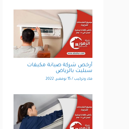
أرخص شركة صيانة مكيفات
سبليت بالرياض
فك وتركيب
/
15 نوفمبر، 2022