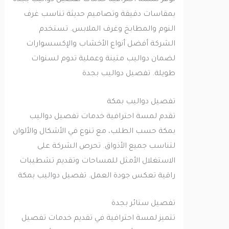
توفر لمسة احترافية خدمات تفصيل دواليب بجدة
بمقاسات دقيقة وتصاميم حديثة تناسب غرف
النوم والمطابخ وغرف الملابس. تستخدم
الشركة أفضل أنواع الأخشاب والإكسسوارات
لضمان دواليب متينة وعملية تدوم لسنوات
طويلة. تفصيل دواليب بجدة
تفصيل دواليب بمكة
تقدم لمسة احترافية خدمات تفصيل دواليب
بمكة حسب الطلب، مع تنوع في الأشكال والألوان
لتناسب جميع الأذواق. تحرص الشركة على
الاستغلال الأمثل للمساحات وتقديم تشطيبات
راقية تعكس جودة العمل. تفصيل دواليب بمكة
تفصيل ستائر بجدة
تتميز لمسة احترافية في تقديم خدمات تفصيل