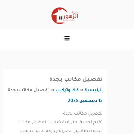
وى
تفصيل مكاتب بجدة
الرئيسية
فك وتركيب
تفصيل مكاتب بجدة
13 ديسمبر، 2025
تفصيل مكاتب بجدة
تقدم لمسة احترافية خدمات تفصيل مكاتب
بجدة بتصاميم عصرية وجودة عالية تناسب