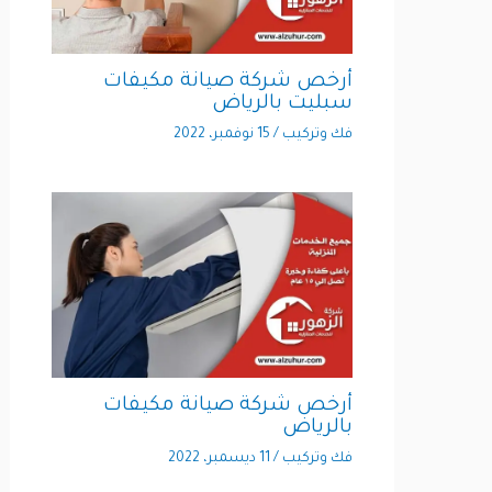
أرخص شركة صيانة مكيفات
سبليت بالرياض
فك وتركيب
/
15 نوفمبر، 2022
أرخص شركة صيانة مكيفات
بالرياض
فك وتركيب
/
11 ديسمبر، 2022