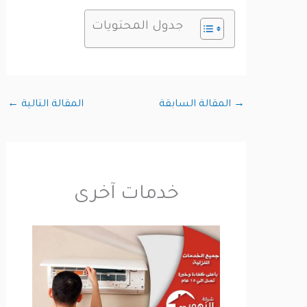
جدول المحتويات
→
المقالة السابقة
المقالة التالية
←
خدمات آخرى