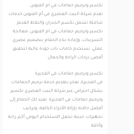
تكسير وترميم حمامات في ام القيوين
تقدم شركة البيت العصري في أم القيوين خدمات
شاملة تشمل تكسير الجدران والبلاط القديم
تكسير وترميم حمامات في ام القيوين، معالجة
التسريبات، وإعادة بناء الحمام بتصميم عصري
عملي. نستخدم خامات ذات جودة عالية لتحقيق
أقصى درجات الراحة والجمال.
تكسير وترميم حمامات في الفجيرة
في الفجيرة، نفخر بتقديم خدمة ترميم الحمامات
بشكل احترافي عبر شركة البيت العصري تكسير
وترميم حمامات في الفجيرة. نعيد لك الحمام إلى
أفضل حالاته بإزالة الأجزاء التالفة، وتركيب
تجهيزات حديثة تجعل الاستخدام اليومي أكثر راحة
وأناقة.