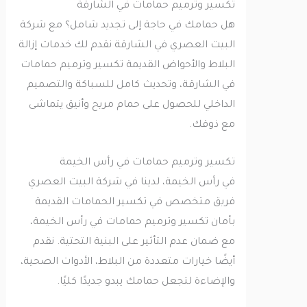
تكسير وترميم حمامات في الشارقة
هل حمامك في حاجة إلى تجديد شامل؟ مع شركة
البيت العصري في الشارقة نقدم لك خدمات إزالة
البلاط والأحواض القديمة تكسير وترميم حمامات
في الشارقة، وتحديث كامل للسباكة والتصميم
الداخلي للحصول على حمام مريح وأنيق يتماشى
مع ذوقك.
تكسير وترميم حمامات في رأس الخيمة
في رأس الخيمة، لدينا في شركة البيت العصري
فريق متخصص في تكسير الحمامات القديمة
بأمان تكسير وترميم حمامات في رأس الخيمة،
مع ضمان عدم التأثير على البنية التحتية. نقدم
أيضًا خيارات متعددة من البلاط، الأدوات الصحية،
والإضاءة لتجعل حمامك يبدو جديدًا كليًا.