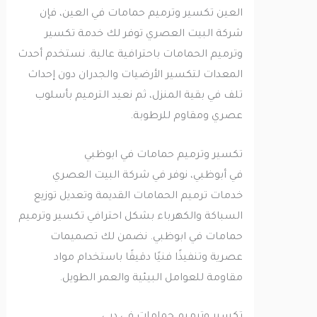
العين تكسير وترميم حمامات في العين، فإن
شركة البيت العصري توفر لك خدمة تكسير
وترميم الحمامات باحترافية عالية. نستخدم أحدث
المعدات لتكسير الأرضيات والجدران دون إحداث
تلف في بقية المنزل، ثم نعيد الترميم بأسلوب
عصري ومقاوم للرطوبة.
تكسير وترميم حمامات في ابوظبي
في أبوظبي، نوفر في شركة البيت العصري
خدمات ترميم الحمامات القديمة وتعديل توزيع
السباكة والكهرباء بشكل احترافي تكسير وترميم
حمامات في ابوظبي. نضمن لك تصميمات
عصرية وتنفيذًا فنيًا دقيقًا باستخدام مواد
مقاومة للعوامل البيئية والعمر الطويل.