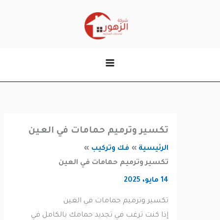
وى
تكسير وترميم حمامات في العين
الرئيسية
فك وتركيب
تكسير وترميم حمامات في العين
14 مايو، 2025
تكسير وترميم حمامات في العين
إذا كنت ترغب في تجديد حمامك بالكامل في