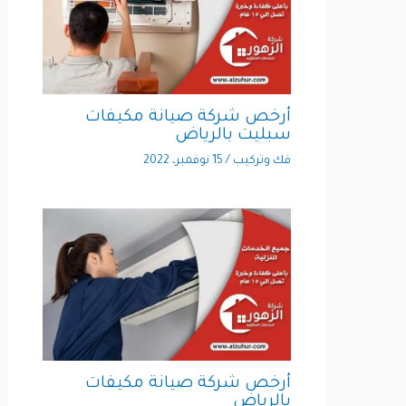
أرخص شركة صيانة مكيفات
سبليت بالرياض
فك وتركيب
/
15 نوفمبر، 2022
أرخص شركة صيانة مكيفات
بالرياض