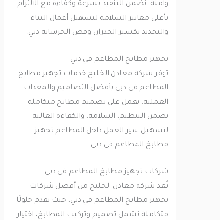
وآمنة. نضمن التنفيذ بسرعة وكفاءة مع الالتزام
بأعلى معايير السلامة لتسهيل أعمال البناء
والتجديد تكسير الجدران وقص الخرسانة دبي.
تجهيز مطابخ المطاعم في دبي
توفر شركة معادن الخليج خدمات تجهيز مطابخ
المطاعم في دبي بأفضل التصاميم والمعدات
العملية. نعمل على تصميم مطابخ متكاملة
تضمن التنظيم، السلامة، والكفاءة العالية
لتسهيل سير العمل داخل المطاعم تجهيز
مطابخ المطاعم في دبي.
شركات تجهيز مطابخ المطاعم في دبي
تُعد شركة معادن الخليج من أفضل شركات
تجهيز مطابخ المطاعم في دبي، حيث نقدم حلولًا
متكاملة تشمل تصميم وتركيب المطابخ، اختيار