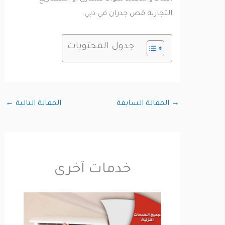
التجارية قص جدران في دبي.
جدول المحتويات
→
المقالة السابقة
المقالة التالية
←
خدمات آخرى