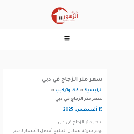
وى
سعر متر الزجاج في دبي
الرئيسية
فك وتركيب
سعر متر الزجاج في دبي
15 أغسطس، 2025
سعر متر الزجاج في دبي
توفر شركة معادن الخليج أفضل الأسعار لـ متر