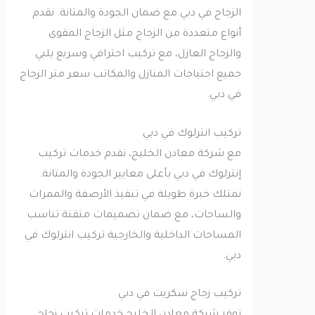
الزجاج في دبي مع ضمان الجودة والمتانة. نقدم
أنواع متعددة من الزجاج مثل الزجاج المقوى
والزجاج العازل، مع تركيب احترافي وسريع يلبي
جميع احتياجات المنازل والمكاتب سعر متر الزجاج
في دبي.
تركيب انترلوك في دبي
مع شركة معادن الخليج، نقدم خدمات تركيب
إنترلوك في دبي بأعلى معايير الجودة والمتانة.
نمتلك خبرة طويلة في تنفيذ الأرصفة والممرات
والساحات، مع ضمان تصميمات متقنة تناسب
المساحات الداخلية والخارجية تركيب انترلوك في
دبي.
تركيب زجاج سكريت في دبي