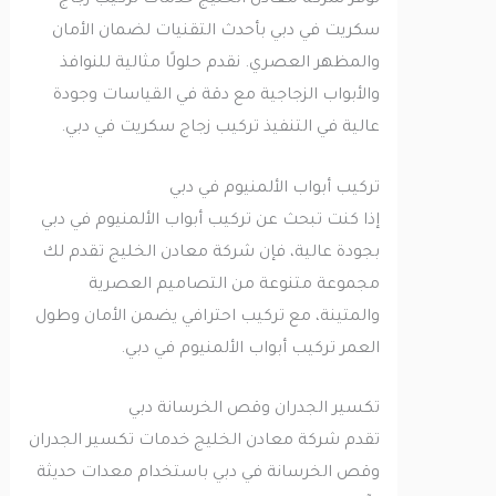
توفر شركة معادن الخليج خدمات تركيب زجاج
سكريت في دبي بأحدث التقنيات لضمان الأمان
والمظهر العصري. نقدم حلولًا مثالية للنوافذ
والأبواب الزجاجية مع دقة في القياسات وجودة
عالية في التنفيذ تركيب زجاج سكريت في دبي.
تركيب أبواب الألمنيوم في دبي
إذا كنت تبحث عن تركيب أبواب الألمنيوم في دبي
بجودة عالية، فإن شركة معادن الخليج تقدم لك
مجموعة متنوعة من التصاميم العصرية
والمتينة، مع تركيب احترافي يضمن الأمان وطول
العمر تركيب أبواب الألمنيوم في دبي.
تكسير الجدران وقص الخرسانة دبي
تقدم شركة معادن الخليج خدمات تكسير الجدران
وقص الخرسانة في دبي باستخدام معدات حديثة