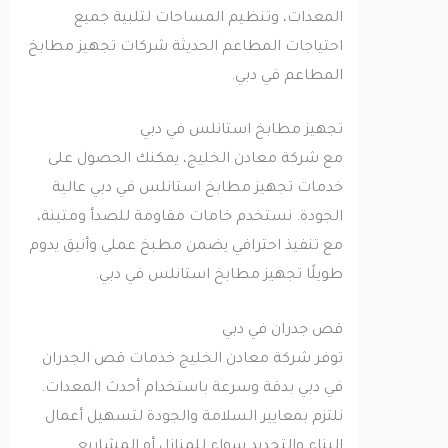
المعدات، وتنظيم المساحات لتلبية جميع
احتياجات المطاعم الحديثة شركات تجهيز مطابخ
المطاعم في دبي.
تجهيز مطابخ استانلس في دبي
مع شركة معادن الخليج، يمكنك الحصول على
خدمات تجهيز مطابخ استانلس في دبي عالية
الجودة. نستخدم خامات مقاومة للصدأ ومتينة،
مع تنفيذ احترافي يضمن مطبخ عملي وأنيق يدوم
طويلًا تجهيز مطابخ استانلس في دبي.
قص جدران في دبي
توفر شركة معادن الخليج خدمات قص الجدران
في دبي بدقة وسرعة باستخدام أحدث المعدات.
نلتزم بمعايير السلامة والجودة لتسهيل أعمال
البناء والتجديد سواء للمنازل أو المشاريع