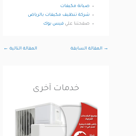
صيانة مكيفات
شركة تنظيف مكيفات بالرياض
صفحتنا علي
فيس بوك
→
المقالة السابقة
المقالة التالية
←
خدمات آخرى