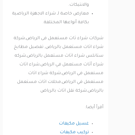
والانتيكات.
معارض خاصة لـ شراء الاجهزة الرياضية
بكافة أنواعها المختلفة.
شركات شراء ثاث مستعمل فى الرياض,شركة
شراء اثاث مستعمل بالرياض, تفصيل مطابخ
ستانلس شراء اثاث مستعمل بالرياض,شركه
شراء أثاث مستعمل في الرياض,شراء اثاث
مستعمل في الرياض,شركة شراء اثاث
مستعمل في الرياض,محلات اثاث مستعمل
بالرياض,شركة نقل اثاث بالرياض
أقرأ أيضا:
غسيل مكيفات
تركيب مكيفات