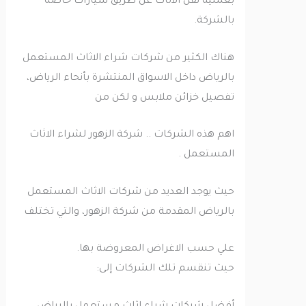
بعملية نقل الأثاث عن طريق سيارات خاصة
بالشركة.
هناك الكثير من شركات شراء الاثاث المستعمل
بالرياض داخل الاسواق المنتشرة بأنحاء الرياض،
تفصيل خزائن ملابس و لكن من
اهم هذه الشركات .. شركة الزهور لشراء الاثاث
المستعمل .
حيث يوجد العديد من شركات الاثاث المستعمل
بالرياض المقدمة من شركة الزهور، والتي تختلف
علي حسب الاغراض المعروضة بها.
حيث تنقسم تلك الشركات إلى: