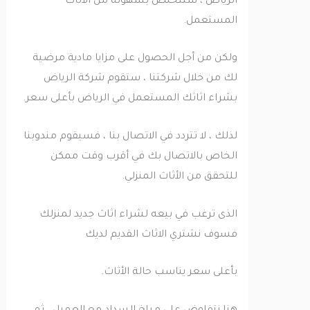
الرياض ، ستتخلص بسهولة من الأثاث
المستعمل.
ولكن من أجل الحصول على مزايا مادية مرضية
لك من خلال شركتنا ، ستقوم شركة الرياض
بشراء اثاثك المستعمل في الرياض بأعلى سعر.
لذلك ، لا تتردد في الاتصال بنا ، فسيقوم مندوبنا
الخاص بالاتصال بك في أقرب وقت ممكن
للتحقق من الأثاث المنزلي.
الذى ترغب في بيعه لشراء اثاث جديد لمنزلك
فسوف نشتري الاثاث القديم لديك
بأعلى سعر يناسب حالة الأثاث.