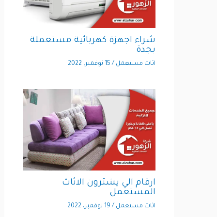
شراء اجهزة كهربائية مستعملة
بجدة
اثاث مستعمل
/
15 نوفمبر، 2022
ارقام الي يشترون الاثاث
المستعمل
اثاث مستعمل
/
19 نوفمبر، 2022