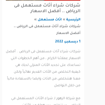
شركات شراء أثاث مستعمل فى
الرياض .. أفضل الاسعار
الرئيسية
اثاث مستعمل
شركات شراء أثاث مستعمل فى الرياض ..
أفضل الاسعار
1 ديسمبر، 2022
شركات شراء أثاث مستعمل فى الرياض .. أفضل
الاسعار عملائنا الكرام ، من أهم الخطوات التي
تساعدك على تجديد الأثاث المنزلي لديك هي
كيفية التخلص من الأثاث القديم نهائياً ولكن
معنا هتتخلص من الاثاث وايضا بالاستفادة مالياً
من خلال التواصل
مع شركة الزهور لـ شراء الأثاث المستعمل في