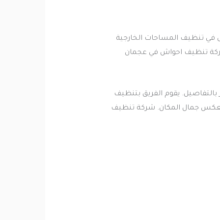
في تنظيف المساحات الخارجية
شركة تنظيف احواش في عجمان
بالتفاصيل. يقوم الفريق بتنظيف
ً يعكس جمال المكان. شركة تنظيف