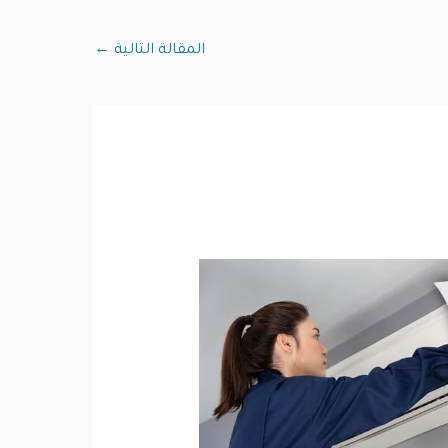
المقالة التالية
←