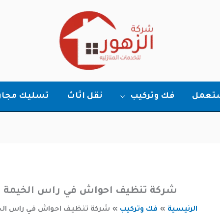
ستعمل
فك وتركيب
نقل اثاث
تسليك مجار
شركة تنظيف احواش في راس الخيمة
الرئيسية
فك وتركيب
شركة تنظيف احواش في راس الخ