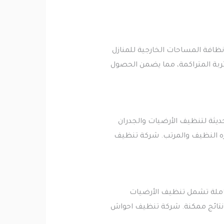
ظافة المساحات الخارجية للمنازل
أتربة المتراكمة، مما يضمن الحصول
يثة لتنظيف الأرضيات والجدران
هره النظيف والمرتب. شركة تنظيف
املة تشمل تنظيف الأرضيات
ل نتائج ممكنة. شركة تنظيف احواش