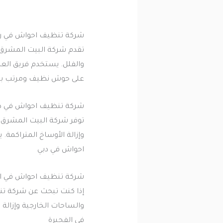
شركة تنظيف احواش في ر
تقدم شركة البيت المشرق 
والفلل. يستخدم فريق العمل
على حوش نظيف ومرتب بم
شركة تنظيف احواش في د
توفر شركة البيت المشرق 
وإزالة الأوساخ المتراكمة
احواش في دبي
شركة تنظيف احواش في ال
إذا كنت تبحث عن شركة ت
والساحات الخارجية وإزالة
في الفجيرة