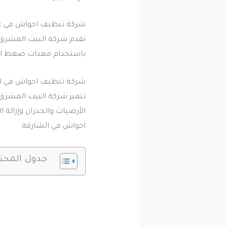
شركة تنظيف احواش في ع
تقدم شركة البيت المشرق
باستخدام معدات ضغط الما
شركة تنظيف احواش في ا
تتميز شركة البيت المشرق 
الأرضيات والجدران وإزالة
احواش في الشارقة
جدول المحت