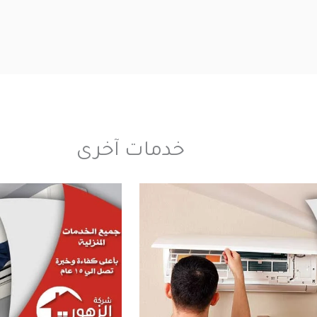
خدمات آخرى