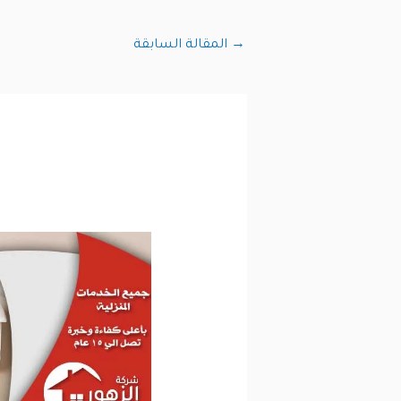
→
المقالة السابقة