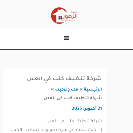
وى
شركة تنظيف كنب في العين
الرئيسية
فك وتركيب
شركة تنظيف كنب في العين
21 أكتوبر، 2025
شركة تنظيف كنب في العين
إذا كنت تبحث عن شركة موثوقة لتنظيف الكنب