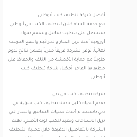
أفضل شركة تنظيف كنب أبوظبي
مع خدمة الحياة كلين لتنظيف الكنب في أبوظبي
ستحصل على تنظيف شامل ومعقم بمواد
أوروبية آمنة تزيل الغبار والجراثيم والبقع المزمنة
نهائياً. توفر الشركة فريقاً مدرباً يضمن نتائج تدوم
طويلاً مع حماية الأقمشة من التلف والحفاظ على
مظهرها الفاخر. أفضل شركة تنظيف كنب
أبوظبي
شركة تنظيف كنب في دبي
تقدم الحياة كلين خدمة تنظيف كنب منزلية في
دبي باستخدام أحدث تقنيات الشامبو والبخار التي
تزيل الاتساخات وتعيد للكنب لونه الأصلي. تهتم
الشركة بالتفاصيل الدقيقة خلال عملية التنظيف