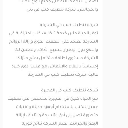
لضمان نتيجة مثالية على جميع أنواع الكنب
والمجالس. شركة تنظيف كنب في دبي
شركة تنظيف كنب في الشارقة
توفر الحياة كلين خدمة تنظيف كنب احترافية في
الشارقة تعتمد على التعقيم القوي وإزالة الروائح
والبقع دون الإضرار بنسيج الأثاث. وتضمن لك
الشركة مستوى نظافة متكامل يمنح منزلك
إحساساً بالنقاء والانتعاش مع فنيين ذوي خبرة
عالية. شركة تنظيف كنب في الشارقة
شركة تنظيف كنب في الفجيرة
مع الحياة كلين في الفجيرة ستحصل على تنظيف
عميق للكنب باستخدام أجهزة حديثة وتقنيات
متطورة تصل إلى أدق الأنسجة والألياف لإزالة
البقع والجراثيم. تقدم الشركة نتائج فورية