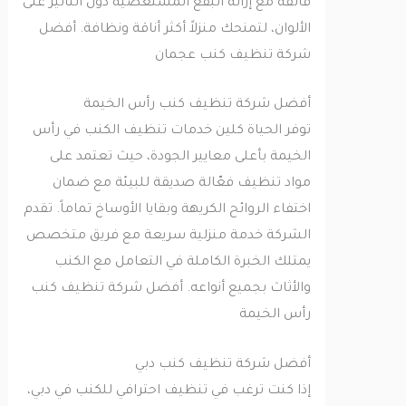
فائقة مع إزالة البقع المستعصية دون التأثير على
الألوان، لتمنحك منزلاً أكثر أناقة ونظافة. أفضل
شركة تنظيف كنب عجمان
أفضل شركة تنظيف كنب رأس الخيمة
توفر الحياة كلين خدمات تنظيف الكنب في رأس
الخيمة بأعلى معايير الجودة، حيث تعتمد على
مواد تنظيف فعّالة صديقة للبيئة مع ضمان
اختفاء الروائح الكريهة وبقايا الأوساخ تماماً. تقدم
الشركة خدمة منزلية سريعة مع فريق متخصص
يمتلك الخبرة الكاملة في التعامل مع الكنب
والأثاث بجميع أنواعه. أفضل شركة تنظيف كنب
رأس الخيمة
أفضل شركة تنظيف كنب دبي
إذا كنت ترغب في تنظيف احترافي للكنب في دبي،