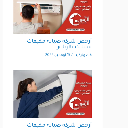
أرخص شركة صيانة مكيفات
سبليت بالرياض
فك وتركيب
/
15 نوفمبر، 2022
أرخص شركة صيانة مكيفات