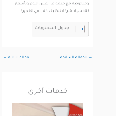
وملحوظة مع خدمة في نفس اليوم وبأسعار
تنافسية. شركة تنظيف كنب في الفجيرة
جدول المحتويات
→
المقالة السابقة
المقالة التالية
←
خدمات آخرى