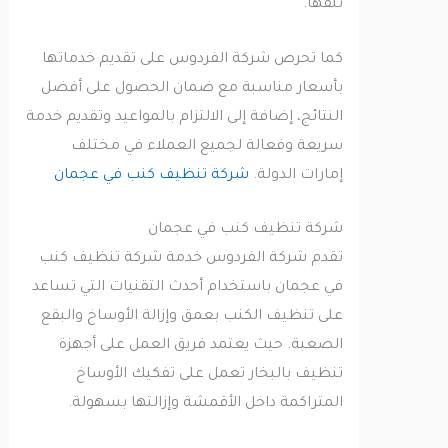
تلفها.
كما تحرص شركة الفردوس على تقديم خدماتها
بأسعار مناسبة مع ضمان الحصول على أفضل
النتائج، إضافة إلى الالتزام بالمواعيد وتقديم خدمة
سريعة وفعالة لجميع العملاء في مختلف
إمارات الدولة.
شركة تنظيف كنب في عجمان
شركة تنظيف كنب في عجمان
تقدم شركة الفردوس خدمة شركة تنظيف كنب
في عجمان باستخدام أحدث التقنيات التي تساعد
على تنظيف الكنب بعمق وإزالة الأوساخ والبقع
الصعبة. حيث يعتمد فريق العمل على أجهزة
تنظيف بالبخار تعمل على تفكيك الأوساخ
المتراكمة داخل الأقمشة وإزالتها بسهولة.