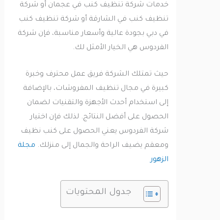
خدمات شركة تنظيف كنب في عجمان أو شركة
تنظيف كنب في الشارقة أو شركة تنظيف كنب
في دبي بجودة عالية وأسعار مناسبة، فإن شركة
الفردوس هي الخيار الأمثل لك.
حيث تمتلك الشركة فريق عمل محترف وخبرة
كبيرة في مجال تنظيف المفروشات، بالإضافة
إلى استخدام أحدث الأجهزة والتقنيات لضمان
الحصول على أفضل النتائج. لذلك فإن اختيار
شركة الفردوس يعني الحصول على كنب نظيف
ومعقم يضيف الراحة والجمال إلى منزلك.
مجلة
الزهور
جدول المحتويات