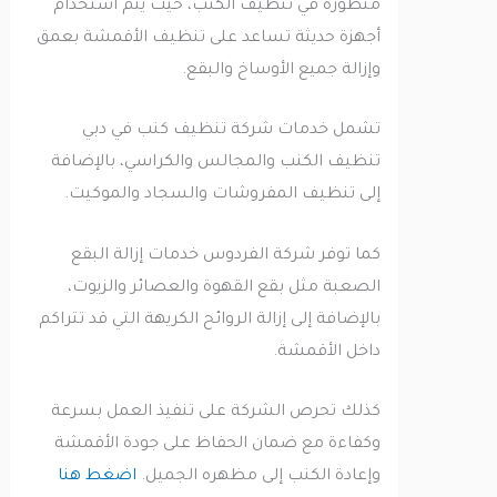
متطورة في تنظيف الكنب، حيث يتم استخدام
أجهزة حديثة تساعد على تنظيف الأقمشة بعمق
وإزالة جميع الأوساخ والبقع.
تشمل خدمات شركة تنظيف كنب في دبي
تنظيف الكنب والمجالس والكراسي، بالإضافة
إلى تنظيف المفروشات والسجاد والموكيت.
كما توفر شركة الفردوس خدمات إزالة البقع
الصعبة مثل بقع القهوة والعصائر والزيوت،
بالإضافة إلى إزالة الروائح الكريهة التي قد تتراكم
داخل الأقمشة.
كذلك تحرص الشركة على تنفيذ العمل بسرعة
وكفاءة مع ضمان الحفاظ على جودة الأقمشة
وإعادة الكنب إلى مظهره الجميل.
اضغط هنا