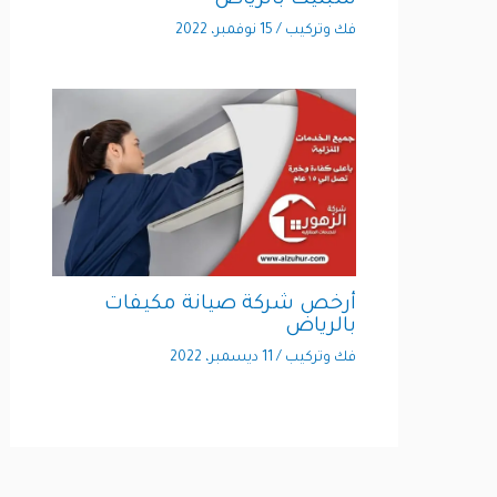
سبليت بالرياض
فك وتركيب
/
15 نوفمبر، 2022
أرخص شركة صيانة مكيفات
بالرياض
فك وتركيب
/
11 ديسمبر، 2022