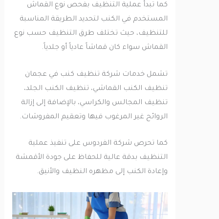
كما تبدأ عملية التنظيف بفحص نوع القماش
المستخدم في الكنب لتحديد الطريقة المناسبة
للتنظيف، حيث تختلف طرق التنظيف حسب نوع
القماش سواء كان قماشاً عادياً أو جلدياً.
تشمل خدمات شركة تنظيف كنب في عجمان
تنظيف الكنب القماشي، تنظيف الكنب الجلد،
تنظيف المجالس والكراسي، بالإضافة إلى إزالة
الروائح غير المرغوب فيها وتعقيم المفروشات.
كما تحرص شركة الفردوس على تنفيذ عملية
التنظيف بدقة عالية للحفاظ على جودة الأقمشة
وإعادة الكنب إلى مظهره النظيف والأنيق.