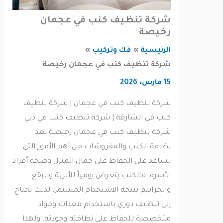
شركة تنظيف كنب في عجمان
رخيصة
الرئيسية
فك وتركيب
شركة تنظيف كنب في عجمان رخيصة
15 مارس، 2026
شركة تنظيف كنب في عجمان | شركة تنظيف
كنب في الشارقة | شركة تنظيف كنب في دبي
شركة تنظيف كنب في عجمان رخيصة تعد
نظافة الكنب والمفروشات من أهم الأمور التي
تساعد على الحفاظ على جمال المنزل وصحة أفراد
الأسرة. فالكنب يتعرض يومياً للأتربة والبقع
والجراثيم نتيجة الاستخدام المستمر، لذلك يحتاج
إلى تنظيف دوري باستخدام معدات ومواد
متخصصة للحفاظ على نظافته وجودته. ولهذا