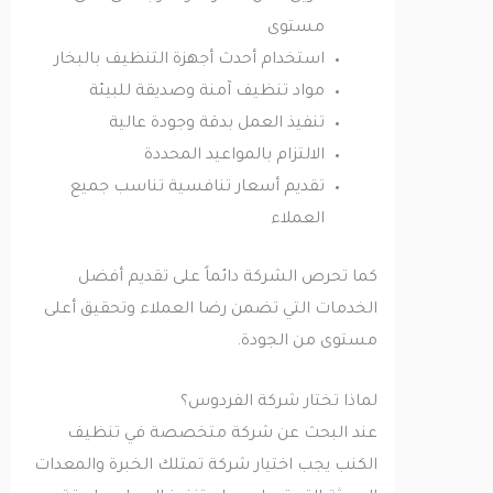
مستوى
استخدام أحدث أجهزة التنظيف بالبخار
مواد تنظيف آمنة وصديقة للبيئة
تنفيذ العمل بدقة وجودة عالية
الالتزام بالمواعيد المحددة
تقديم أسعار تنافسية تناسب جميع
العملاء
كما تحرص الشركة دائماً على تقديم أفضل
الخدمات التي تضمن رضا العملاء وتحقيق أعلى
مستوى من الجودة.
لماذا تختار شركة الفردوس؟
عند البحث عن شركة متخصصة في تنظيف
الكنب يجب اختيار شركة تمتلك الخبرة والمعدات