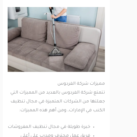
مميزات شركة الفردوس
تتمتع شركة الفردوس بالعديد من المميزات التي
جعلتها من الشركات المتميزة في مجال تنظيف
الكنب في الإمارات، ومن أهم هذه المميزات:
خبرة طويلة في مجال تنظيف المفروشات
فريق عمل محترف ومدرب على أعلى