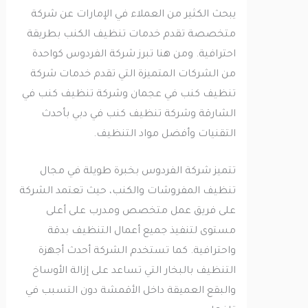
يبحث الكثير من العملاء في الإمارات عن شركة
متخصصة تقدم خدمات تنظيف الكنب بطريقة
احترافية. ومن هنا تبرز شركة الفردوس كواحدة
من الشركات المتميزة التي تقدم خدمات شركة
تنظيف كنب في عجمان وشركة تنظيف كنب في
الشارقة وشركة تنظيف كنب في دبي بأحدث
التقنيات وأفضل مواد التنظيف.
تتميز شركة الفردوس بخبرة طويلة في مجال
تنظيف المفروشات والكنب، حيث تعتمد الشركة
على فريق عمل متخصص ومدرب على أعلى
مستوى لتنفيذ جميع أعمال التنظيف بدقة
واحترافية. كما تستخدم الشركة أحدث أجهزة
التنظيف بالبخار التي تساعد على إزالة الأوساخ
والبقع العميقة داخل الأقمشة دون التسبب في