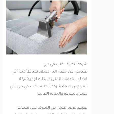
شركة تنظيف كنب في دبي
تعد دبي من المدن التي تشهد نشاطاً كبيراً في
قطاع الخدمات المنزلية، لذلك توفر شركة
الفردوس خدمة شركة تنظيف كنب في دبي التي
تتميز بالسرعة والجودة العالية.
يعتمد فريق العمل في الشركة على تقنيات