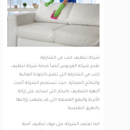
شركة تنظيف كنب في الشارقة
تقدم شركة الفردوس أيضاً خدمة شركة تنظيف
كنب في الشارقة التي تتميز بالجودة العالية
والنتائج الممتازة. حيث تستخدم الشركة أحدث
أجهزة التنظيف بالبخار التي تساعد على إزالة
الأتربة والبقع العميقة التي قد يصعب إزالتها
بالطرق التقليدية.
كما تعتمد الشركة على مواد تنظيف آمنة