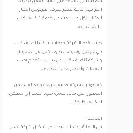
الحديثة التي تساعد على تنفيذ العمل بطريقة
احترافية. لذلك تعتبر شركة الفردوس الخيار
المثالي لكل من يبحث عن خدمة تنظيف كنب
عالية الجودة.
حيث تقدم الشركة خدمات شركة تنظيف كنب
في عجمان وشركة تنظيف كنب في الشارقة
وشركة تنظيف كنب في دبي باستخدام أحدث
التقنيات وأفضل مواد التنظيف.
كما توفر الشركة خدمة سريعة وفعالة تضمن
الحصول على نتائج مميزة تعيد الكنب إلى مظهره
النظيف والجذاب.
الخاتمة
في النهاية، إذا كنت تبحث عن أفضل شركة تقدم