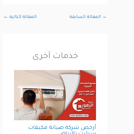
→
المقالة السابقة
المقالة التالية
←
خدمات آخرى
أرخص شركة صيانة مكيفات