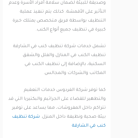
وصديقة للبيئة لضمان سلامة أفراد الأسرة وعدم
التأثير على الأقمشة. كذلك يتم تنفيذ عملية
التنظيف بواسطة فريق متخصص يمتلك خبرة
كبيرة في تنظيف جميع أنواع الكنب.
تشمل خدمات شركة تنظيف كنب في الشارقة
تنظيف الكنب في المنازل والفلل والشقق
السكنية، بالإضافة إلى تنظيف الكنب في
المكاتب والشركات والمجالس.
كما توفر شركة الفردوس خدمات التعقيم
والتطهير للقضاء على الجراثيم والبكتيريا التي قد
تتراكم داخل المفروشات، مما يساعد على توفير
بيئة صحية ونظيفة داخل المنزل.
شركة تنظيف
كنب في الشارقة