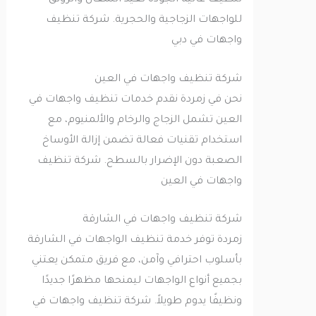
تنظيف عالية الجودة تُعيد اللمعان والرونق
للواجهات الزجاجية والحجرية. شركة تنظيف
واجهات في دبي
شركة تنظيف واجهات في العين
نحن في زمردة نقدم خدمات تنظيف واجهات في
العين تشمل الزجاج والرخام والألمنيوم، مع
استخدام تقنيات فعالة تضمن إزالة الأوساخ
الصعبة دون الإضرار بالسطح. شركة تنظيف
واجهات في العين
شركة تنظيف واجهات في الشارقة
زمردة توفر خدمة تنظيف الواجهات في الشارقة
بأسلوب احترافي وآمن، مع فريق متمكن يعتني
بجميع أنواع الواجهات ليمنحها مظهرًا جديدًا
ونظيفًا يدوم طويلاً. شركة تنظيف واجهات في