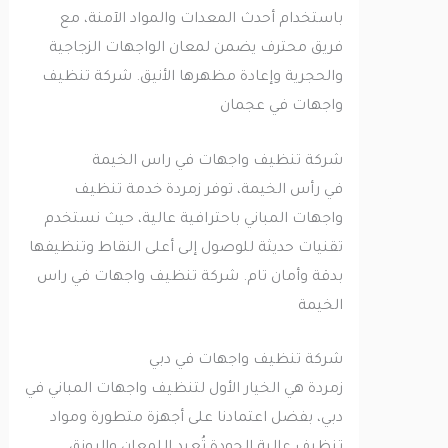
باستخدام أحدث المعدات والمواد الآمنة، مع
فريق محترف يضمن لمعان الواجهات الزجاجية
والحجرية وإعادة مظهرها الأنيق. شركة تنظيف
واجهات في عجمان
شركة تنظيف واجهات في راس الخيمة
في رأس الخيمة، توفر زمردة خدمة تنظيف
واجهات المباني باحترافية عالية، حيث نستخدم
تقنيات حديثة للوصول إلى أعلى النقاط وتنظيفها
بدقة وأمان تام. شركة تنظيف واجهات في راس
الخيمة
شركة تنظيف واجهات في دبي
زمردة هي الخيار الأول لتنظيف واجهات المباني في
دبي، بفضل اعتمادنا على أجهزة متطورة ومواد