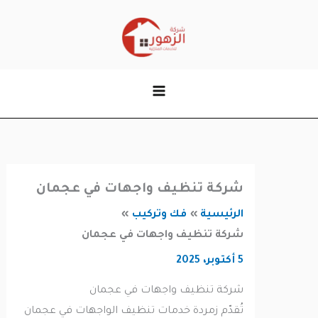
وى
شركة تنظيف واجهات في عجمان
الرئيسية
فك وتركيب
شركة تنظيف واجهات في عجمان
5 أكتوبر، 2025
شركة تنظيف واجهات في عجمان
تُقدّم زمردة خدمات تنظيف الواجهات في عجمان