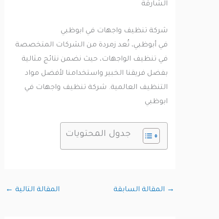
الشارقة
شركة تنظيف واجهات في ابوظبي
في أبوظبي، تُعد زمردة من الشركات المتخصصة
في تنظيف الواجهات، حيث نضمن نتائج مثالية
بفضل فريقنا الخبير واستخدامنا لأفضل مواد
التنظيف العالمية. شركة تنظيف واجهات في
ابوظبي
جدول المحتويات
→
المقالة السابقة
المقالة التالية
←