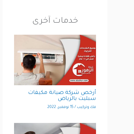
خدمات آخرى
أرخص شركة صيانة مكيفات
سبليت بالرياض
فك وتركيب
/
15 نوفمبر، 2022