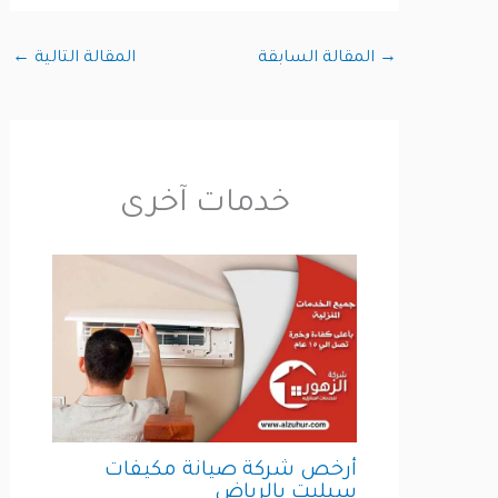
→
المقالة السابقة
المقالة التالية
←
خدمات آخرى
أرخص شركة صيانة مكيفات
سبليت بالرياض