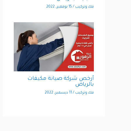
فك وتركيب
/
15 نوفمبر، 2022
أرخص شركة صيانة مكيفات
بالرياض
فك وتركيب
/
11 ديسمبر، 2022