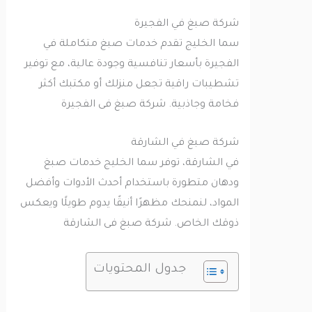
شركة صبغ في الفجيرة
سما الخليج تقدم خدمات صبغ متكاملة في
الفجيرة بأسعار تنافسية وجودة عالية، مع توفير
تشطيبات راقية تجعل منزلك أو مكتبك أكثر
فخامة وجاذبية. شركة صبغ فى الفجيرة
شركة صبغ في الشارقة
في الشارقة، توفر سما الخليج خدمات صبغ
ودهان متطورة باستخدام أحدث الأدوات وأفضل
المواد، لنمنحك مظهرًا أنيقًا يدوم طويلًا ويعكس
ذوقك الخاص. شركة صبغ فى الشارقة
جدول المحتويات