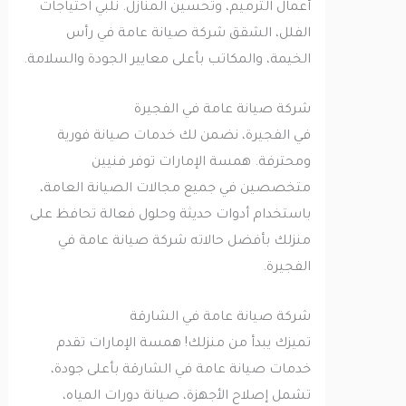
أعمال الترميم، وتحسين المنازل. نلبي احتياجات
الفلل، الشقق شركة صيانة عامة في رأس
الخيمة، والمكاتب بأعلى معايير الجودة والسلامة.
شركة صيانة عامة في الفجيرة
في الفجيرة، نضمن لك خدمات صيانة فورية
ومحترفة. همسة الإمارات توفر فنيين
متخصصين في جميع مجالات الصيانة العامة،
باستخدام أدوات حديثة وحلول فعالة تحافظ على
منزلك بأفضل حالاته شركة صيانة عامة في
الفجيرة.
شركة صيانة عامة في الشارقة
تميزك يبدأ من منزلك! همسة الإمارات تقدم
خدمات صيانة عامة في الشارقة بأعلى جودة،
تشمل إصلاح الأجهزة، صيانة دورات المياه،