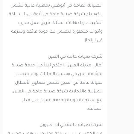
الصيانة العامة في أبوظبي بمهنية عالية تشمل
الكهرباء شركة صيانة عامة في أبوظبي، السباكة،
التكييف، والدهانات. نمتلك فريق عمل مدرب
وأدوات متطورة لنضمن لك جودة فائقة وسرعة
في الإنجاز.
شركة صيانة عامة في العين
أهالي مدينة العين، راحتكم تبدأ من خدمة صيانة
موثوقة. نحن في همسة الإمارات نوفر خدمات
صيانة عامة في العين تشمل تصليح الأعطال
المنزلية والتجارية شركة صيانة عامة في العين،
مع استجابة فورية وخدمة عملاء على مدار
الساعة.
شركة صيانة عامة في أم القيوين