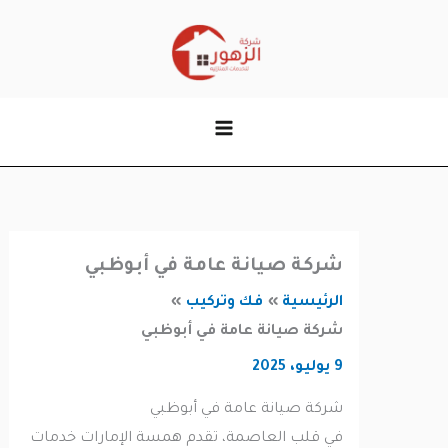
وى
شركة صيانة عامة في أبوظبي
الرئيسية
فك وتركيب
شركة صيانة عامة في أبوظبي
9 يوليو، 2025
شركة صيانة عامة في أبوظبي
في قلب العاصمة، تقدم همسة الإمارات خدمات