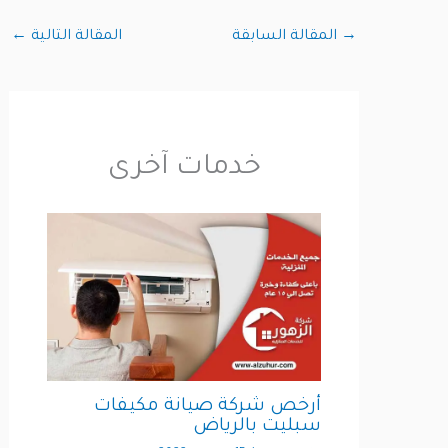
→
المقالة السابقة
المقالة التالية
←
خدمات آخرى
أرخص شركة صيانة مكيفات
سبليت بالرياض