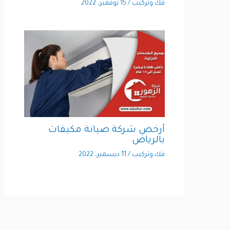
فك وتركيب
/
15 نوفمبر، 2022
أرخص شركة صيانة مكيفات
بالرياض
فك وتركيب
/
11 ديسمبر، 2022