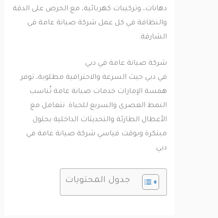
دهانات، وتركيبات كهربائية، مع الحرص على الدقة
والنظافة في كل عمل شركة صيانة عامة في
الشارقة.
شركة صيانة عامة في دبي
في دبي حيث السرعة والاحترافية مطلوبة، توفر
همسة الإمارات خدمات صيانة عامة تُناسب
النمط العصري والسريع للحياة. نتعامل مع
الأعطال الطارئة والتحديثات الداخلية بحلول
مبتكرة وبوقت قياسي شركة صيانة عامة في
دبي.
جدول المحتويات