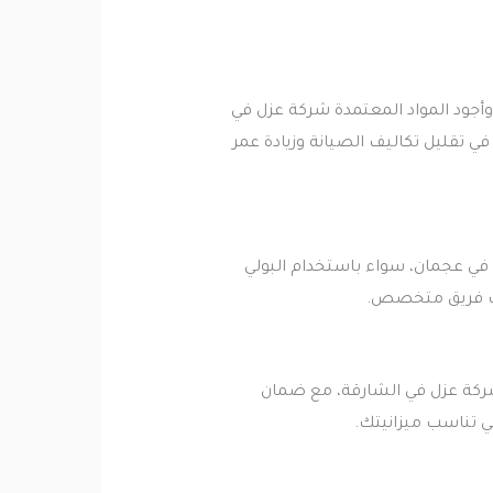
أجود المواد المعتمدة شركة عزل في
 تقليل تكاليف الصيانة وزيادة عمر
ي عجمان، سواء باستخدام البولي
شراف فريق متخصص.
ركة عزل في الشارقة، مع ضمان
ي تناسب ميزانيتك.