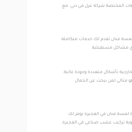
جهات المختصة شركة عزل في دبي. مع
 لمسة فنان تقدم لك خدمات متكاملة
أي مشاكل مستقبلية.
رجية بأشكال متعددة وجودة عالية.
و مثالي لمن يبحث عن الجمال
 لمسة فنان في الفجيرة توفر لك
جوية تركيب عشب صناعي في الفجيرة.