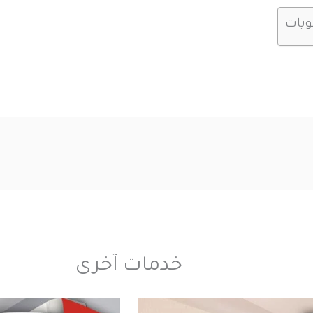
ويات
خدمات آخرى