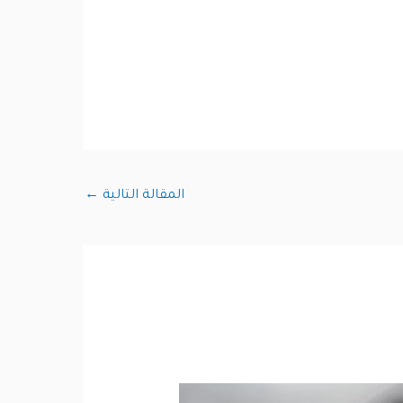
المقالة التالية
←