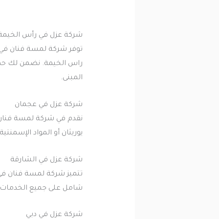
شركة عزل في رأس الخيمة
توفر شركة لمسة فنان في ر
راس الخيمة. نضمن لك حماي
المبنى.
شركة عزل في عجمان
نقدم في شركة لمسة فنان 
يوريثان أو المواد الإسمنت
شركة عزل في الشارقة
تتميز شركة لمسة فنان في
شامل على جميع الخدمات. ن
شركة عزل في دبي