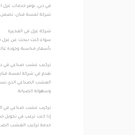
في دبي، نوفر خدمات عزل 
شركة لمسة فنان، تضمن ح
شركة عزل في الفجيرة
سواء كنت تبحث عن عزل ما
بأسعار مناسبة وجودة عال
تركيب عشب صناعي في دب
نقدم في شركة لمسة فنان 
العشب الصناعي الذي نستخ
وسهولة الصيانة.
تركيب عشب صناعي في ال
إذا كنت ترغب في تحويل حد
خدمة تركيب العشب الصناع