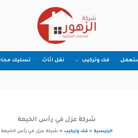
ستعمل
فك وتركيب
نقل اثاث
تسليك مجار
شركة عزل في رأس الخيمة
الرئيسية
فك وتركيب
شركة عزل في رأس الخيمة