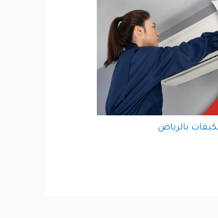
يفات بالرياض