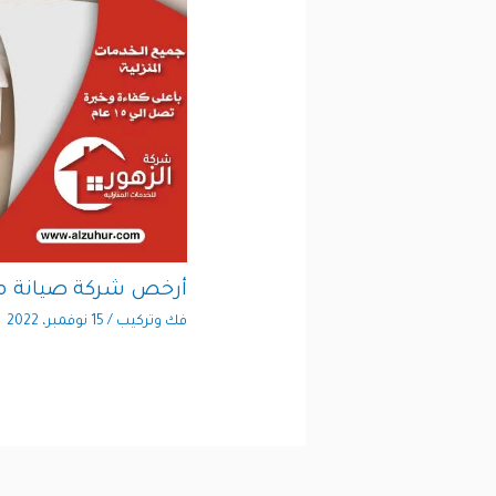
أرخص شركة صيانة م
فك وتركيب
/
15 نوفمبر، 2022