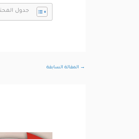
جدول المحت
→
المقالة السابقة