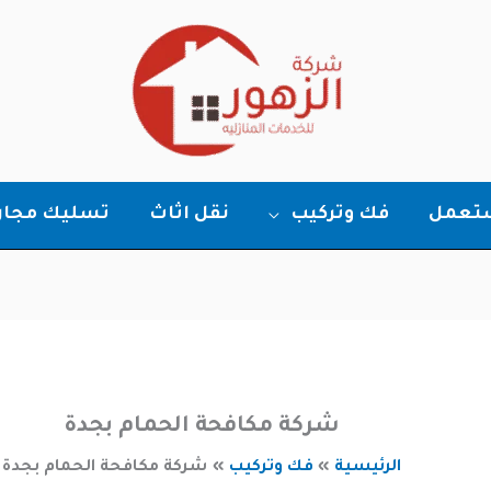
ستعمل
فك وتركيب
نقل اثاث
تسليك مجار
شركة مكافحة الحمام بجدة
الرئيسية
فك وتركيب
شركة مكافحة الحمام بجدة