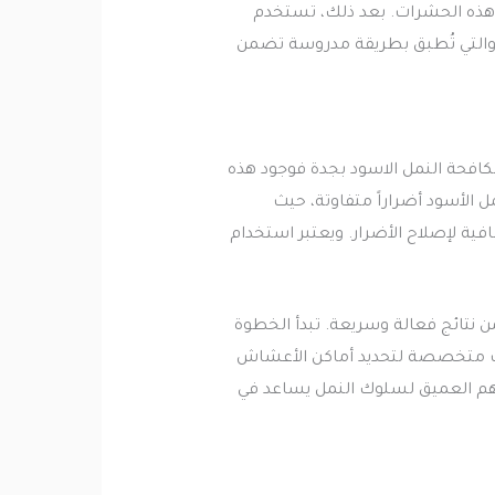
ثر هذه الحشرات. بعد ذلك، تستخدم
، والتي تُطبق بطريقة مدروسة تضمن
مكافحة النمل الاسود بجدة فوجود هذه
 الأسود أضراراً متفاوتة، حيث
ية لإصلاح الأضرار. ويعتبر استخدام
 نتائج فعالة وسريعة. تبدأ الخطوة
ات متخصصة لتحديد أماكن الأعشاش
فهم العميق لسلوك النمل يساعد في