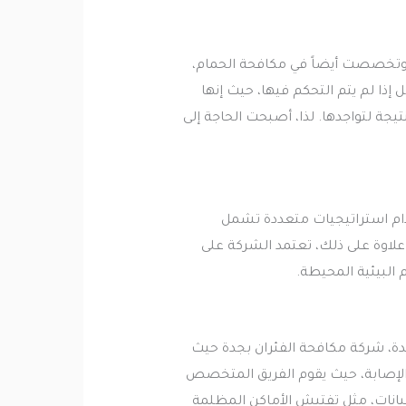
، وتخصصت أيضاً في مكافحة الحمام،
إذا لم يتم التحكم فيها، حيث إنها
تيجة لتواجدها. لذا، أصبحت الحاجة إلى
دام استراتيجيات متعددة تشمل
 علاوة على ذلك، تعتمد الشركة على
البيئية المحيطة.
دة، شركة مكافحة الفئران بجدة حيث
الإصابة، حيث يقوم الفريق المتخصص
بيانات، مثل تفتيش الأماكن المظلمة