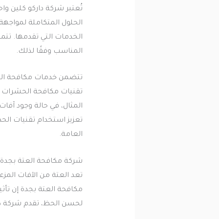
تُعتبر شركة داركو كلين 
الحلول المتكاملة لمواجهة
الخدمات التي تقدمها. تتم
المناسب وفقًا لذلك.
تتضمن خدمات مكافحة الحشر
تقنيات مكافحة الحشرات البي
المثال، في حالة وجود آفات
تعزيز استخدام تقنيات الح
العامة.
شركة مكافحة العتة بجدة
تعد العتة من الآفات المزع
مكافحة العتة بجدة إن تأثي
لحسن الحظ، تقدم شركة دار