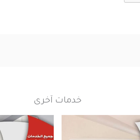
خدمات آخرى