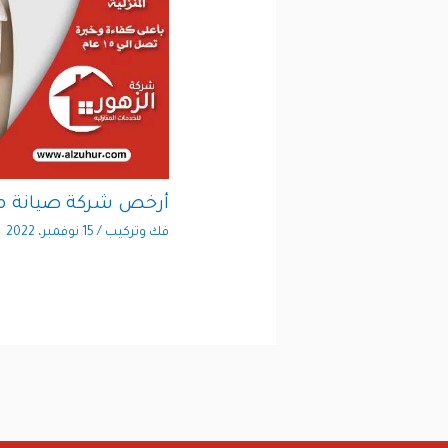
أرخص شركة صيانة م
فك وتركيب
/
15 نوفمبر، 2022