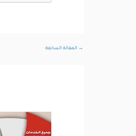
→
المقالة السابقة