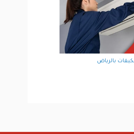
يفات بالرياض