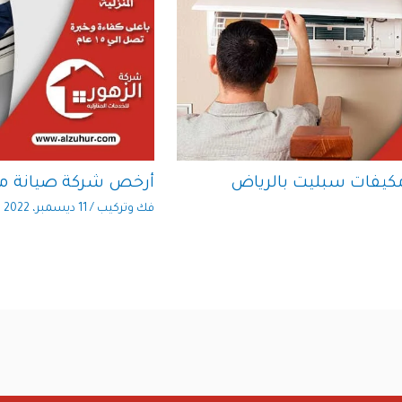
كيفات سبليت بالرياض
أرخص شركة صيانة مك
فك وتركيب
/
11 ديسمبر، 2022