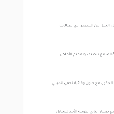
لى النمل من المصدر، مع معالجة
عّالة، مع تنظيف وتعقيم الأماكن
جذور، مع حلول وقائية تحمي المباني
 ضمان نتائج طويلة الأمد للمنازل