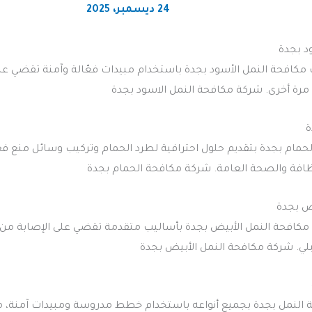
24 ديسمبر، 2025
د بجدة
 مكافحة النمل الأسود بجدة باستخدام مبيدات فعّالة وآمنة تقضي ع
 مرة أخرى. شركة مكافحة النمل الاسود بجدة
ة
الحمام بجدة بتقديم حلول احترافية لطرد الحمام وتركيب وسائل منع ف
ظافة والصحة العامة. شركة مكافحة الحمام بجدة
ض بجدة
مكافحة النمل الأبيض بجدة بأساليب متقدمة تقضي على الإصابة من ال
لي. شركة مكافحة النمل الأبيض بجدة
ة النمل بجدة بجميع أنواعه باستخدام خطط مدروسة ومبيدات آمنة، مع