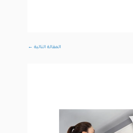
المقالة التالية
←