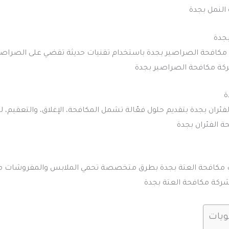
النمل بجدة
جدة
 مكافحة الصراصير بجدة باستخدام تقنيات حديثة تقضي على الصراصير 
ركة مكافحة الصراصير بجدة
ة
الفئران بجدة بتقديم حلول فعّالة تشمل المكافحة، الإغلاق، والتعقيم، 
 الفئران بجدة
ت مكافحة العتة بجدة بطرق متخصصة تحمي الملابس والمفروشات من
شركة مكافحة العتة بجدة
ويات