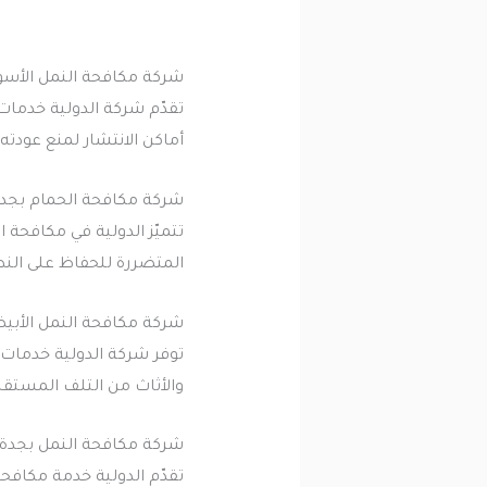
شركة مكافحة النمل الأسو
تقدّم شركة الدولية خدمات
أماكن الانتشار لمنع عودته
شركة مكافحة الحمام بجد
تتميّز الدولية في مكافحة 
المتضررة للحفاظ على الن
شركة مكافحة النمل الأبي
توفر شركة الدولية خدمات 
والأثاث من التلف المستقب
شركة مكافحة النمل بجدة
تقدّم الدولية خدمة مكافح