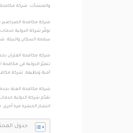
والمنشآت. شركة مكافحة 
شركة مكافحة الصراصير ب
توفّر شركة الدولية خدمات
سلامة السكان والبيئة. ش
شركة مكافحة الفئران بجد
تتميّز الدولية في مكافحة 
آمنة ونظيفة. شركة مكافحة
شركة مكافحة العتة بجدة
تقدّم شركة الدولية خدما
انتشار الحشرة مرة أخرى. 
جدول المحت