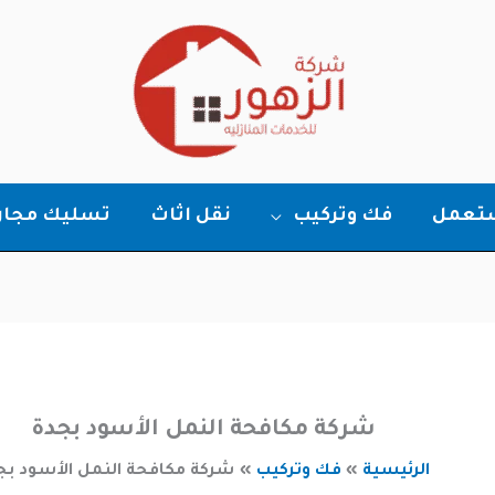
ستعمل
فك وتركيب
نقل اثاث
تسليك مجار
شركة مكافحة النمل الأسود بجدة
الرئيسية
فك وتركيب
شركة مكافحة النمل الأسود بج