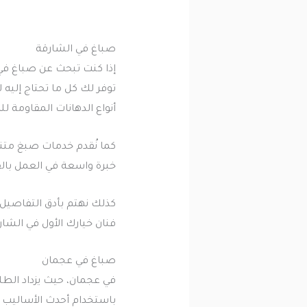
صباغ في الشارقة
إذا كنت تبحث عن صباغ في 
توفر لك كل ما تحتاج إليه
أنواع الدهانات المقاومة لل
كما نُقدم خدمات صبغ متن
خبرة واسعة في العمل بالق
كذلك نهتم بأدق التفاصيل،
فنان خيارك الأول في الشار
صباغ في عجمان
في عجمان، حيث يزداد الطل
باستخدام أحدث الأساليب و