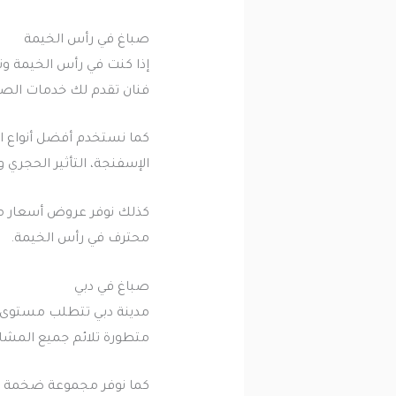
صباغ في رأس الخيمة
إذا كنت في رأس الخيمة و
فنان تقدم لك خدمات الصبا
كما نستخدم أفضل أنواع ال
الإسفنجة، التأثير الحجر
كذلك نوفر عروض أسعار مم
محترف في رأس الخيمة.
صباغ في دبي
مدينة دبي تتطلب مستوى عا
متطورة تلائم جميع المشاري
كما نوفر مجموعة ضخمة من 