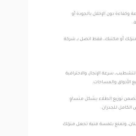
 وكفاءة دون الإخلال بالجودة أو
.
منزلك أو مكتبك، فقط اتصل بـ شركة
طيب، سرعة الإنجاز، والاحترافية
ع الأذواق والمساحات.
ة تضمن توزيع الطلاء بشكل متساوٍ
الكامل للجدران.
فنان، وتمتع بلمسة فنية تجعل منزلك