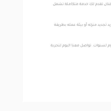
فنان تقدم لك خدمة متكاملة تشمل
د تجديد منزله أو بيئة عمله بطريقة
م لسنوات. تواصل معنا اليوم لتجربة