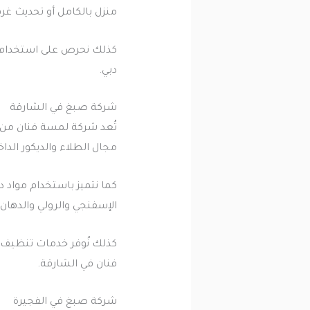
منزل بالكامل أو تحديث غر
كذلك نحرص على استخدام ده
دبي.
شركة صبغ في الشارقة
مجال الطلاء والديكور الداخ
كما نتميز باستخدام مواد 
الإسفنجي والرولي والدهان 
كذلك نُوفر خدمات تنظيف ب
فنان في الشارقة.
شركة صبغ في الفجيرة