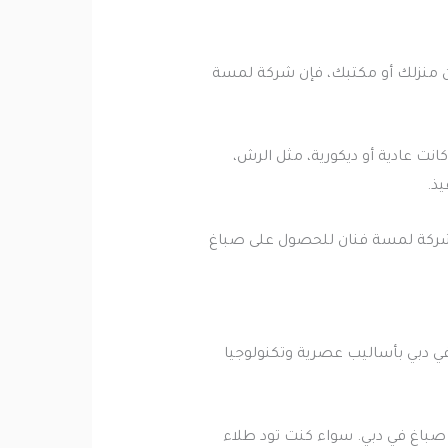
 منزلك أو مكتبك، فإن شركة لمسة
نت عادية أو ديكورية، مثل الرش،
ذ.
ع شركة لمسة فنان للحصول على صباغ
ي دبي بأساليب عصرية وتكنولوجيا
صباغ في دبي. سواء كنت تود طلاء