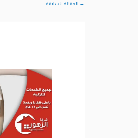
→
المقالة السابقة