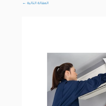
المقالة التالية
←