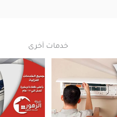
خدمات آخرى