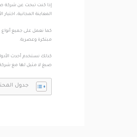
إذا كنت تبحث عن شركة صب
المعاينة المجانية، اختيار ا
كما نعمل على جميع أنواع ا
مبتكرة وعصرية.
كذلك نستخدم أحدث الأدوات
صبغ لا مثيل لها مع شركة
جدول المحت