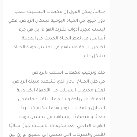
ختاماً، يمكن القول إن مكيفات السبليت تلعب
دوراً حيوياً في الحياة اليومية لسكان الرياض. فهي
ليست مجرد أدوات لتبريد الهواء، بل هي جزء
أساسي من نمط الحياة الحديث في المدينة.
تضمن الراحة وتساهم في تحسين جودة الحياة
بشكل عام.
فك وتركيب مكيفات اسبلت بالرياض
في ظل المناخ الحار الذي تشهده مدينة الرياض،
تعتبر مكيفات الاسبلت من الأجهزة الضرورية
للحفاظ على راحة وسلامة البيئة الداخلية في
المنازل والمكاتب. توفر هذه المكيفات تبريدًا
فعالًا واقتصاديًا. وتساهم في تحسين جودة
الهواء الداخلي. تعد مكيفات الاسبلت خيارًا مثاليًا
للأسر والشركات التي تسعى إلى تحقيق توازن بين