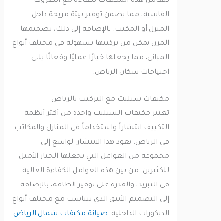
تتعامل هذه المكيفات بكفاءة مع الظروف
القاسية، مما يضمن توفير بيئة مريحة داخل
المنزل أو المكتب. بالإضافة إلى ذلك، تصميمها
المرن يمكن من تركيبها بسهولة في مختلف أنواع
المباني، مما يجعلها خيارًا عمليًا وفعالًا يلبي
احتياجات سكان الرياض.
مكيفات سبليت مع التركيب بالرياض
تعتبر مكيفات السبليت واحدة من أكثر أنظمة
التكييف انتشاراً واستخداماً في المنازل والمكاتب
في الرياض. يعود هذا الانتشار الواسع إلى
مجموعة من العوامل التي تجعلها الخيار الأمثل
للكثيرين. من بين هذه العوامل الكفاءة العالية
في التبريد، والقدرة على توفير الطاقة، بالإضافة
إلى التصميم الأنيق الذي يتناسب مع مختلف أنواع
الديكورات الداخلية.
صيانة مكيفات شمال الرياض