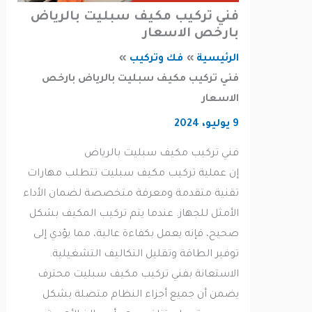
فني تركيب مكيف سبليت بالرياض
بارخص الاسعار
الرئيسية
فك وتركيب
فني تركيب مكيف سبليت بالرياض بارخص
الاسعار
9 يوليو، 2024
فني تركيب مكيف سبليت بالرياض
إن عملية تركيب مكيف سبليت تتطلب مهارات
تقنية متقدمة ومعرفة متخصصة لضمان الأداء
الأمثل للجهاز. عندما يتم تركيب المكيف بشكل
صحيح، فإنه يعمل بكفاءة عالية، مما يؤدي إلى
توفير الطاقة وتقليل التكاليف التشغيلية.
الاستعانة بفني تركيب مكيف سبليت محترف
يضمن أن جميع أجزاء النظام متصلة بشكل