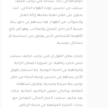
بالإضافة إلى ذلك، يساعد فني تركيب مكيف
سبليت في تحسين جودة الهواء الداخلي. حيث
يحتوي على فلاتر تنقية يمكنها إزالة الغبار
والشوائب من الهواء. هذا يساهم في خلق بيئة
صحية أكثر داخل المنازل والمكاتب، وهو أمر بالغ
الأهمية للأشخاص الذين يعانون من حساسية أو
مشاكل تنفسية.
بإيجاز، يمكن القول إن فني تركيب مكيف سبليت
ليس مجرد رفاهية، بل ضرورة لضمان الراحة
والرفاهية في الحياة اليومية. إنه استثمار طويل
الأجل يساهم في تحسين نوعية الحياة من خلال
توفير بيئة مريحة وصحية، وتقليل استهلاك
الطاقة، وبالتالي خفض التكاليف المالية. لذلك،
يعد مكيف سبليت الخيار المثالي للتعامل مع
درجات الحرارة المرتفعة في مدينة الرياض.