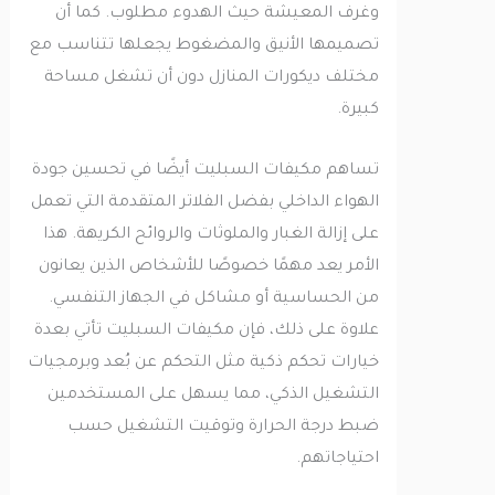
وغرف المعيشة حيث الهدوء مطلوب. كما أن
تصميمها الأنيق والمضغوط يجعلها تتناسب مع
مختلف ديكورات المنازل دون أن تشغل مساحة
كبيرة.
تساهم مكيفات السبليت أيضًا في تحسين جودة
الهواء الداخلي بفضل الفلاتر المتقدمة التي تعمل
على إزالة الغبار والملوثات والروائح الكريهة. هذا
الأمر يعد مهمًا خصوصًا للأشخاص الذين يعانون
من الحساسية أو مشاكل في الجهاز التنفسي.
علاوة على ذلك، فإن مكيفات السبليت تأتي بعدة
خيارات تحكم ذكية مثل التحكم عن بُعد وبرمجيات
التشغيل الذكي، مما يسهل على المستخدمين
ضبط درجة الحرارة وتوقيت التشغيل حسب
احتياجاتهم.