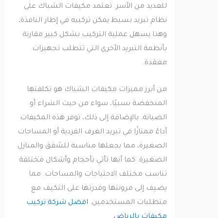
للعديد من الأسر. تعتمد مكيفات الشباك على
نظام تبريد بسيط يمكن تركيبه في إطار النافذة،
وهذا يسهل عملية التركيب بشكل كبير مقارنة
بأنظمة التبريد الأخرى التي تتطلب تجهيزات
معقدة.
من أبرز مميزات مكيفات الشباك هو تكلفتها
المنخفضة نسبيًا، سواء من حيث الشراء أو
الصيانة. بالإضافة إلى ذلك، توفر هذه المكيفات
أداءً ممتازًا في تبريد الغرف الفردية أو المساحات
الصغيرة، مما يجعلها مناسبة للشقق والمنازل
الصغيرة. كما أنها تأتي بأحجام وأشكال مختلفة
تناسب مختلف الاحتياجات والمساحات. مما
يضيف إلى مرونتها وقدرتها على التكيف مع
متطلبات المستخدمين.
افضل شركة تركيب
مكيفات بالرياض