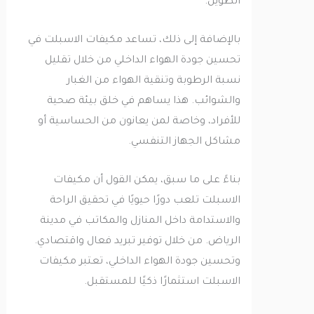
الطويل.
بالإضافة إلى ذلك، تساعد مكيفات الاسبلت في
تحسين جودة الهواء الداخلي من خلال تقليل
نسبة الرطوبة وتنقية الهواء من الغبار
والشوائب. هذا يساهم في خلق بيئة صحية
للأفراد، وخاصة لمن يعانون من الحساسية أو
مشاكل الجهاز التنفسي.
بناءً على ما سبق، يمكن القول أن مكيفات
الاسبلت تلعب دورًا حيويًا في تحقيق الراحة
والاستدامة داخل المنازل والمكاتب في مدينة
الرياض. من خلال توفير تبريد فعال واقتصادي
.
وتحسين جودة الهواء الداخلي، تعتبر مكيفات
الاسبلت استثمارًا ذكيًا للمستقبل.