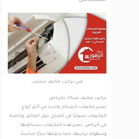
المستخدمين.
فني تركيب مكيف سبليت
تركيب مكيف شباك بالرياض
تعتبر مكيفات الشباك واحدة من أكثر أنواع
المكيفات شيوعًا في المنازل حول العالم، وخاصة
في الرياض. تتميز هذه المكيفات ببساطتها
وسهولة تركيبها، مما يجعلها خيارًا مناسبًا