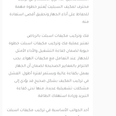
محترف لمكيف السبليت يُعتبر خطوة مهمة
للحفاظ على أداء الجهاز وتحقيق أقصى استفادة
منه.
فك وتركيب مكيفات اسبلت بالرياض
تعتبر عملية فك وتركيب مكيفات اسبلت خطوة
حيوية لضمان كفاءة التشغيل والأداء الأمثل
للجهاز. عند التعامل مع مكيفات الهواء، يجب
الالتزام بالمعايير الصحيحة لضمان أن الجهاز
يعمل بكفاءة عالية ويستمر لفترة أطول. الفشل
في تركيب المكيف بشكل صحيح قد يؤدي إلى
مشكلات تشغيلية عديدة، منها تدني كفاءة
التبريد وزيادة استهلاك الطاقة.
أحد الجوانب الأساسية في تركيب مكيفات اسبلت