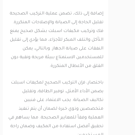
إضافة إلى ذلك، تضمن عملية التركيب الصحيحة
تقليل الحاجة إلى الصيانة والإصلاحات المتكررة.
فك وتركيب مكيفات اسبلت بشكل صحيح يمنع
التآكل والتلف المبكر للأجزاء، مما يؤدي إلى تقليل
النفقات على صيانة الجهاز. وبالتالي، يمكن
للمستخدمين الاستمتاع ببيئة مريحة ونقية دون
القلق من الأعطال المتكررة.
باختصار، فإن التركيب الصحيح لمكيفات اسبلت
يضمن الأداء الأمثل، توفير الطاقة، وتقليل
تكاليف الصيانة. يجب الاعتماد على فنيين
متخصصين وذوي خبرة لضمان أن يتم تنفيذ
العملية وفقاً للمعايير الصحيحة. مما يساهم في
تحقيق أفضل استفادة من المكيف وضمان راحة