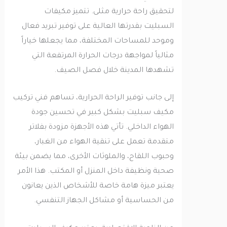
لتحقيق راحة حرارية مثلى. تتميز مكيفات
السبليت بقدرتها العالية على توفير تبريد فعال
وموحد للمساحات المختلفة، مما يجعلها خياراً
مثالياً لمواجهة درجات الحرارة المرتفعة التي
تشهدها المدينة خلال فصل الصيف.
إلى جانب توفير الراحة الحرارية، تساهم فني تركيب
مكيف سبليت بشكل كبير في تحسين جودة
الهواء الداخلي. تأتي هذه الأجهزة مزودة بفلاتر
متقدمة تعمل على تنقية الهواء من الغبار،
وحبوب اللقاح، والملوثات الأخرى، مما يضمن بيئة
صحية ونظيفة داخل المنزل أو المكتب. هذا الأمر
يعتبر ميزة هامة خاصة للأشخاص الذين يعانون
من الحساسية أو مشاكل الجهاز التنفسي.