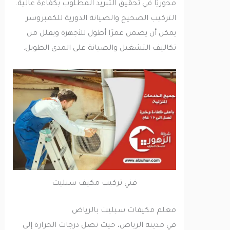
محوريًا في تحقيق التبريد المطلوب بكفاءة عالية.
التركيب الصحيح والصيانة الدورية للكمبروسر
يمكن أن يضمن عمرًا أطول للأجهزة ويقلل من
تكاليف التشغيل والصيانة على المدى الطويل.
فني تركيب مكيف سبليت
معلم مكيفات سبليت بالرياض
في مدينة الرياض، حيث تصل درجات الحرارة إلى