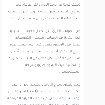
تحكمًا فرديًا في درجة الحرارة لكل غرفة، مما
يسمح للمستخدمين بضبط درجة الحرارة حسب
احتياجاتهم الشخصية في كل مساحة على حدة.
من الجوانب الأخرى التي تجعل مكيفات السبليت
خيارًا مثاليًا هو انخفاض مستوى الضوضاء.
تعمل هذه الأجهزة بهدوء كبير، مما يضمن عدم
إزعاج السكان بأصوات التشغيل العالية. يُعتبر
هذا الأمر مهمًا بشكل خاص في البيئات المنزلية
والمكتبية حيث الهدوء ضروري لراحة
المستخدمين.
فيما يتعلق بمناخ الرياض الشديد الحرارة، تُعد
مكيفات السبليت خيارًا ممتازًا نظرًا لقدرتها على
توفير تبريد فعال حتى في درجات الحرارة المرتفعة.