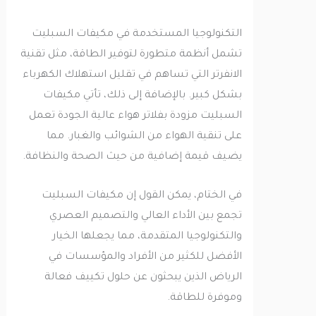
التكنولوجيا المستخدمة في مكيفات السبليت
تشمل أنظمة متطورة لتوفير الطاقة، مثل تقنية
الانفرتر التي تساهم في تقليل استهلاك الكهرباء
بشكل كبير. بالإضافة إلى ذلك، تأتي مكيفات
السبليت مزودة بفلاتر هواء عالية الجودة تعمل
على تنقية الهواء من الشوائب والغبار. مما
يضيف قيمة إضافية من حيث الصحة والنظافة.
في الختام، يمكن القول إن مكيفات السبليت
تجمع بين الأداء العالي والتصميم العصري
والتكنولوجيا المتقدمة، مما يجعلها الخيار
الأفضل للكثير من الأفراد والمؤسسات في
الرياض الذين يبحثون عن حلول تكييف فعالة
وموفرة للطاقة.