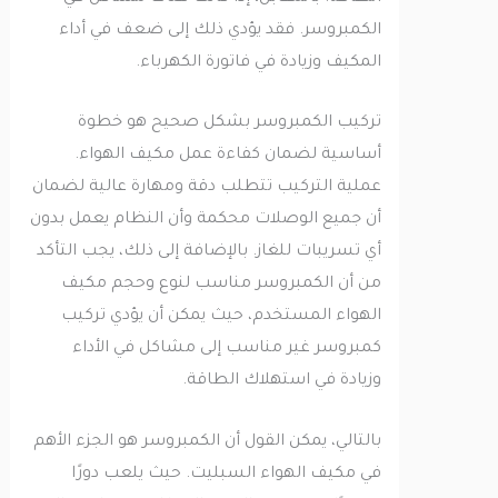
الكمبروسر. فقد يؤدي ذلك إلى ضعف في أداء
المكيف وزيادة في فاتورة الكهرباء.
تركيب الكمبروسر بشكل صحيح هو خطوة
أساسية لضمان كفاءة عمل مكيف الهواء.
عملية التركيب تتطلب دقة ومهارة عالية لضمان
أن جميع الوصلات محكمة وأن النظام يعمل بدون
أي تسريبات للغاز. بالإضافة إلى ذلك، يجب التأكد
من أن الكمبروسر مناسب لنوع وحجم مكيف
الهواء المستخدم، حيث يمكن أن يؤدي تركيب
كمبروسر غير مناسب إلى مشاكل في الأداء
وزيادة في استهلاك الطاقة.
بالتالي، يمكن القول أن الكمبروسر هو الجزء الأهم
في مكيف الهواء السبليت. حيث يلعب دورًا