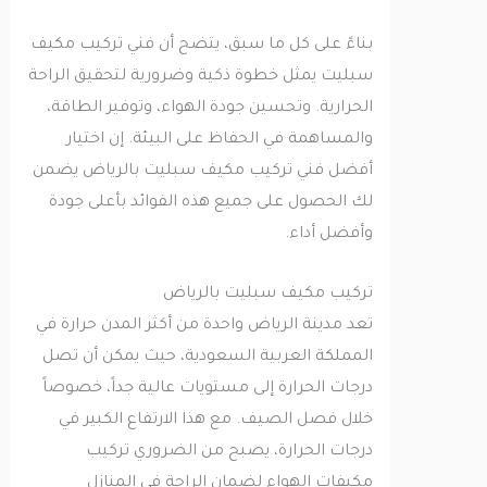
بناءً على كل ما سبق، يتضح أن فني تركيب مكيف
سبليت يمثل خطوة ذكية وضرورية لتحقيق الراحة
الحرارية. وتحسين جودة الهواء، وتوفير الطاقة،
والمساهمة في الحفاظ على البيئة. إن اختيار
أفضل فني تركيب مكيف سبليت بالرياض يضمن
لك الحصول على جميع هذه الفوائد بأعلى جودة
وأفضل أداء.
تركيب مكيف سبليت بالرياض
تعد مدينة الرياض واحدة من أكثر المدن حرارة في
المملكة العربية السعودية، حيث يمكن أن تصل
درجات الحرارة إلى مستويات عالية جداً، خصوصاً
خلال فصل الصيف. مع هذا الارتفاع الكبير في
درجات الحرارة، يصبح من الضروري تركيب
مكيفات الهواء لضمان الراحة في المنازل