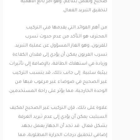
صحيح وتعمل بتناغم، وهو أمر بالغ الأهمية
لتحقيق التبريد الفعال.
من أهم الفوائد التي يقدمها فني التركيب
المحترف هو التأكد من عدم حدوث تسرب
للفريون، وهو الغاز المسؤول عن عملية التبريد.
تسرب الفريون يمكن أن يؤدي إلى فقدان الكفاءة
وزيادة في استهلاك الطاقة، بالإضافة إلى تأثيرات
بيئية سلبية. إلى جانب ذلك، قد يتسبب التركيب
غير الصحيح في ضوضاء غير مرغوب فيها من
الوحدة الخارجية، مما يؤثر على راحة المستخدمين.
علاوة على ذلك، فإن التركيب غير الصحيح لمكيف
السبليت يمكن أن يؤدي إلى عدم تبريد الغرفة
بشكل فعال. قد تجد أن الجهاز يعمل بجهد
إضافي لتحقيق درجات الحرارة المطلوبة، مما