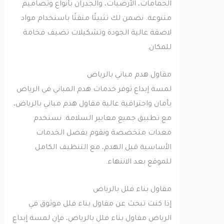
الحمامات، الأرضيات، والجدران بأنواع وتصاميم
متنوعة. نضمن لك تثبيتًا متقنًا باستخدام مواد
لاصقة عالية الجودة وتشكيلات تضيف فخامة
للمكان.
مقاول هدم مباني بالرياض
لمسة إبداع توفر خدمات هدم المباني في الرياض
بأمان واحترافية عالية مقاول هدم مباني بالرياض،
مع تطبيق جميع معايير السلامة. نستخدم
معدات متخصصة ونقوم بفصل الخدمات
الأساسية قبل الهدم، مع التنظيف الكامل
للموقع بعد الانتهاء.
مقاول بناء فلل بالرياض
إذا كنت تبحث عن مقاول بناء فلل موثوق في
الرياض مقاول بناء فلل بالرياض، فإن لمسة إبداع