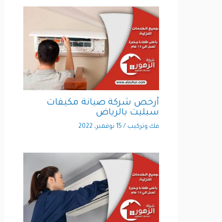
أرخص شركة صيانة مكيفات
سبليت بالرياض
فك وتركيب
/
15 نوفمبر، 2022