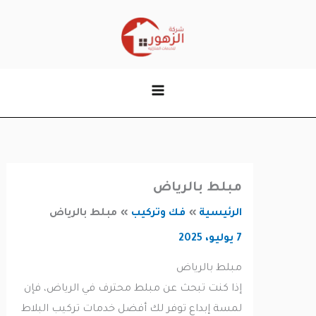
وى
مبلط بالرياض
الرئيسية
فك وتركيب
مبلط بالرياض
7 يوليو، 2025
مبلط بالرياض
إذا كنت تبحث عن مبلط محترف في الرياض، فإن
لمسة إبداع توفر لك أفضل خدمات تركيب البلاط