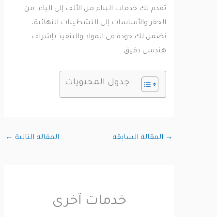
تقدم لك خدمات البناء من الألف إلى الياء. من
الحفر والأساسات إلى التشطيبات النهائية،
نضمن لك جودة في المواد والتنفيذ بإشراف
هندسي دقيق.
جدول المحتويات
→
المقالة السابقة
المقالة التالية
←
خدمات آخرى