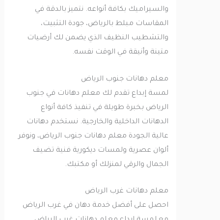
والسيراميك بكافة أنواعه. نتميز بالدقة في
المقاسات مبلط بالرياض، جودة التثبيت،
والتشطيب النظيف الذي يضمن لك أرضيات
متينة وأنيقة في الوقت نفسه.
معلم دهانات جنوب الرياض
لمسة إبداع تقدم لك معلم دهانات في جنوب
الرياض بخبرة طويلة في تنفيذ كافة أنواع
الدهانات الداخلية والخارجية. نستخدم دهانات
عالية الجودة معلم دهانات جنوب الرياض، ونوفر
ألوان عصرية ولمسات ديكورية فنية تضيف
الجمال والرقي لمنزلك أو مكتبك.
معلم دهانات غرب الرياض
احصل على أفضل خدمة دهان في غرب الرياض