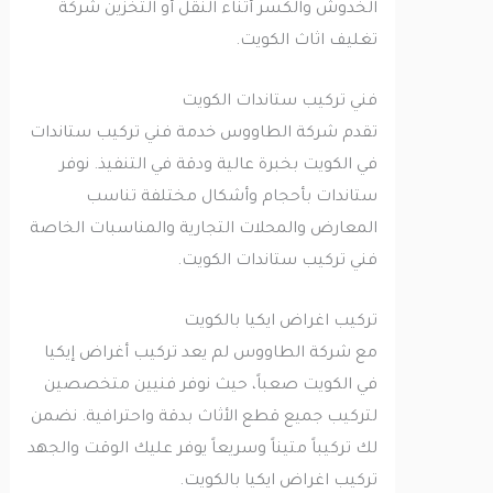
الخدوش والكسر أثناء النقل أو التخزين شركة
تغليف اثاث الكويت.
فني تركيب ستاندات الكويت
تقدم شركة الطاووس خدمة فني تركيب ستاندات
في الكويت بخبرة عالية ودقة في التنفيذ. نوفر
ستاندات بأحجام وأشكال مختلفة تناسب
المعارض والمحلات التجارية والمناسبات الخاصة
فني تركيب ستاندات الكويت.
تركيب اغراض ايكيا بالكويت
مع شركة الطاووس لم يعد تركيب أغراض إيكيا
في الكويت صعباً، حيث نوفر فنيين متخصصين
لتركيب جميع قطع الأثاث بدقة واحترافية. نضمن
لك تركيباً متيناً وسريعاً يوفر عليك الوقت والجهد
تركيب اغراض ايكيا بالكويت.