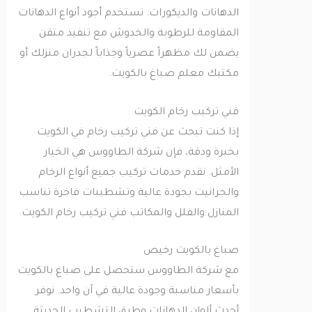
الدهانات والديكورات. نستخدم أجود أنواع الدهانات
المقاومة للرطوبة والخدوش مع تنفيذ متقن
يضمن لك مظهراً عصرياً وجذاباً لجدران منزلك أو
مكتبك معلم صباغ بالكويت.
فني تركيب رخام الكويت
إذا كنت تبحث عن فني تركيب رخام في الكويت
بخبرة ودقة، فإن شركة الطاووس هي الخيار
الأمثل. نقدم خدمات تركيب جميع أنواع الرخام
والجرانيت بجودة عالية وتشطيبات فاخرة تناسب
المنازل والفلل والمكاتب فني تركيب رخام الكويت.
صباغ بالكويت رخيص
مع شركة الطاووس ستحصل على صباغ بالكويت
بأسعار مناسبة وجودة عالية في آن واحد. نوفر