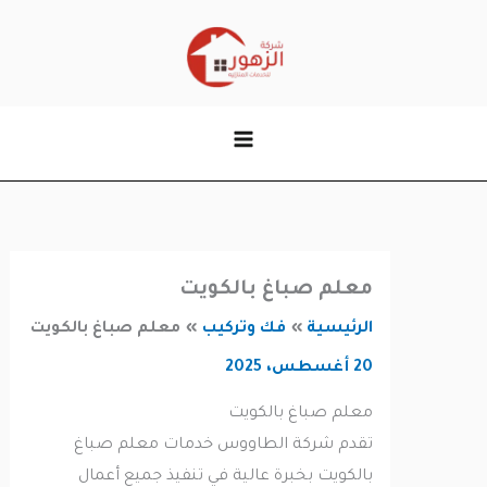
وى
معلم صباغ بالكويت
الرئيسية
فك وتركيب
معلم صباغ بالكويت
20 أغسطس، 2025
معلم صباغ بالكويت
تقدم شركة الطاووس خدمات معلم صباغ
بالكويت بخبرة عالية في تنفيذ جميع أعمال