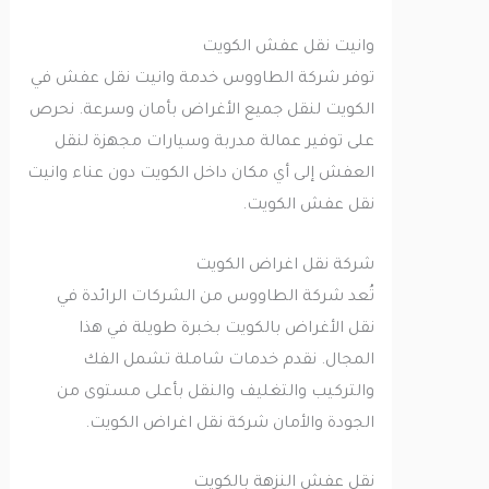
وانيت نقل عفش الكويت
توفر شركة الطاووس خدمة وانيت نقل عفش في
الكويت لنقل جميع الأغراض بأمان وسرعة. نحرص
على توفير عمالة مدربة وسيارات مجهزة لنقل
العفش إلى أي مكان داخل الكويت دون عناء وانيت
نقل عفش الكويت.
شركة نقل اغراض الكويت
تُعد شركة الطاووس من الشركات الرائدة في
نقل الأغراض بالكويت بخبرة طويلة في هذا
المجال. نقدم خدمات شاملة تشمل الفك
والتركيب والتغليف والنقل بأعلى مستوى من
الجودة والأمان شركة نقل اغراض الكويت.
نقل عفش النزهة بالكويت