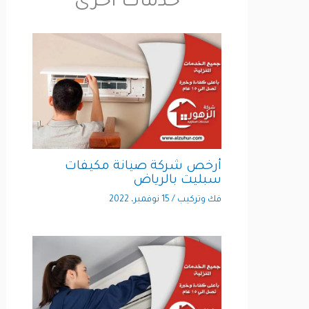
خدمات آخرى
أرخص شركة صيانة مكيفات
سبليت بالرياض
فك وتركيب
/
15 نوفمبر، 2022