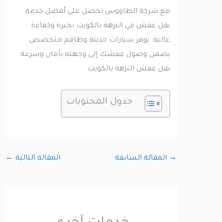
مع شركة الطاووس تحصل على أفضل خدمة
نقل عفش في النزهة بالكويت بخبرة وكفاءة
عالية. نوفر سيارات حديثة وطاقم متخصص
يضمن وصول عفشك إلى وجهته بأمان وسرعة
نقل عفش النزهة بالكويت.
جدول المحتويات
→
المقالة السابقة
المقالة التالية
←