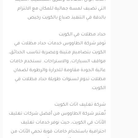
أحدث ألوان الدهانات وطرق التشطيب الحديثة
التي تضيف لمسة جمالية للمكان مع الالتزام
بالدقة في التنفيذ صباغ بالكويت رخيص.
حداد مظلات في الكويت
توفر شركة الطاووس خدمات حداد مظلات في
الكويت بتصاميم متينة وعصرية تناسب الحدائق،
مواقف السيارات، والاستراحات. نستخدم خامات
عالية الجودة مقاومة للحرارة والرطوبة لضمان
مظلات تدوم لسنوات طويلة حداد مظلات في
الكويت.
شركة تغليف اثاث الكويت
تُعتبر شركة الطاووس من أفضل شركات تغليف
الأثاث في الكويت، حيث نوفر خدمات تغليف
احترافية باستخدام خامات قوية تحمي الأثاث من