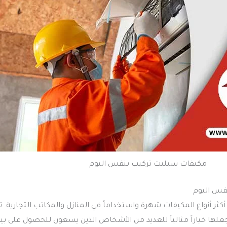
مكيفات سبليت تركيب بنفس اليوم
فس اليوم
ر أنواع المكيفات شهرة واستخداماً في المنازل والمكاتب التجارية. تم
يجعلها خياراً مثالياً للعديد من الأشخاص الذين يسعون للحصول على بي