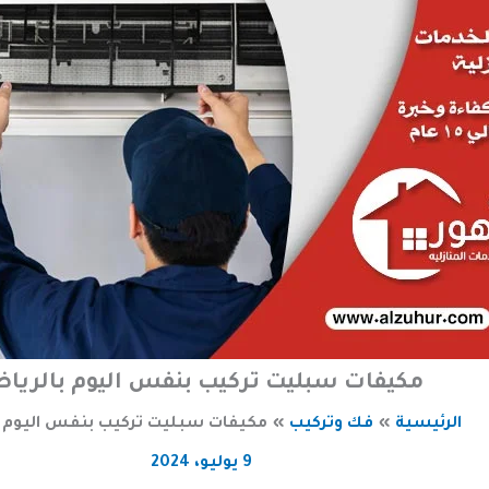
مكيفات سبليت تركيب بنفس اليوم بالريا
الرئيسية
فك وتركيب
مكيفات سبليت تركيب بنفس اليوم ب
9 يوليو، 2024