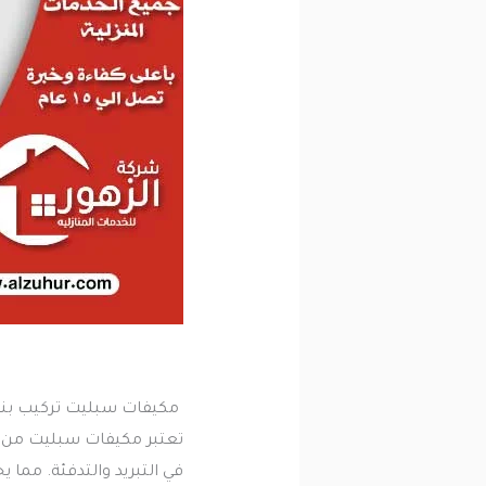
مكيفات سبليت تركيب بن
تعتبر مكيفات سبليت من أكث
في التبريد والتدفئة. مما 