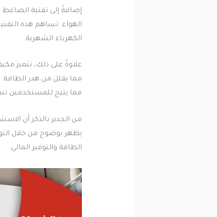
إضافةً إلى تقنية الضاغط 
الهواء. تساهم هذه التقن
الكهرباء الشهرية.
علاوةً على ذلك، تتميز مكي
مما يقلل من هدر الطاقة. 
مما يتيح للمستخدمين تنظ
من الجدير بالذكر أن الاست
يظهر بوضوح من خلال التوفي
الطاقة والتوفير المالي.