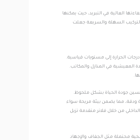
ها العالية في التبريد، حيث يمكنها
ة التركيب السهلة والسريعة جعلت
جات الحرارة إلى مستويات قياسية.
ة المعيشية في المنازل والمكاتب.
ا.
حسين جودة الحياة بشكل ملحوظ.
ة ودقة، مما يضمن بيئة مريحة سواء
داخلي من خلال فلاتر متقدمة تزيل
صحية محتملة مثل الجفاف والإجهاد