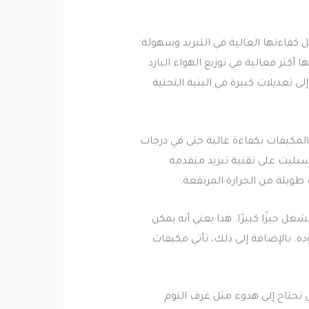
كفاءتها العالية في التبريد وسهولة
أكثر فعالية في توزيع الهواء البارد
ى تعديلات كبيرة في البنية التحتية
مكيفات بكفاءة عالية حتى في درجات
سبليت على تقنية تبريد متقدمة
ويلة من الحرارة المرتفعة.
 حيزًا كبيرًا. هذا يعني أنه يمكن
 بالإضافة إلى ذلك، تأتي مكيفات
 تحتاج إلى هدوء مثل غرف النوم