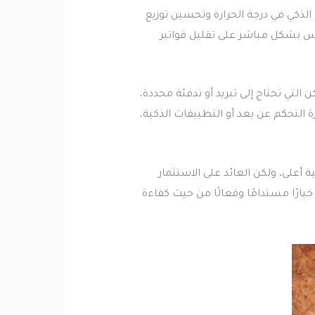
لذكي في درجة الحرارة وتحسين توزيع
س بشكل مباشر على تقليل فواتير
التي تحتاج إلى تبريد أو تدفئة محددة،
التحكم عن بعد أو التطبيقات الذكية،
 أعلى، ولكن العائد على الاستثمار
يارًا مستدامًا وفعالًا من حيث كفاءة