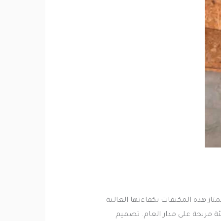
تاز هذه المكيفات بكفاءتها العالية
ئة مريحة على مدار العام. تصميم