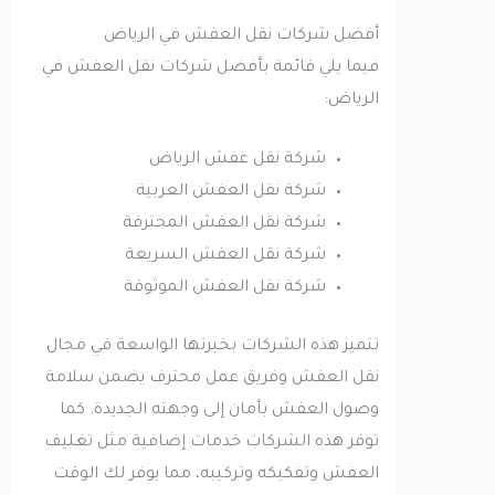
أفضل شركات نقل العفش في الرياض
فيما يلي قائمة بأفضل شركات نقل العفش في
الرياض:
شركة نقل عفش الرياض
شركة نقل العفش العربية
شركة نقل العفش المحترفة
شركة نقل العفش السريعة
شركة نقل العفش الموثوقة
تتميز هذه الشركات بخبرتها الواسعة في مجال
نقل العفش وفريق عمل محترف يضمن سلامة
وصول العفش بأمان إلى وجهته الجديدة. كما
توفر هذه الشركات خدمات إضافية مثل تغليف
العفش وتفكيكه وتركيبه، مما يوفر لك الوقت