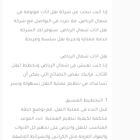
إذا كنت تبحث عن شركة نقل اثاث موثوقة في
شمال الرياض، فلا تتردد في التواصل مع شركة
نقل اثاث شمال الرياض. ستوفر لك الشركة
خدمة ممتازة وتجربة نقل سلسة ومريحة.
نقل اثاث شمال الرياض
إذا كنت تعيش في شمال الرياض وتخطط لنقل
الأثاث، فإليك بعض النصائح التي يمكن أن
تساعدك في تنظيم عملية النقل بسهولة ويسر.
1. التخطيط المسبق
قبل البدء في عملية النقل، قم بوضع خطة
محكمة لكيفية تنظيم العملية. حدد الموعد
المناسب للنقل واحرص على تجهيز كل الأدوات
والمواد اللازمة مثل الكراتين والشرائط اللاصقة