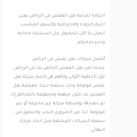
اختيارنا لخدمة نقل العفش في الرياض يعني
اختيار الجودة والاحترافية والسعر المناسب.
اتصل بنا الآن للحصول على استشارة مجانية
وحجز خدمتكم.
أفضل شركات نقل عفش في الرياض
عندما تقرر نقل العفش الخاص بك في الرياض،
فإن الخطوة الأولى والأهم هي اختيار شركة نقل
عفش موثوقة وذات سمعة جيدة. فعملية نقل
العفش قد تكون مرهقة ومحفوفة بالمخاطر إذا
تم تنفيذها بواسطة شركة غير محترفة أو غير
موثوقة. لذا، من الضروري البحث والتحقق من
سمعة الشركات المختلفة قبل اتخاذ قرارك
النهائي.