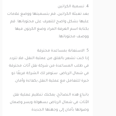
4. تسمية الكراتين
بعد تعبئة الكراتين، قم بتسميتها ووضع علامات
عليها بشكل واضح للتعرف على محتوياتها. قم
بكتابة اسم الغرفة المراد وضع الكرتون فيها
ووصف محتوياتها.
5. الاستعانة بمساعدة محترفة
إذا كنت تشعر بالقلق من عملية النقل، فلا تتردد
في طلب المساعدة من شركة نقل أثاث محترفة
في شمال الرياض. ستوفر لك الشركة فريقًا ذو
خبرة للتعامل مع عملية النقل بكفاءة وأمان.
باتباع هذه النصائح، يمكنك تنظيم عملية نقل
الأثاث في شمال الرياض بسهولة ويسر وضمان
وصولها بأمان إلى وجهتها الجديدة.