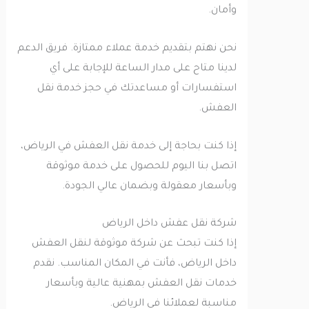
وأمان.
نحن نهتم بتقديم خدمة عملاء ممتازة. فريق الدعم
لدينا متاح على مدار الساعة للإجابة على أي
استفسارات أو مساعدتك في حجز خدمة نقل
العفش.
إذا كنت بحاجة إلى خدمة نقل العفش في الرياض،
اتصل بنا اليوم للحصول على خدمة موثوقة
وبأسعار معقولة وبضمان عالي الجودة.
شركة نقل عفش داخل الرياض
إذا كنت تبحث عن شركة موثوقة لنقل العفش
داخل الرياض، فأنت في المكان المناسب. نقدم
خدمات نقل العفش بمهنية عالية وبأسعار
مناسبة لعملائنا في الرياض.