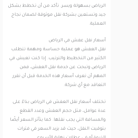
الرياض بسهولة ويسر. تأكد من أن تخطط بشكل
جيد وتستعين بشركة نقل موثوقة لضمان نجاح
العملية.
أسعار نقل عفش في الرياض
نقل العفش هو عملية حساسة ومهمة تتطلب
الكثير من التخطيط والترتيب. إذا كنت تعيش في
الرياض وتبحث عن خدمة نقل العفش، فمن
المهم أن تعرف أسعار هذه الخدمة قبل أن تقرر
التعاقد مع أي شركة.
تختلف أسعار نقل العفش في الرياض بناءً على
عدة عوامل، مثل حجم العفش وعدد القطع
والمسافة التي يجب نقلها. كما يتأثر السعر أيضًا
بتوقيت النقل، حيث قد يزيد السعر في فترات
الذروة أو في عطلات نهاية الأسبوع.