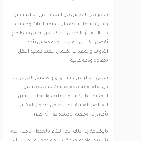
تعتبر نقل العفش من المهام التي تتطلب خبرة
واحترافية عالية لضمان سلامة الأثاث وحمايته
من التلف أو الخدش. لذلك، نحن نعمل فقط مع
أفضل الفنيين المدربين والمجهزين بأحدث
الأدوات والمعدات لضمان تنفيذ عملية النقل
بكفاءة ودقة عالية.
بغض النظر عن حجم أو نوع العفش الذي ترغب
في نقله، فإننا نقدم خدمات شاملة تشمل
التفكيك والتركيب والتغليف والتغليف الآمن
للعناصر الهشة. نحن نضمن وصول العفش
بأمان إلى وجهته الجديدة دون أي ضرر.
بالإضافة إلى ذلك، نحن نلتزم بالجدول الزمني الذي