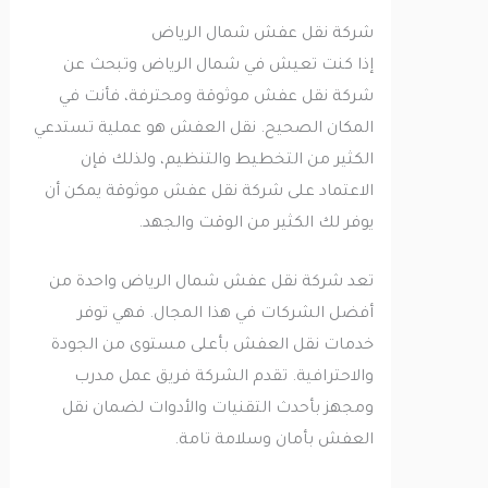
شركة نقل عفش شمال الرياض
إذا كنت تعيش في شمال الرياض وتبحث عن
شركة نقل عفش موثوقة ومحترفة، فأنت في
المكان الصحيح. نقل العفش هو عملية تستدعي
الكثير من التخطيط والتنظيم، ولذلك فإن
الاعتماد على شركة نقل عفش موثوقة يمكن أن
يوفر لك الكثير من الوقت والجهد.
تعد شركة نقل عفش شمال الرياض واحدة من
أفضل الشركات في هذا المجال. فهي توفر
خدمات نقل العفش بأعلى مستوى من الجودة
والاحترافية. تقدم الشركة فريق عمل مدرب
ومجهز بأحدث التقنيات والأدوات لضمان نقل
العفش بأمان وسلامة تامة.