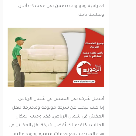
احترافية وموثوقة تضمن نقل عفشك بأمان
وسلامة تامة.
أفضل شركة نقل العفش في شمال الرياض
إذا كنت تبحث عن شركة موثوقة ومحترفة لنقل
العفش في شمال الرياض، فقد وجدت المكان
المناسب! نقدم لك أفضل شركة نقل العفش في
هذه المنطقة، مع خدمات متميزة وجودة عالية.