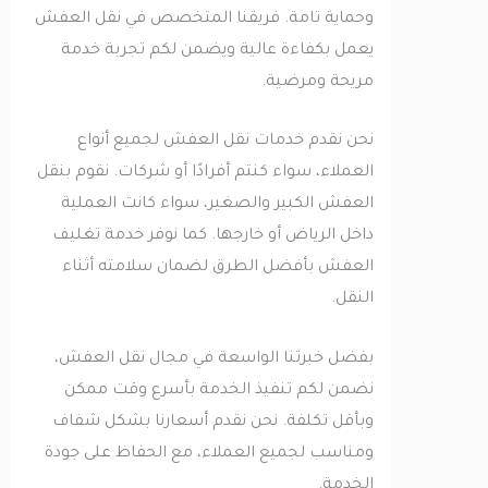
وحماية تامة. فريقنا المتخصص في نقل العفش
يعمل بكفاءة عالية ويضمن لكم تجربة خدمة
مريحة ومرضية.
نحن نقدم خدمات نقل العفش لجميع أنواع
العملاء، سواء كنتم أفرادًا أو شركات. نقوم بنقل
العفش الكبير والصغير، سواء كانت العملية
داخل الرياض أو خارجها. كما نوفر خدمة تغليف
العفش بأفضل الطرق لضمان سلامته أثناء
النقل.
بفضل خبرتنا الواسعة في مجال نقل العفش،
نضمن لكم تنفيذ الخدمة بأسرع وقت ممكن
وبأقل تكلفة. نحن نقدم أسعارنا بشكل شفاف
ومناسب لجميع العملاء، مع الحفاظ على جودة
الخدمة.