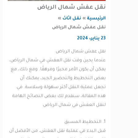
نقل عفش شمال الرياض
الرئيسية
نقل اثاث
نقل عفش شمال الرياض
23 يناير، 2024
نقل عفش شمال الرياض
عندما يحين وقت نقل العفش في شمال الرياض،
يمكن أن يكون الأمر محيرًا ومرهقًا. ومع ذلك، مع
بعض التخطيط والتحضير الجيد، يمكنك أن
تجعل عملية النقل أكثر سهولة وسلاسة. في
هذه المقالة، سنقدم لك بعض النصائح الهامة
لنقل العفش في شمال الرياض.
1. التخطيط المسبق
قبل البدء في عملية نقل العفش، من الأفضل أن