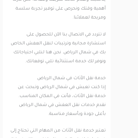
يناسبك ونقدم خدمة سريعة وفعالة. نحن ندرك
أهمية وقتك ونحرص على توفير تجربة سلسة
ومريحة لعملائنا.
لا تتردد في الاتصال بنا الآن للحصول على
استشارة مجانية وترتيبات لنقل العفش الخاص
بك في شمال الرياض. نحن هنا لنلبي احتياجاتك
ونوفر لك خدمة استثنائية تلبي توقعاتك.
خدمة نقل الأثاث في شمال الرياض
إذا كنت تعيش في شمال الرياض وتبحث عن
خدمة نقل الأثاث، فأنت في المكان المناسب.
نقدم خدمات نقل العفش في شمال الرياض
بأعلى جودة وبأسعار مناسبة.
تعتبر خدمة نقل الأثاث من المهام التي تحتاج إلى