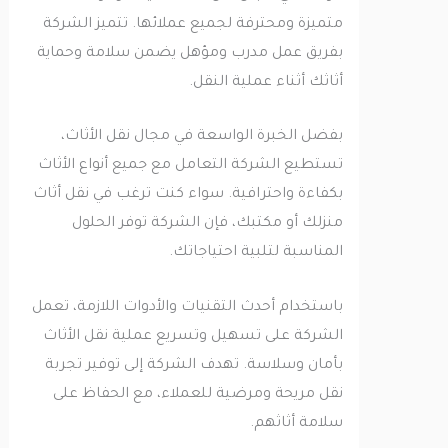
متميزة ومحترفة لجميع عملائها. تتميز الشركة
بفريق عمل مدرب ومؤهل يضمن سلامة وحماية
أثاثك أثناء عملية النقل.
بفضل الخبرة الواسعة في مجال نقل الأثاث،
تستطيع الشركة التعامل مع جميع أنواع الأثاث
بكفاءة واحترافية. سواء كنت ترغب في نقل أثاث
منزلك أو مكتبك، فإن الشركة توفر الحلول
المناسبة لتلبية احتياجاتك.
باستخدام أحدث التقنيات والأدوات اللازمة، تعمل
الشركة على تسهيل وتسريع عملية نقل الأثاث
بأمان وسلاسة. تهدف الشركة إلى توفير تجربة
نقل مريحة ومرضية للعملاء، مع الحفاظ على
سلامة أثاثهم.