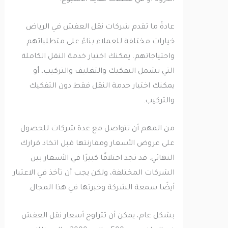
عادةً ما تقدم شركات نقل العفش في الرياض
خيارات مختلفة للعملاء بناءً على متطلباتهم
واحتياجاتهم. يمكنك اختيار خدمة النقل الكاملة
التي تشمل التفكيك والتغليف والتركيب، أو
يمكنك اختيار خدمة النقل فقط دون التفكيك
والتركيب.
من المهم أن تتواصل مع عدة شركات للحصول
على عروض الأسعار ومقارنتها قبل اتخاذ قرارك
النهائي. قد تجد اختلافًا كبيرًا في الأسعار بين
الشركات المختلفة، ولكن يجب أن تأخذ في الاعتبار
أيضًا سمعة الشركة وخبرتها في هذا المجال.
بشكل عام، يمكن أن تتراوح أسعار نقل العفش