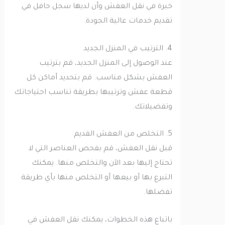
خبرة في نقل العفش وأن لديها سجل حافل في
تقديم خدمات عالية الجودة.
4. الترتيب في المنزل الجديد
عند الوصول إلى المنزل الجديد، قم بترتيب
العفش بشكل مناسب. قم بتحديد أماكن كل
قطعة عفش وترتيبها بطريقة تناسب احتياجاتك
وتفضيلاتك.
5. التخلص من العفش القديم
قبل نقل العفش، قم بفحص العناصر التي لا
تحتاج إليها بعد الآن والتخلص منها. يمكنك
التبرع بها أو بيعها أو التخلص منها بأي طريقة
تفضلها.
باتباع هذه الخطوات، يمكنك نقل العفش في