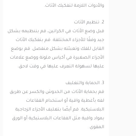
والأدوات اللازمة لتفكيك الأثاث.
2. تنظيم الأثاث
قبل وضع الأثاث في الكراتين، قم بتنظيمه بشكل
جيد وفقًا للأجزاء المختلفة. قم بتفكيك الأثاث
القابل للفك وتعبئته بشكل منفصل. قم بوضع
الأجزاء الصغيرة في أكياس ملونة ووضع علامات
عليها لسهولة التعرف عليها في وقت لاحق.
3. الحماية والتغليف
قم بحماية الأثاث من الخدوش والكسر عن طريق
لفه بأغطية واقية أو استخدام الفقاعات
البلاستيكية. قم أيضًا بتغليف الأجزاء الزجاجية
بمواد واقية مثل الفقاعات البلاستيكية أو الورق
المقوى.