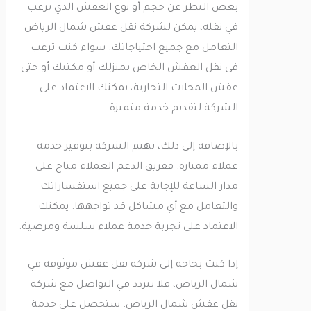
بغض النظر عن حجم أو نوع العفش الذي ترغب
في نقله، يمكن لشركة نقل عفش شمال الرياض
التعامل مع جميع احتياجاتك. سواء كنت ترغب
في نقل العفش الخاص بمنزلك أو مكتبك أو حتى
عفش المحلات التجارية، يمكنك الاعتماد على
الشركة لتقديم خدمة متميزة.
بالإضافة إلى ذلك، تهتم الشركة بتوفير خدمة
عملاء ممتازة. ففريق الدعم العملاء متاح على
مدار الساعة للإجابة على جميع استفساراتك
والتعامل مع أي مشاكل قد تواجهها. يمكنك
الاعتماد على تجربة خدمة عملاء سلسة ومرضية.
إذا كنت بحاجة إلى شركة نقل عفش موثوقة في
شمال الرياض، فلا تتردد في التواصل مع شركة
نقل عفش شمال الرياض. ستحصل على خدمة