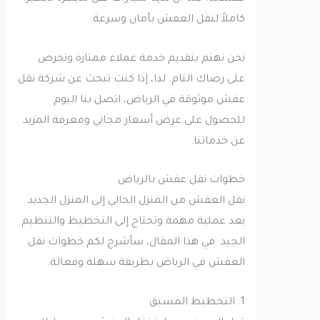
كاملاً لنقل العفش بأمان وسرعة.
نحن نهتم بتقديم خدمة عملاء ممتازة ونحرص
على رضاك التام. لذا، إذا كنت تبحث عن شركة نقل
عفش موثوقة في الرياض، اتصل بنا اليوم
للحصول على عرض أسعار مجاني ومعرفة المزيد
عن خدماتنا.
خطوات نقل عفش بالرياض
نقل العفش من المنزل الحالي إلى المنزل الجديد
يعد عملية مهمة وتحتاج إلى التخطيط والتنظيم
الجيد. في هذا المقال، سأشرح لكم خطوات نقل
العفش في الرياض بطريقة سهلة وفعالة.
1. التخطيط المسبق