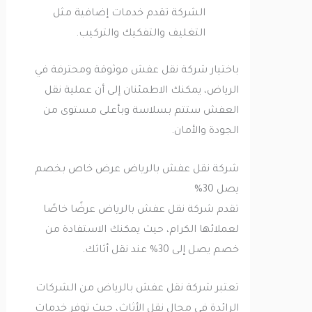
الشركة تقدم خدمات إضافية مثل
التغليف والتفكيك والتركيب.
باختيار شركة نقل عفش موثوقة ومحترفة في
الرياض، يمكنك الاطمئنان إلى أن عملية نقل
العفش ستتم بسلاسة وبأعلى مستوى من
الجودة والأمان.
شركة نقل عفش بالرياض عرض خاص بخصم
يصل 30%
تقدم شركة نقل عفش بالرياض عرضًا خاصًا
لعملائها الكرام، حيث يمكنك الاستفادة من
خصم يصل إلى 30% عند نقل أثاثك.
تعتبر شركة نقل عفش بالرياض من الشركات
الرائدة في مجال نقل الأثاث، حيث توفر خدمات