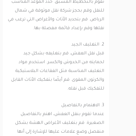
تقوم بالتخطيط المسبق. حدد الموعد المناسب
للنقل وقم بحجز شركة نقل موثوقة في شمال
الرياض. قم بتحديد الأثاث والأغراض التي ترغب في
نقلها وقم بإعداد قائمة مفصلة بها.
2. التغليف الجيد
قبل نقل العفش، قم بتغليفه بشكل جيد
لحمايته من الخدوش والكسر. استخدم مواد
التغليف المناسبة مثل الفقاعات البلاستيكية
والكرتون المقوى. قم أيضًا بتفكيك الأثاث القابل
للتفكيك قبل نقله.
3. الاهتمام بالتفاصيل
عندما تقوم بنقل العفش، اهتم بالتفاصيل
الصغيرة. قم بتغليف الأغراض الهشة بشكل
منفصل وضع علامات عليها للإشارة إلى أنها