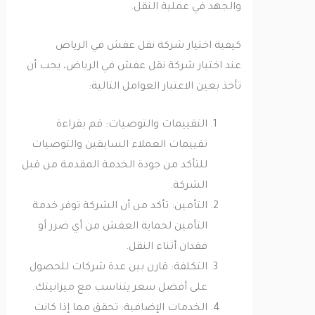
والجهد في عملية النقل.
كيفية اختيار شركة نقل عفش في الرياض
عند اختيار شركة نقل عفش في الرياض، يجب أن
تأخذ بعين الاعتبار العوامل التالية:
التقييمات والتوصيات: قم بقراءة
تقييمات العملاء السابقين والتوصيات
للتأكد من جودة الخدمة المقدمة من قبل
الشركة.
التأمين: تأكد من أن الشركة توفر خدمة
التأمين لحماية العفش من أي ضرر أو
فقدان أثناء النقل.
التكلفة: قارن بين عدة شركات للحصول
على أفضل سعر يتناسب مع ميزانيتك.
الخدمات الإضافية: تحقق مما إذا كانت