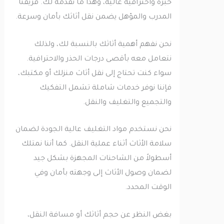
خبرة واحترافية عالية، وهذا ما نقدمه لك. فريقنا
المدرب والمؤهل يضمن نقل أثاثك بأمان وسرعة.
نحن نفهم أهمية أثاثك بالنسبة لك، ولذلك
نتعامل معه بأقصى درجات الحذر والاحترافية.
سواء كنت تحتاج إلى نقل أثاث منزلك أو مكتبك،
فإننا نوفر خدمات شاملة تشمل التفكيك
والتجميع والتغليف والنقل.
نحن نستخدم مواد التغليف عالية الجودة لضمان
سلامة الأثاث أثناء عملية النقل. كما أننا نمتلك
أسطولاً من الشاحنات المجهزة بشكل جيد
لضمان وصول الأثاث إلى وجهته بأمان وفي
الوقت المحدد.
بغض النظر عن حجم أثاثك أو مسافة النقل،