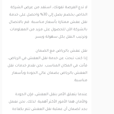
لا تدع الفرصة تفوتك، استفد من عرض الشركة
الخاص بخصم يصل إلى 30% واحصل على خدمة
نقل عفش ممتازة بأسعار مناسبة. قم بالاتصال
بالشركة الآن للحصول على مزيد من المعلومات
وترتيب النقل بكل سهولة ويسر.
نقل عفش بالرياض مع الضمان
إذا كنت تبحث عن خدمة نقل العفش في الرياض،
فأنت في المكان المناسب. نحن نقدم خدمات نقل
العفش بالرياض بضمان عالي الجودة وبأسعار
مناسبة.
عندما يتعلق الأمر بنقل العفش، فإن الجودة
والأمان هما الأمور الأكثر أهمية. لذلك، نحن نعمل
بجد لضمان أن عملية نقل العفش تتم بكفاءة