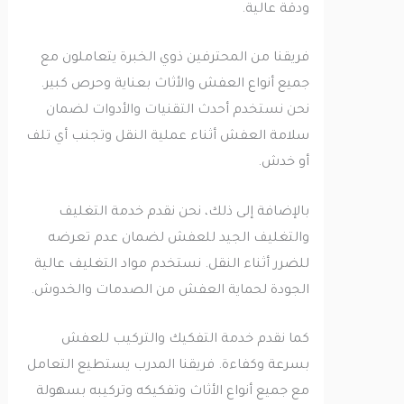
ودقة عالية.
فريقنا من المحترفين ذوي الخبرة يتعاملون مع
جميع أنواع العفش والأثاث بعناية وحرص كبير.
نحن نستخدم أحدث التقنيات والأدوات لضمان
سلامة العفش أثناء عملية النقل وتجنب أي تلف
أو خدش.
بالإضافة إلى ذلك، نحن نقدم خدمة التغليف
والتغليف الجيد للعفش لضمان عدم تعرضه
للضرر أثناء النقل. نستخدم مواد التغليف عالية
الجودة لحماية العفش من الصدمات والخدوش.
كما نقدم خدمة التفكيك والتركيب للعفش
بسرعة وكفاءة. فريقنا المدرب يستطيع التعامل
مع جميع أنواع الأثاث وتفكيكه وتركيبه بسهولة