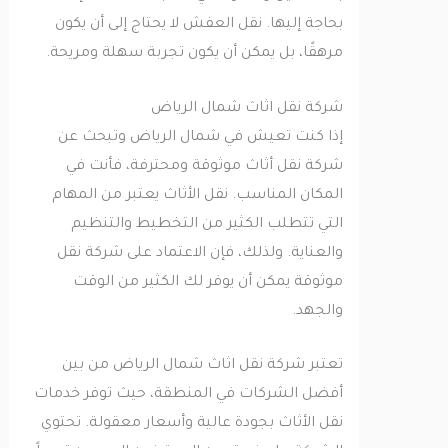
بحاجة إليها. نقل العفش لا يحتاج إلى أن يكون
مرهقًا، بل يمكن أن يكون تجربة سهلة ومريحة.
شركة نقل اثاث شمال الرياض
إذا كنت تعيش في شمال الرياض وتبحث عن
شركة نقل أثاث موثوقة ومحترفة، فأنت في
المكان المناسب. نقل الأثاث يعتبر من المهام
التي تتطلب الكثير من التخطيط والتنظيم
والعناية. ولذلك، فإن الاعتماد على شركة نقل
موثوقة يمكن أن يوفر لك الكثير من الوقت
والجهد.
تعتبر شركة نقل اثاث شمال الرياض من بين
أفضل الشركات في المنطقة، حيث توفر خدمات
نقل الأثاث بجودة عالية وأسعار معقولة. تحتوي