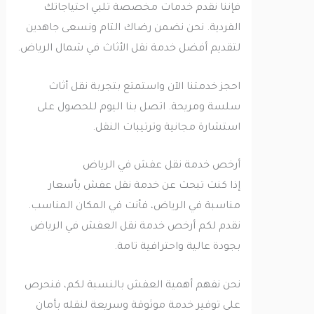
فإننا نقدم خدمات مخصصة تلبي احتياجاتك
الفردية. نحن نضمن رضاك التام ونسعى جاهدين
لتقديم أفضل خدمة نقل الأثاث في شمال الرياض.
احجز خدمتنا الآن واستمتع بتجربة نقل أثاث
سلسة ومريحة. اتصل بنا اليوم للحصول على
استشارة مجانية وترتيبات النقل.
أرخص خدمة نقل عفش في الرياض
إذا كنت تبحث عن خدمة نقل عفش بأسعار
مناسبة في الرياض، فأنت في المكان المناسب.
نقدم لكم أرخص خدمة نقل العفش في الرياض
بجودة عالية واحترافية تامة.
نحن نفهم أهمية العفش بالنسبة لكم، فنحرص
على توفير خدمة موثوقة وسريعة لنقله بأمان