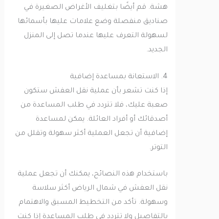
هشة. قم أيضًا بتغليف الأغراض الصغيرة في
صناديق منفصلة وضع علامات عليها بأسمائها
لسهولة التعرف عليها عندما تصل إلى المنزل
الجديد.
4. الاستعانة بمساعدة إضافية
إذا كنت تشعر بأن عملية نقل العفش ستكون
صعبة عليك، فلا تتردد في طلب المساعدة من
أصدقائك أو أفراد العائلة. يمكن لمساعدة
إضافية أن تجعل العملية أكثر سهولة وتقلل من
التوتر.
باستخدام هذه النصائح، يمكنك أن تجعل عملية
نقل العفش في شمال الرياض أكثر سلاسة
وسهولة. تأكد من التخطيط المسبق والاهتمام
بالتفاصيل ولا تتردد في طلب المساعدة إذا كنت