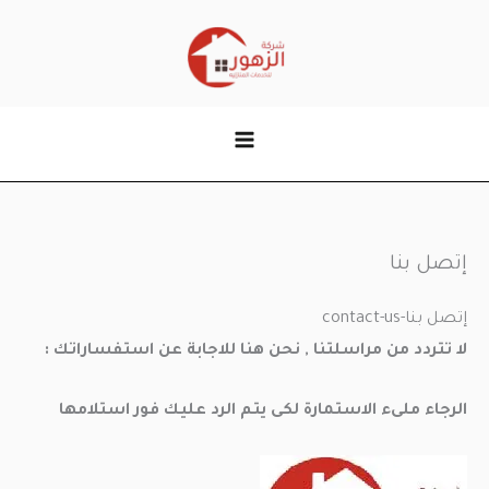
خطي
لى
لمحتوى
إتصل بنا
إتصل بنا-contact-us
لا تتردد من مراسلتنا , نحن هنا للاجابة عن استفساراتك :
الرجاء ملىء الاستمارة لكى يتم الرد عليك فور استلامها